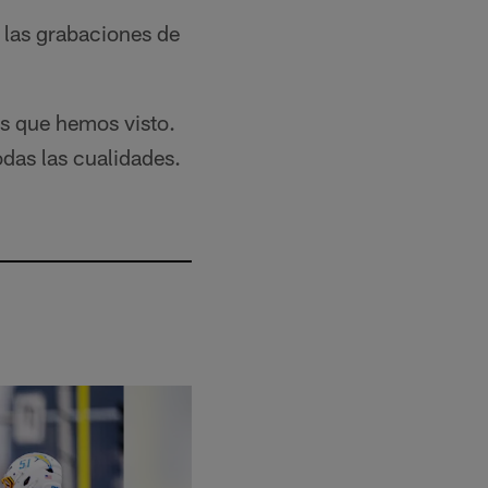
s las grabaciones de
es que hemos visto.
odas las cualidades.