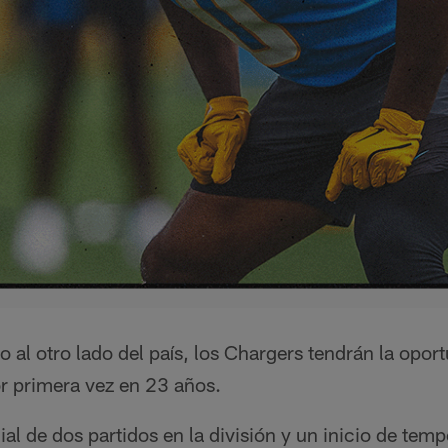
 al otro lado del país, los Chargers tendrán la opo
r primera vez en 23 años.
ial de dos partidos en la división y un inicio de temp