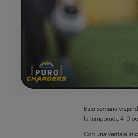
Esta semana viajando
la temporada 4-0 po
Con una ventaja inic