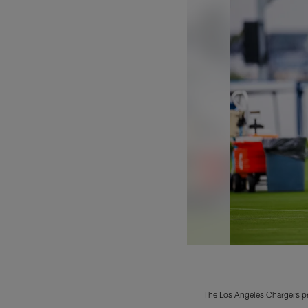
The Los Angeles Chargers pr