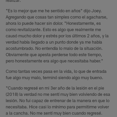
realizar:
"Es lo mejor que me he sentido en años" dijo Joey.
Agregando que cosas tan simples como el agacharse,
ahora lo puede hacer sin dolor. "Honestamente, es
como revitalizante. Esto es algo que realmente me
causó mucho dolor y estrés por los últimos 2 años, y la
verdad había llegado a un punto donde ya me había
acostumbrado. No entendía lo malo de la situación.
Obviamente que apesta perderse todo este tiempo,
pero honestamente era algo que necesitaba haber."
Como tantas veces pasa en la vida, lo que de entrada
fue algo muy malo, terminó siendo algo muy bueno.
"Cuando regresé en mi 3er año de la lesión en el pie
(2018) la verdad no me sentí muy bien volviendo de esa
lesión. No fui capaz de entrenar de la manera en que lo
necesitaba. Hice casi lo mínimo para permitirme volver
a la cancha. No me sentí muy bien cuando regresé.