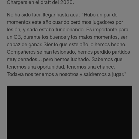
Chargers en el draft del 2020.
No ha sido fácil llegar hasta acá: "Hubo un par de
momentos este año cuando perdimos jugadores por
lesión, y nada estaba funcionando. Es importante para
un QB, durante los buenos y los malos momentos, ser
capaz de ganar. Siento que este año lo hemos hecho.
Compañeros se han lesionado, hemos perdido partidos
muy cerrados... pero hemos luchado. Sabemos que
tenemos una oportunidad, tenemos una chance.
Todavía nos tenemos a nosotros y saldremos a jugar."