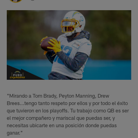
"Mirando a Tom Brady, Peyton Manning, Drew
Brees...tengo tanto respeto por ellos y por todo el éxito
que tuvieron en los playoffs. Tu trabajo como QB es ser
el mejor compañero y mariscal que puedas ser, y
necesitas ubicarte en una posición donde puedas
ganar."