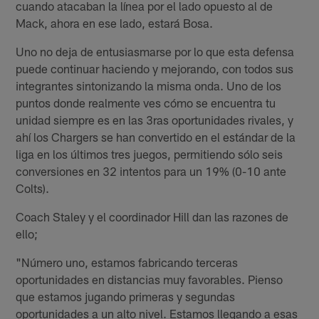
cuando atacaban la línea por el lado opuesto al de
Mack, ahora en ese lado, estará Bosa.
Uno no deja de entusiasmarse por lo que esta defensa
puede continuar haciendo y mejorando, con todos sus
integrantes sintonizando la misma onda. Uno de los
puntos donde realmente ves cómo se encuentra tu
unidad siempre es en las 3ras oportunidades rivales, y
ahí los Chargers se han convertido en el estándar de la
liga en los últimos tres juegos, permitiendo sólo seis
conversiones en 32 intentos para un 19% (0-10 ante
Colts).
Coach Staley y el coordinador Hill dan las razones de
ello;
"Número uno, estamos fabricando terceras
oportunidades en distancias muy favorables. Pienso
que estamos jugando primeras y segundas
oportunidades a un alto nivel. Estamos llegando a esas