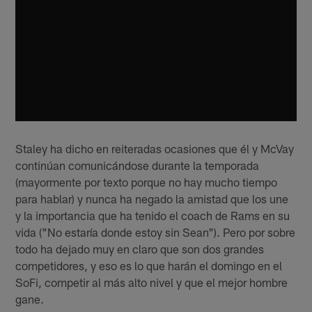
Staley ha dicho en reiteradas ocasiones que él y McVay
continúan comunicándose durante la temporada
(mayormente por texto porque no hay mucho tiempo
para hablar) y nunca ha negado la amistad que los une
y la importancia que ha tenido el coach de Rams en su
vida ("No estaría donde estoy sin Sean"). Pero por sobre
todo ha dejado muy en claro que son dos grandes
competidores, y eso es lo que harán el domingo en el
SoFi, competir al más alto nivel y que el mejor hombre
gane.