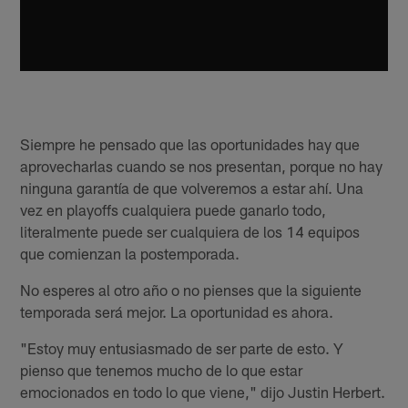
Siempre he pensado que las oportunidades hay que
aprovecharlas cuando se nos presentan, porque no hay
ninguna garantía de que volveremos a estar ahí. Una
vez en playoffs cualquiera puede ganarlo todo,
literalmente puede ser cualquiera de los 14 equipos
que comienzan la postemporada.
No esperes al otro año o no pienses que la siguiente
temporada será mejor. La oportunidad es ahora.
"Estoy muy entusiasmado de ser parte de esto. Y
pienso que tenemos mucho de lo que estar
emocionados en todo lo que viene," dijo Justin Herbert.