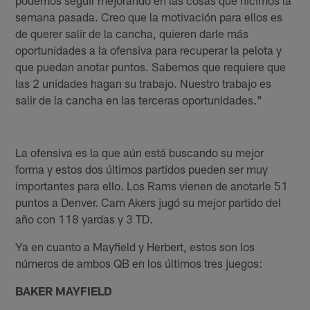
semana pasada. Creo que la motivación para ellos es
de querer salir de la cancha, quieren darle más
oportunidades a la ofensiva para recuperar la pelota y
que puedan anotar puntos. Sabemos que requiere que
las 2 unidades hagan su trabajo. Nuestro trabajo es
salir de la cancha en las terceras oportunidades."
La ofensiva es la que aún está buscando su mejor
forma y estos dos últimos partidos pueden ser muy
importantes para ello. Los Rams vienen de anotarle 51
puntos a Denver. Cam Akers jugó su mejor partido del
año con 118 yardas y 3 TD.
Ya en cuanto a Mayfield y Herbert, estos son los
números de ambos QB en los últimos tres juegos:
BAKER MAYFIELD