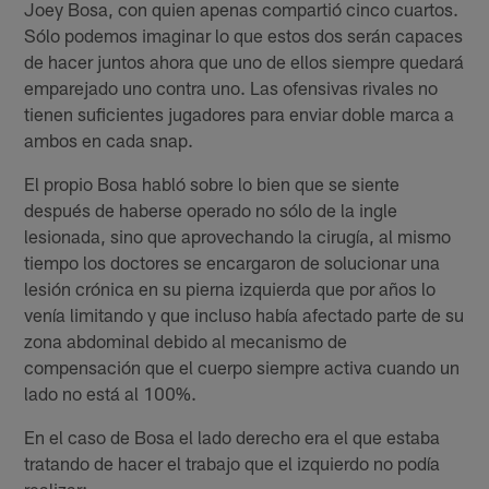
Joey Bosa, con quien apenas compartió cinco cuartos.
Sólo podemos imaginar lo que estos dos serán capaces
de hacer juntos ahora que uno de ellos siempre quedará
emparejado uno contra uno. Las ofensivas rivales no
tienen suficientes jugadores para enviar doble marca a
ambos en cada snap.
El propio Bosa habló sobre lo bien que se siente
después de haberse operado no sólo de la ingle
lesionada, sino que aprovechando la cirugía, al mismo
tiempo los doctores se encargaron de solucionar una
lesión crónica en su pierna izquierda que por años lo
venía limitando y que incluso había afectado parte de su
zona abdominal debido al mecanismo de
compensación que el cuerpo siempre activa cuando un
lado no está al 100%.
En el caso de Bosa el lado derecho era el que estaba
tratando de hacer el trabajo que el izquierdo no podía