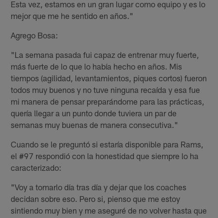
Esta vez, estamos en un gran lugar como equipo y es lo
mejor que me he sentido en años."
Agrego Bosa:
"La semana pasada fui capaz de entrenar muy fuerte,
más fuerte de lo que lo había hecho en años. Mis
tiempos (agilidad, levantamientos, piques cortos) fueron
todos muy buenos y no tuve ninguna recaída y esa fue
mi manera de pensar preparándome para las prácticas,
quería llegar a un punto donde tuviera un par de
semanas muy buenas de manera consecutiva."
Cuando se le preguntó si estaría disponible para Rams,
el #97 respondió con la honestidad que siempre lo ha
caracterizado:
"Voy a tomarlo día tras día y dejar que los coaches
decidan sobre eso. Pero si, pienso que me estoy
sintiendo muy bien y me aseguré de no volver hasta que