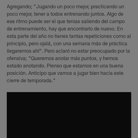
Agregando; "Jugando un poco mejor, practicando un
poco mejor, tener a todos entrenando juntos. Algo de
ese ritmo puede ser el que tenias saliendo del campo
de entrenamiento, hay que encontrarlo de nuevo. En
esta parte del año no tienes tantas repeticiones como al
principio, pero ojalá, con una semana más de práctica
llegaremos ahí". Pero aclaró no estar preocupado por la
ofensiva; "Queremos anotar más puntos, y hemos
estado anotando. Pienso que estamos en una buena
posición. Anticipo que vamos a jugar bien hacia este
cierre de temporada."