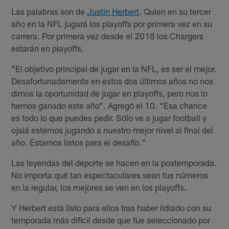
Las palabras son de
Justin Herbert
. Quien en su tercer
año en la NFL jugará los playoffs por primera vez en su
carrera. Por primera vez desde el 2018 los Chargers
estarán en playoffs.
"El objetivo principal de jugar en la NFL, es ser el mejor.
Desafortunadamente en estos dos últimos años no nos
dimos la oportunidad de jugar en playoffs, pero nos lo
hemos ganado este año". Agregó el 10. "Esa chance
es todo lo que puedes pedir. Sólo ve a jugar football y
ojalá estemos jugando a nuestro mejor nivel al final del
año. Estamos listos para el desafío."
Las leyendas del deporte se hacen en la postemporada.
No importa qué tan espectaculares sean tus números
en la regular, los mejores se ven en los playoffs.
Y Herbert está listo para ellos tras haber lidiado con su
temporada más difícil desde que fue seleccionado por