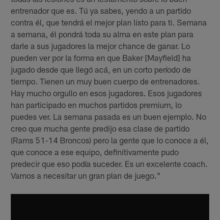
entrenador que es. Tú ya sabes, yendo a un partido
contra él, que tendrá el mejor plan listo para ti. Semana
a semana, él pondrá toda su alma en este plan para
darle a sus jugadores la mejor chance de ganar. Lo
pueden ver por la forma en que Baker [Mayfield] ha
jugado desde que llegó acá, en un corto período de
tiempo. Tienen un muy buen cuerpo de entrenadores.
Hay mucho orgullo en esos jugadores. Esos jugadores
han participado en muchos partidos premium, lo
puedes ver. La semana pasada es un buen ejemplo. No
creo que mucha gente predijo esa clase de partido
(Rams 51-14 Broncos) pero la gente que lo conoce a él,
que conoce a ese equipo, definitivamente pudo
predecir que eso podía suceder. Es un excelente coach.
Vamos a necesitar un gran plan de juego."