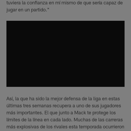
tuviera la confianza en mí mismo de que sería capaz de
jugar en un partido."
Así, la que ha sido la mejor defensa de la liga en estas
últimas tres semanas recupera a uno de sus jugadores
más importantes. El que junto a Mack te protege los
límites de la línea en cada lado. Muchas de las carreras
más explosivas de los rivales esta temporada ocurrieron