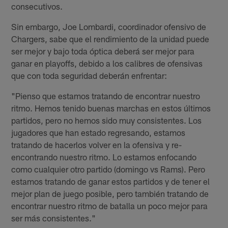
consecutivos.
Sin embargo, Joe Lombardi, coordinador ofensivo de
Chargers, sabe que el rendimiento de la unidad puede
ser mejor y bajo toda óptica deberá ser mejor para
ganar en playoffs, debido a los calibres de ofensivas
que con toda seguridad deberán enfrentar:
"Pienso que estamos tratando de encontrar nuestro
ritmo. Hemos tenido buenas marchas en estos últimos
partidos, pero no hemos sido muy consistentes. Los
jugadores que han estado regresando, estamos
tratando de hacerlos volver en la ofensiva y re-
encontrando nuestro ritmo. Lo estamos enfocando
como cualquier otro partido (domingo vs Rams). Pero
estamos tratando de ganar estos partidos y de tener el
mejor plan de juego posible, pero también tratando de
encontrar nuestro ritmo de batalla un poco mejor para
ser más consistentes."