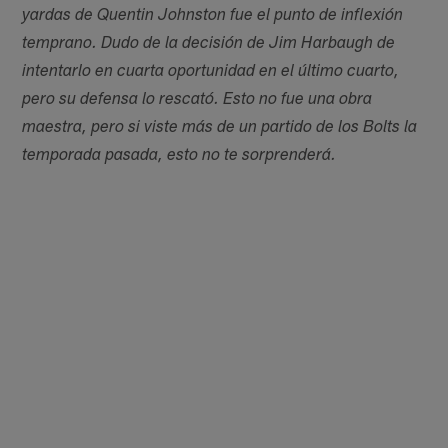
yardas de Quentin Johnston fue el punto de inflexión
temprano. Dudo de la decisión de Jim Harbaugh de
intentarlo en cuarta oportunidad en el último cuarto,
pero su defensa lo rescató. Esto no fue una obra
maestra, pero si viste más de un partido de los Bolts la
temporada pasada, esto no te sorprenderá.