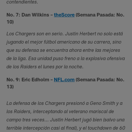
contendientes.
No. 7: Dan Wilkins –
theScore
(Semana Pasada: No.
10)
Los Chargers son en serio. Justin Herbert no solo está
jugando el mejor fútbol americano de su carrera, sino
que su defensa se encuentra ahora entre las mejores
de la liga. Esa unidad puso freno a la explosiva ofensiva
de los Raiders el lunes por la noche.
No. 9: Eric Edholm –
NFL.com
(Semana Pasada: No.
13)
La defensa de los Chargers presionó a Geno Smith y a
los Raiders, interceptando al veterano mariscal de
campo tres veces... Justin Herbert jugó bien (salvo una
terrible intercepción casi al final), y el touchdown de 60