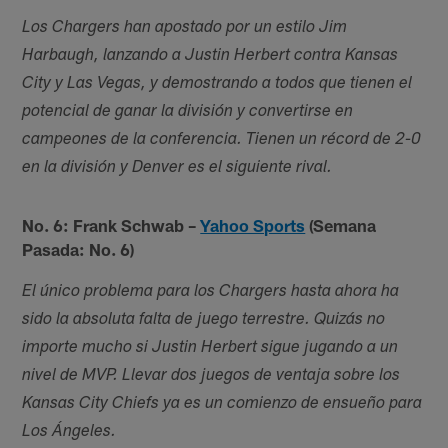
Los Chargers han apostado por un estilo Jim
Harbaugh, lanzando a Justin Herbert contra Kansas
City y Las Vegas, y demostrando a todos que tienen el
potencial de ganar la división y convertirse en
campeones de la conferencia. Tienen un récord de 2-0
en la división y Denver es el siguiente rival.
No. 6: Frank Schwab
–
Yahoo Sports
(Semana
Pasada: No. 6)
El único problema para los Chargers hasta ahora ha
sido la absoluta falta de juego terrestre. Quizás no
importe mucho si Justin Herbert sigue jugando a un
nivel de MVP. Llevar dos juegos de ventaja sobre los
Kansas City Chiefs ya es un comienzo de ensueño para
Los Ángeles.