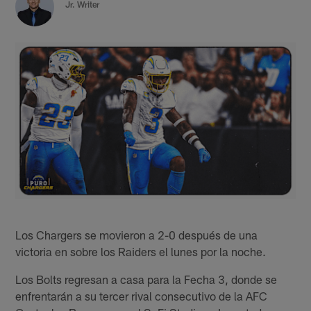
Jr. Writer
Los Chargers se movieron a 2-0 después de una
victoria en sobre los Raiders el lunes por la noche.
Los Bolts regresan a casa para la Fecha 3, donde se
enfrentarán a su tercer rival consecutivo de la AFC