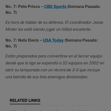
No. 7: Pete Prisco –
CBS Sports
(Semana Pasada:
No. 7)
Es hora de hablar de su defensa. El coordinador Jesse
Minter los está viendo jugar un fútbol excelente.
No. 7: Nate Davis –
USA Today
(Semana Pasada:
No. 7)
Están preparados para convertirse en el tercer equipo
desde que la liga se expandió a 32 equipos en 2002 en
abrir su temporada con un récord de 3-0 que incluye
una barrida de sus tres enemigos divisionales.
RELATED LINKS