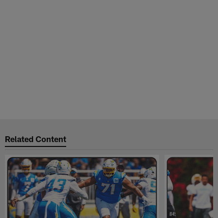
Related Content