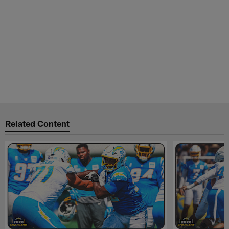
Related Content