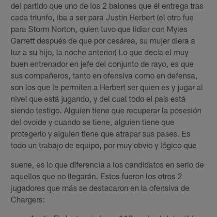
del partido que uno de los 2 balones que él entrega tras
cada triunfo, iba a ser para Justin Herbert (el otro fue
para Storm Norton, quien tuvo que lidiar con Myles
Garrett después de que por cesárea, su mujer diera a
luz a su hijo, la noche anterior) Lo que decía el muy
buen entrenador en jefe del conjunto de rayo, es que
sus compañeros, tanto en ofensiva como en defensa,
son los que le permiten a Herbert ser quien es y jugar al
nivel que está jugando, y del cual todo el país está
siendo testigo. Alguien tiene que recuperar la posesión
del ovoide y cuando se tiene, alguien tiene que
protegerlo y alguien tiene que atrapar sus pases. Es
todo un trabajo de equipo, por muy obvio y lógico que
suene, es lo que diferencia a los candidatos en serio de
aquellos que no llegarán. Estos fueron los otros 2
jugadores que más se destacaron en la ofensiva de
Chargers: