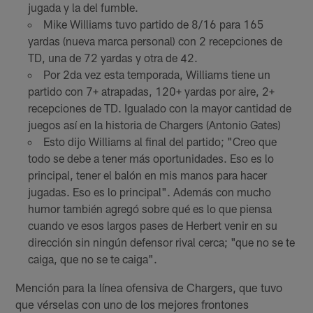
jugada y la del fumble.
Mike Williams tuvo partido de 8/16 para 165
yardas (nueva marca personal) con 2 recepciones de
TD, una de 72 yardas y otra de 42.
Por 2da vez esta temporada, Williams tiene un
partido con 7+ atrapadas, 120+ yardas por aire, 2+
recepciones de TD. Igualado con la mayor cantidad de
juegos así en la historia de Chargers (Antonio Gates)
Esto dijo Williams al final del partido; "Creo que
todo se debe a tener más oportunidades. Eso es lo
principal, tener el balón en mis manos para hacer
jugadas. Eso es lo principal". Además con mucho
humor también agregó sobre qué es lo que piensa
cuando ve esos largos pases de Herbert venir en su
dirección sin ningún defensor rival cerca; "que no se te
caiga, que no se te caiga".
Mención para la línea ofensiva de Chargers, que tuvo
que vérselas con uno de los mejores frontones