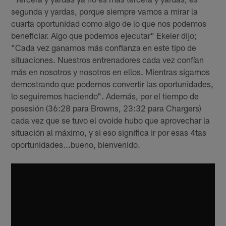
segunda y yardas, porque siempre vamos a mirar la
cuarta oportunidad como algo de lo que nos podemos
beneficiar. Algo que podemos ejecutar" Ekeler dijo;
"Cada vez ganamos más confianza en este tipo de
situaciones. Nuestros entrenadores cada vez confían
más en nosotros y nosotros en ellos. Mientras sigamos
demostrando que podemos convertir las oportunidades,
lo seguiremos haciendo". Además, por el tiempo de
posesión (36:28 para Browns, 23:32 para Chargers)
cada vez que se tuvo el ovoide hubo que aprovechar la
situación al máximo, y si eso significa ir por esas 4tas
oportunidades...bueno, bienvenido.