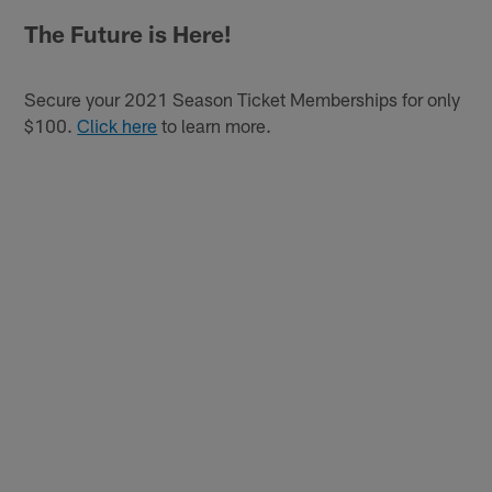
The Future is Here!
Secure your 2021 Season Ticket Memberships for only
$100.
Click here
to learn more.