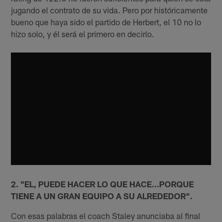
jugando el contrato de su vida. Pero por históricamente
bueno que haya sido el partido de Herbert, el 10 no lo
hizo solo, y él será el primero en decirlo.
2. "EL, PUEDE HACER LO QUE HACE...PORQUE
TIENE A UN GRAN EQUIPO A SU ALREDEDOR".
Con esas palabras el coach Staley anunciaba al final