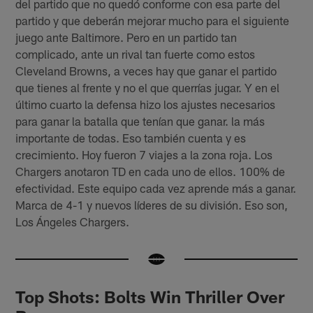
del partido que no quedó conforme con esa parte del
partido y que deberán mejorar mucho para el siguiente
juego ante Baltimore. Pero en un partido tan
complicado, ante un rival tan fuerte como estos
Cleveland Browns, a veces hay que ganar el partido
que tienes al frente y no el que querrías jugar. Y en el
último cuarto la defensa hizo los ajustes necesarios
para ganar la batalla que tenían que ganar. la más
importante de todas. Eso también cuenta y es
crecimiento. Hoy fueron 7 viajes a la zona roja. Los
Chargers anotaron TD en cada uno de ellos. 100% de
efectividad. Este equipo cada vez aprende más a ganar.
Marca de 4-1 y nuevos líderes de su división. Eso son,
Los Ángeles Chargers.
Top Shots: Bolts Win Thriller Over