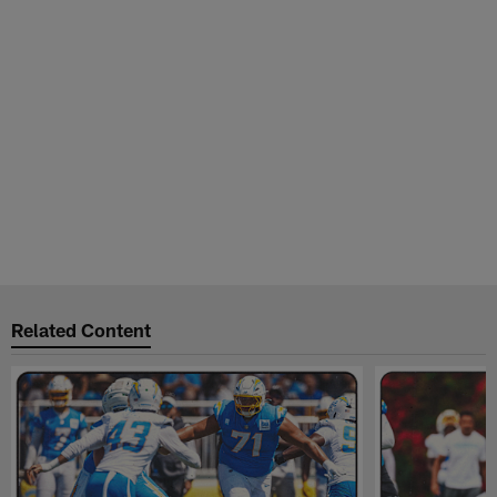
Related Content