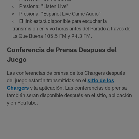
Presiona: "Listen Live"
Presiona: "Español Live Game Audio"
El link estará disponible para escuchar la
transmisión en vivo horas antes del Partido a través de
La Que Buena 105.5 FM y 94.3 FM.
Conferencia de Prensa Despues del
Juego
Las conferencias de prensa de los Chargers después
del juego estarán transmitidas en el
sitio de los
Chargers
y la aplicación. Las conferencias de prensa
también serán disponible después en el sitio, aplicación
y en YouTube.