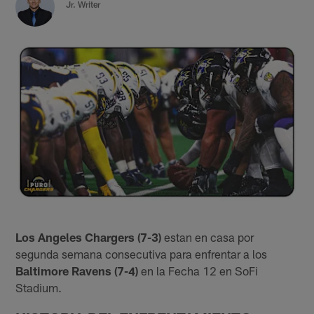
Jr. Writer
Los Angeles Chargers (7-3)
estan en casa por
segunda semana consecutiva para enfrentar a los
Baltimore Ravens
(7-4)
en la Fecha 12 en SoFi
Stadium.