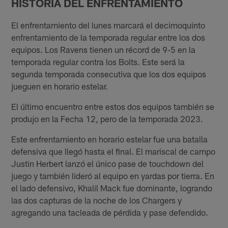
HISTORIA DEL ENFRENTAMIENTO
El enfrentamiento del lunes marcará el decimoquinto
enfrentamiento de la temporada regular entre los dos
equipos. Los Ravens tienen un récord de 9-5 en la
temporada regular contra los Bolts. Este será la
segunda temporada consecutiva que los dos equipos
jueguen en horario estelar.
El último encuentro entre estos dos equipos también se
produjo en la Fecha 12, pero de la temporada 2023.
Este enfrentamiento en horario estelar fue una batalla
defensiva que llegó hasta el final. El mariscal de campo
Justin Herbert lanzó el único pase de touchdown del
juego y también lideró al equipo en yardas por tierra. En
el lado defensivo, Khalil Mack fue dominante, logrando
las dos capturas de la noche de los Chargers y
agregando una tacleada de pérdida y pase defendido.