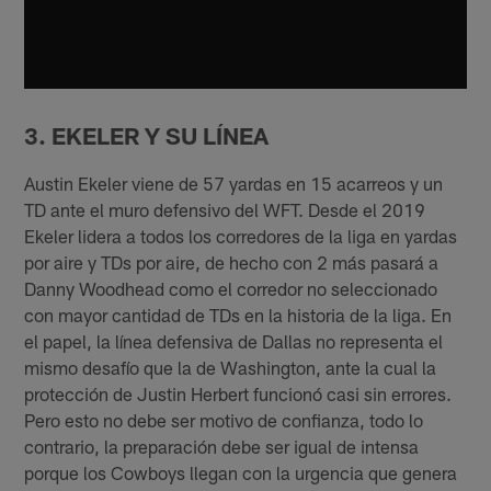
3. EKELER Y SU LÍNEA
Austin Ekeler viene de 57 yardas en 15 acarreos y un
TD ante el muro defensivo del WFT. Desde el 2019
Ekeler lidera a todos los corredores de la liga en yardas
por aire y TDs por aire, de hecho con 2 más pasará a
Danny Woodhead como el corredor no seleccionado
con mayor cantidad de TDs en la historia de la liga. En
el papel, la línea defensiva de Dallas no representa el
mismo desafío que la de Washington, ante la cual la
protección de Justin Herbert funcionó casi sin errores.
Pero esto no debe ser motivo de confianza, todo lo
contrario, la preparación debe ser igual de intensa
porque los Cowboys llegan con la urgencia que genera