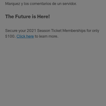
Marquez y los comentarios de un servidor.
The Future is Here!
Secure your 2021 Season Ticket Memberships for only
$100.
Click here
to learn more.