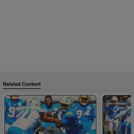
Related Content