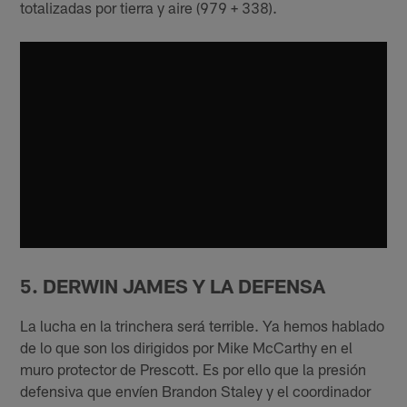
totalizadas por tierra y aire (979 + 338).
5. DERWIN JAMES Y LA DEFENSA
La lucha en la trinchera será terrible. Ya hemos hablado
de lo que son los dirigidos por Mike McCarthy en el
muro protector de Prescott. Es por ello que la presión
defensiva que envíen Brandon Staley y el coordinador