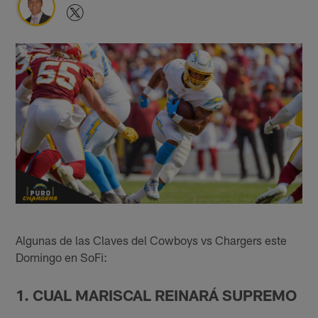
Algunas de las Claves del Cowboys vs Chargers este
Domingo en SoFi:
1. CUAL MARISCAL REINARÁ SUPREMO