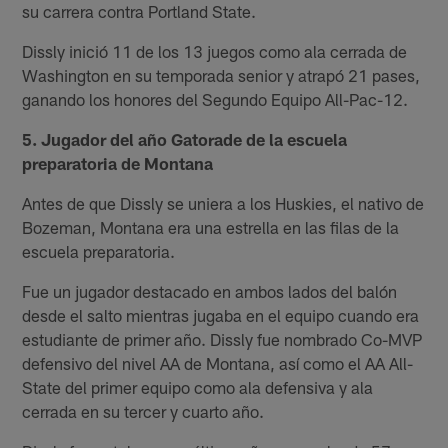
su carrera contra Portland State.
Dissly inició 11 de los 13 juegos como ala cerrada de
Washington en su temporada senior y atrapó 21 pases,
ganando los honores del Segundo Equipo All-Pac-12.
5. Jugador del año Gatorade de la escuela
preparatoria de Montana
Antes de que Dissly se uniera a los Huskies, el nativo de
Bozeman, Montana era una estrella en las filas de la
escuela preparatoria.
Fue un jugador destacado en ambos lados del balón
desde el salto mientras jugaba en el equipo cuando era
estudiante de primer año. Dissly fue nombrado Co-MVP
defensivo del nivel AA de Montana, así como el AA All-
State del primer equipo como ala defensiva y ala
cerrada en su tercer y cuarto año.