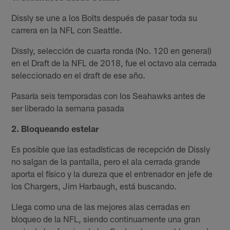
Dissly se une a los Bolts después de pasar toda su
carrera en la NFL con Seattle.
Dissly, selección de cuarta ronda (No. 120 en general)
en el Draft de la NFL de 2018, fue el octavo ala cerrada
seleccionado en el draft de ese año.
Pasaría seis temporadas con los Seahawks antes de
ser liberado la semana pasada
2. Bloqueando estelar
Es posible que las estadísticas de recepción de Dissly
no salgan de la pantalla, pero el ala cerrada grande
aporta el físico y la dureza que el entrenador en jefe de
los Chargers, Jim Harbaugh, está buscando.
Llega como una de las mejores alas cerradas en
bloqueo de la NFL, siendo continuamente una gran