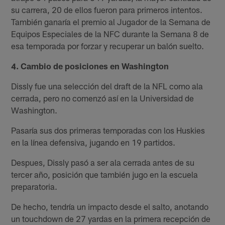
su carrera, 20 de ellos fueron para primeros intentos.
También ganaría el premio al Jugador de la Semana de
Equipos Especiales de la NFC durante la Semana 8 de
esa temporada por forzar y recuperar un balón suelto.
4. Cambio de posiciones en Washington
Dissly fue una selección del draft de la NFL como ala
cerrada, pero no comenzó así en la Universidad de
Washington.
Pasaría sus dos primeras temporadas con los Huskies
en la línea defensiva, jugando en 19 partidos.
Despues, Dissly pasó a ser ala cerrada antes de su
tercer año, posición que también jugo en la escuela
preparatoria.
De hecho, tendría un impacto desde el salto, anotando
un touchdown de 27 yardas en la primera recepción de