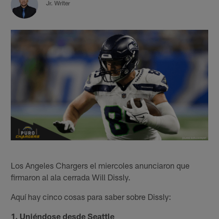
Jr. Writer
Los Angeles Chargers el miercoles anunciaron que
firmaron al ala cerrada Will Dissly.
Aquí hay cinco cosas para saber sobre Dissly:
1. Uniéndose desde Seattle