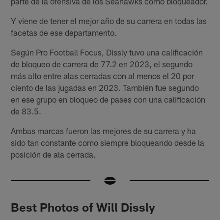
parte de la ofensiva de los Seahawks como bloqueador.
Y viene de tener el mejor año de su carrera en todas las
facetas de ese departamento.
Según Pro Football Focus, Dissly tuvo una calificación
de bloqueo de carrera de 77.2 en 2023, el segundo
más alto entre alas cerradas con al menos el 20 por
ciento de las jugadas en 2023. También fue segundo
en ese grupo en bloqueo de pases con una calificación
de 83.5.
Ambas marcas fueron las mejores de su carrera y ha
sido tan constante como siempre bloqueando desde la
posición de ala cerrada.
Best Photos of Will Dissly