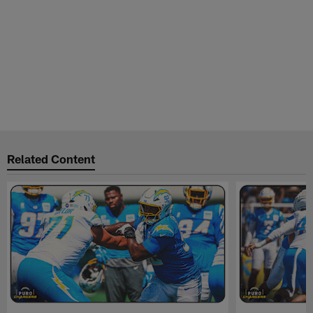
Related Content