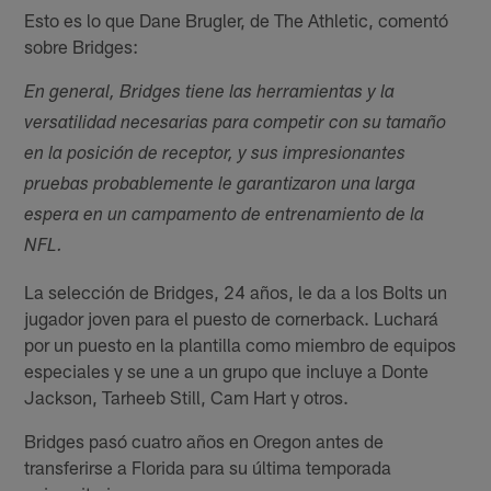
Esto es lo que Dane Brugler, de The Athletic, comentó
sobre Bridges:
En general, Bridges tiene las herramientas y la
versatilidad necesarias para competir con su tamaño
en la posición de receptor, y sus impresionantes
pruebas probablemente le garantizaron una larga
espera en un campamento de entrenamiento de la
NFL.
La selección de Bridges, 24 años, le da a los Bolts un
jugador joven para el puesto de cornerback. Luchará
por un puesto en la plantilla como miembro de equipos
especiales y se une a un grupo que incluye a Donte
Jackson, Tarheeb Still, Cam Hart y otros.
Bridges pasó cuatro años en Oregon antes de
transferirse a Florida para su última temporada