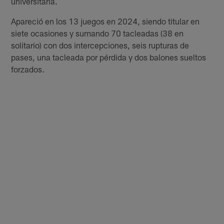
universitaria.
Apareció en los 13 juegos en 2024, siendo titular en
siete ocasiones y sumando 70 tacleadas (38 en
solitario) con dos intercepciones, seis rupturas de
pases, una tacleada por pérdida y dos balones sueltos
forzados.