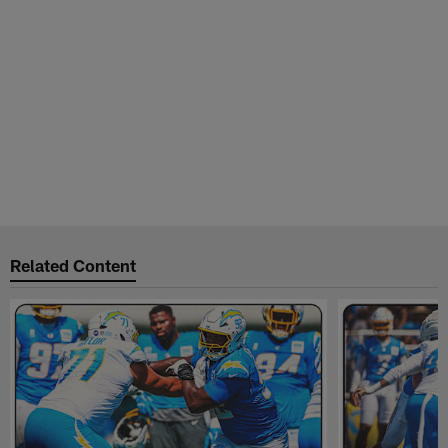
Related Content