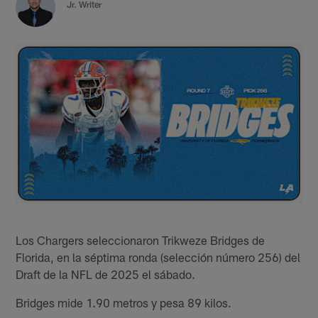
Jr. Writer
Los Chargers seleccionaron Trikweze Bridges de
Florida, en la séptima ronda (selección número 256) del
Draft de la NFL de 2025 el sábado.
Bridges mide 1.90 metros y pesa 89 kilos.