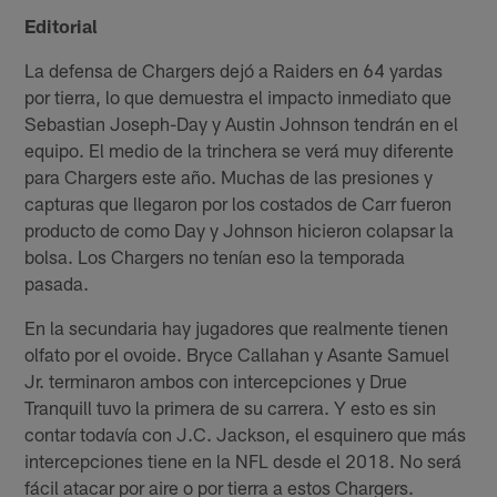
Editorial
La defensa de Chargers dejó a Raiders en 64 yardas
por tierra, lo que demuestra el impacto inmediato que
Sebastian Joseph-Day y Austin Johnson tendrán en el
equipo. El medio de la trinchera se verá muy diferente
para Chargers este año. Muchas de las presiones y
capturas que llegaron por los costados de Carr fueron
producto de como Day y Johnson hicieron colapsar la
bolsa. Los Chargers no tenían eso la temporada
pasada.
En la secundaria hay jugadores que realmente tienen
olfato por el ovoide. Bryce Callahan y Asante Samuel
Jr. terminaron ambos con intercepciones y Drue
Tranquill tuvo la primera de su carrera. Y esto es sin
contar todavía con J.C. Jackson, el esquinero que más
intercepciones tiene en la NFL desde el 2018. No será
fácil atacar por aire o por tierra a estos Chargers.