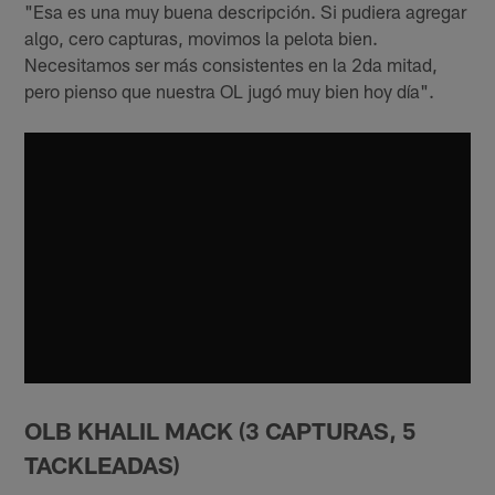
"Esa es una muy buena descripción. Si pudiera agregar
algo, cero capturas, movimos la pelota bien.
Necesitamos ser más consistentes en la 2da mitad,
pero pienso que nuestra OL jugó muy bien hoy día".
OLB KHALIL MACK (3 CAPTURAS, 5
TACKLEADAS)