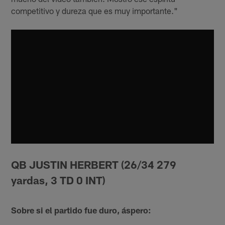
competitivo y dureza que es muy importante."
QB JUSTIN HERBERT (26/34 279
yardas, 3 TD 0 INT)
Sobre si el partido fue duro, áspero: