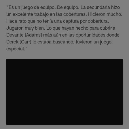
"Es un juego de equipo. De equipo. La secundaria hizo
un excelente trabajo en las coberturas. Hicieron mucho.
Hace rato que no tenía una captura por cobertura.
Jugaron muy bien. Lo que hayan hecho para cubrir a
Devante [Adams] más aún en las oportunidades donde
Derek [Carr] lo estaba buscando, tuvieron un juego
especial."