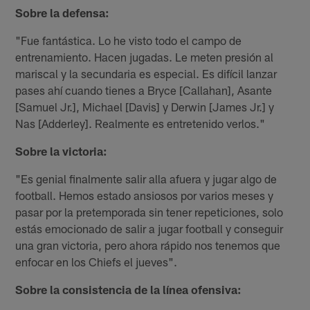
Sobre la defensa:
"Fue fantástica. Lo he visto todo el campo de
entrenamiento. Hacen jugadas. Le meten presión al
mariscal y la secundaria es especial. Es difícil lanzar
pases ahí cuando tienes a Bryce [Callahan], Asante
[Samuel Jr.], Michael [Davis] y Derwin [James Jr.] y
Nas [Adderley]. Realmente es entretenido verlos."
Sobre la victoria:
"Es genial finalmente salir alla afuera y jugar algo de
football. Hemos estado ansiosos por varios meses y
pasar por la pretemporada sin tener repeticiones, solo
estás emocionado de salir a jugar football y conseguir
una gran victoria, pero ahora rápido nos tenemos que
enfocar en los Chiefs el jueves".
Sobre la consistencia de la línea ofensiva: