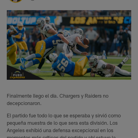
Finalmente llego el día. Chargers y Raiders no
decepcionaron.
El partido fue todo lo que se esperaba y sirvió como
pequeña muestra de lo que sera esta división. Los
Angeles exhibió una defensa excepcional en los
momentos más críticos del partido y ahí estuvo la