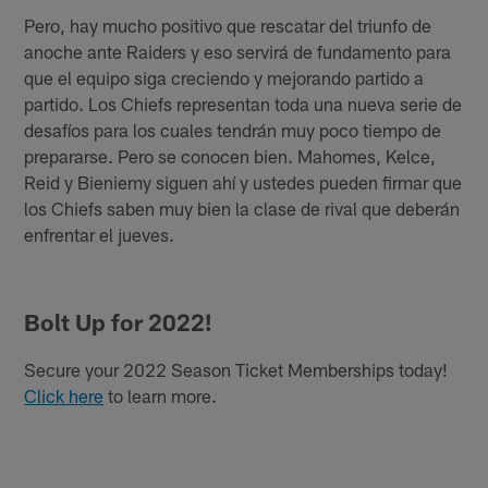
Pero, hay mucho positivo que rescatar del triunfo de
anoche ante Raiders y eso servirá de fundamento para
que el equipo siga creciendo y mejorando partido a
partido. Los Chiefs representan toda una nueva serie de
desafíos para los cuales tendrán muy poco tiempo de
prepararse. Pero se conocen bien. Mahomes, Kelce,
Reid y Bieniemy siguen ahí y ustedes pueden firmar que
los Chiefs saben muy bien la clase de rival que deberán
enfrentar el jueves.
Bolt Up for 2022!
Secure your 2022 Season Ticket Memberships today!
Click here
to learn more.