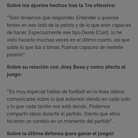
Sobre los ajustes hechos tras la 1ra ofensiva:
"Solo teníamos que responder. Entender a quienes
tenían en ese lado de la pelota y de lo que eran capaces
de hacer. Especialmente ese tipo Derek [Carr], lo he
visto hacerlo muchas veces en el último cuarto, así que
sabía lo que iba a tomar. Fuimos capaces de meterle
presión".
Sobre su relación con Joey Bosa y como afecto el
juego:
"Es muy especial hablar de football en la línea lateral,
comunicarse sobre lo que estamos viendo en cada lado
y lo que cada tackle nos está dando. Podemos
compartir ideas durante el partido. Siento que ellos
hicieron un cambio en un momento del partido".
Sobre la última defensa (para ganar el juego):