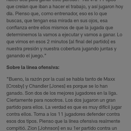
que creían que iban a hacer el trabajo, y así jugaron hoy
día. Pienso que, como entrenador, eso es lo que
buscas, que tengan esa mirada en sus ojos, esa
confianza entre ellos mismos de que la jugada que
determinemos la vamos a ejecutar y vamos a ganar. Lo
que vimos en esos 2 minutos [al final del partido] es
nuestra presión y nuestra cobertura jugando juntas y
ganando el juego."
Sobre la línea ofensiva:
"Bueno, la razón por la cual se habla tanto de Maxx
[Crosby] y Chandler [Jones] es porque se lo han
ganado. Son dos de los mejores jugadores en la liga.
Ciertamente para nosotros. Los dos jugaron un gran
partido para ellos. La verdad es que es muy difícil jugar
contra ellos. Toma a los 11 jugadores defender contra
esos dos tipos. Pienso que la línea ofensiva realmente
compitió. Zion [Johnson] en su 1er partido contra un