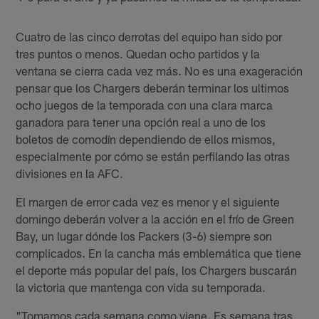
Cuatro de las cinco derrotas del equipo han sido por
tres puntos o menos. Quedan ocho partidos y la
ventana se cierra cada vez más. No es una exageración
pensar que los Chargers deberán terminar los ultimos
ocho juegos de la temporada con una clara marca
ganadora para tener una opción real a uno de los
boletos de comodín dependiendo de ellos mismos,
especialmente por cómo se están perfilando las otras
divisiones en la AFC.
El margen de error cada vez es menor y el siguiente
domingo deberán volver a la acción en el frío de Green
Bay, un lugar dónde los Packers (3-6) siempre son
complicados. En la cancha más emblemática que tiene
el deporte más popular del país, los Chargers buscarán
la victoria que mantenga con vida su temporada.
"Tomamos cada semana como viene. Es semana tras