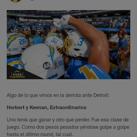
Algo de lo que vimos en la derrota ante Detroit:
Herbert y Keenan, Extraordinarios
Uno tenía que ganar y otro que perder. Fue esa clase de
juego. Como dos pesos pesados yéndose golpe a golpe
hasta el último round, tal cual.