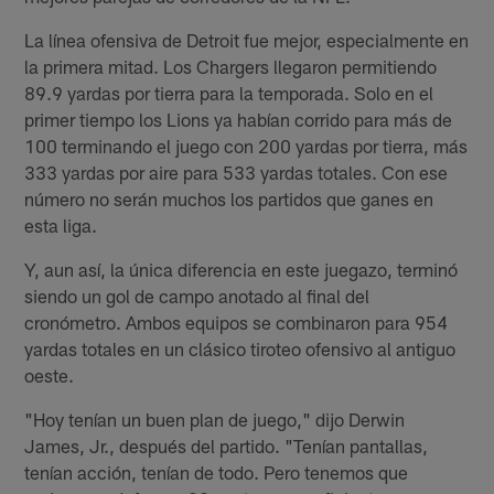
La línea ofensiva de Detroit fue mejor, especialmente en
la primera mitad. Los Chargers llegaron permitiendo
89.9 yardas por tierra para la temporada. Solo en el
primer tiempo los Lions ya habían corrido para más de
100 terminando el juego con 200 yardas por tierra, más
333 yardas por aire para 533 yardas totales. Con ese
número no serán muchos los partidos que ganes en
esta liga.
Y, aun así, la única diferencia en este juegazo, terminó
siendo un gol de campo anotado al final del
cronómetro. Ambos equipos se combinaron para 954
yardas totales en un clásico tiroteo ofensivo al antiguo
oeste.
"Hoy tenían un buen plan de juego," dijo Derwin
James, Jr., después del partido. "Tenían pantallas,
tenían acción, tenían de todo. Pero tenemos que