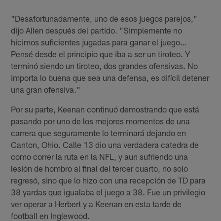
"Desafortunadamente, uno de esos juegos parejos,"
dijo Allen después del partido. "Simplemente no
hicimos suficientes jugadas para ganar el juego…
Pensé desde el principio que iba a ser un tiroteo. Y
terminó siendo un tiroteo, dos grandes ofensivas. No
importa lo buena que sea una defensa, es difícil detener
una gran ofensiva."
Por su parte, Keenan continuó demostrando que está
pasando por uno de los mejores momentos de una
carrera que seguramente lo terminará dejando en
Canton, Ohio. Calle 13 dio una verdadera catedra de
como correr la ruta en la NFL, y aun sufriendo una
lesión de hombro al final del tercer cuarto, no solo
regresó, sino que lo hizo con una recepción de TD para
38 yardas que igualaba el juego a 38. Fue un privilegio
ver operar a Herbert y a Keenan en esta tarde de
football en Inglewood.