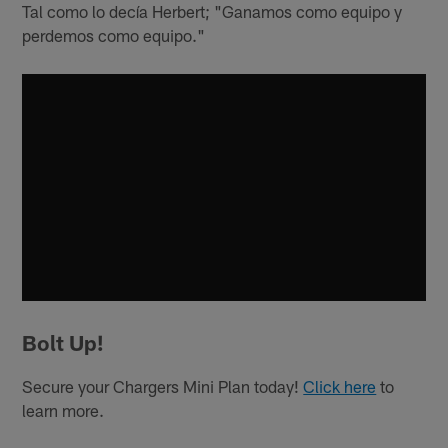
Tal como lo decía Herbert; "Ganamos como equipo y
perdemos como equipo."
Bolt Up!
Secure your Chargers Mini Plan today!
Click here
to
learn more.