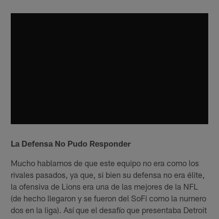
La Defensa No Pudo Responder
Mucho hablamos de que este equipo no era como los
rivales pasados, ya que, si bien su defensa no era élite,
la ofensiva de Lions era una de las mejores de la NFL
(de hecho llegaron y se fueron del SoFi como la numero
dos en la liga). Así que el desafío que presentaba Detroit