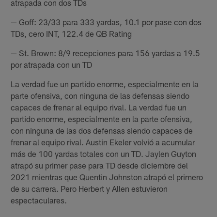
atrapada con dos TDs
— Goff: 23/33 para 333 yardas, 10.1 por pase con dos
TDs, cero INT, 122.4 de QB Rating
— St. Brown: 8/9 recepciones para 156 yardas a 19.5
por atrapada con un TD
La verdad fue un partido enorme, especialmente en la
parte ofensiva, con ninguna de las defensas siendo
capaces de frenar al equipo rival. La verdad fue un
partido enorme, especialmente en la parte ofensiva,
con ninguna de las dos defensas siendo capaces de
frenar al equipo rival. Austin Ekeler volvió a acumular
más de 100 yardas totales con un TD. Jaylen Guyton
atrapó su primer pase para TD desde diciembre del
2021 mientras que Quentin Johnston atrapó el primero
de su carrera. Pero Herbert y Allen estuvieron
espectaculares.