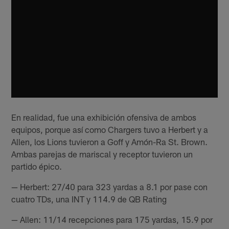
En realidad, fue una exhibición ofensiva de ambos
equipos, porque así como Chargers tuvo a Herbert y a
Allen, los Lions tuvieron a Goff y Amón-Ra St. Brown.
Ambas parejas de mariscal y receptor tuvieron un
partido épico.
— Herbert: 27/40 para 323 yardas a 8.1 por pase con
cuatro TDs, una INT y 114.9 de QB Rating
— Allen: 11/14 recepciones para 175 yardas, 15.9 por