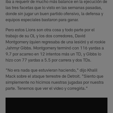
iba a requerir de mucho más balance en la ejecución de
las tres facetas que lo visto en las semanas pasadas,
donde sin jugar un buen partido ofensivo, la defensa y
equipos especiales bastaron para ganar.
Pero estos Lions son otra cosa y todo parte por el
trabajo de su OL y los dos corredores, David
Montgomery (quien regresaba de una lesión) y el rookie
Jahmyr Gibbs. Montgomery terminó con 116 yardas a
9.7 por acarreo en 12 intentos más un TD, y Gibbs lo
hizo con 77 yardas a 5.5 por carrera y dos TDs.
"No era nada que estuvieran haciendo," dijo Khalil
Mack sobre el ataque terrestre de Detroit. "Siento que
simplemente no hicimos nuestras jugadas por nuestra
parte. Tenemos que ver el video y corregirla."