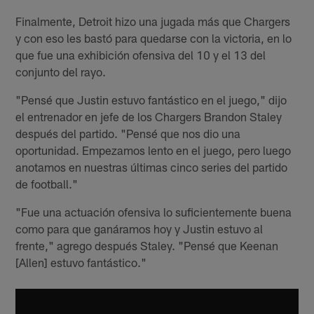
Finalmente, Detroit hizo una jugada más que Chargers
y con eso les bastó para quedarse con la victoria, en lo
que fue una exhibición ofensiva del 10 y el 13 del
conjunto del rayo.
"Pensé que Justin estuvo fantástico en el juego," dijo
el entrenador en jefe de los Chargers Brandon Staley
después del partido. "Pensé que nos dio una
oportunidad. Empezamos lento en el juego, pero luego
anotamos en nuestras últimas cinco series del partido
de football."
"Fue una actuación ofensiva lo suficientemente buena
como para que ganáramos hoy y Justin estuvo al
frente," agrego después Staley. "Pensé que Keenan
[Allen] estuvo fantástico."