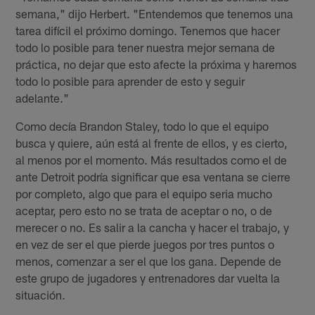
semana," dijo Herbert. "Entendemos que tenemos una
tarea difícil el próximo domingo. Tenemos que hacer
todo lo posible para tener nuestra mejor semana de
práctica, no dejar que esto afecte la próxima y haremos
todo lo posible para aprender de esto y seguir
adelante."
Como decía Brandon Staley, todo lo que el equipo
busca y quiere, aún está al frente de ellos, y es cierto,
al menos por el momento. Más resultados como el de
ante Detroit podría significar que esa ventana se cierre
por completo, algo que para el equipo seria mucho
aceptar, pero esto no se trata de aceptar o no, o de
merecer o no. Es salir a la cancha y hacer el trabajo, y
en vez de ser el que pierde juegos por tres puntos o
menos, comenzar a ser el que los gana. Depende de
este grupo de jugadores y entrenadores dar vuelta la
situación.