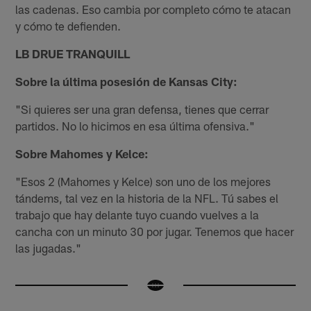
las cadenas. Eso cambia por completo cómo te atacan
y cómo te defienden.
LB DRUE TRANQUILL
Sobre la última posesión de Kansas City:
"Si quieres ser una gran defensa, tienes que cerrar
partidos. No lo hicimos en esa última ofensiva."
Sobre Mahomes y Kelce:
"Esos 2 (Mahomes y Kelce) son uno de los mejores
tándems, tal vez en la historia de la NFL. Tú sabes el
trabajo que hay delante tuyo cuando vuelves a la
cancha con un minuto 30 por jugar. Tenemos que hacer
las jugadas."