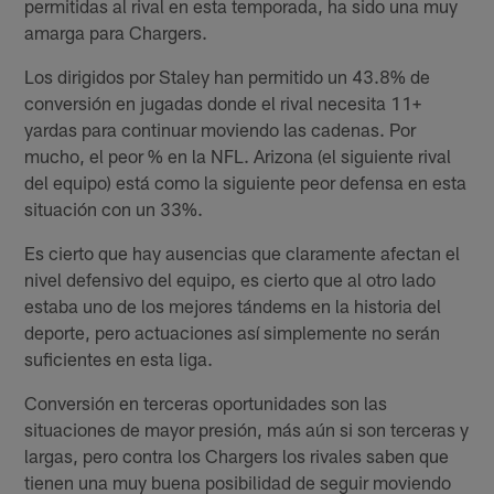
permitidas al rival en esta temporada, ha sido una muy
amarga para Chargers.
Los dirigidos por Staley han permitido un 43.8% de
conversión en jugadas donde el rival necesita 11+
yardas para continuar moviendo las cadenas. Por
mucho, el peor % en la NFL. Arizona (el siguiente rival
del equipo) está como la siguiente peor defensa en esta
situación con un 33%.
Es cierto que hay ausencias que claramente afectan el
nivel defensivo del equipo, es cierto que al otro lado
estaba uno de los mejores tándems en la historia del
deporte, pero actuaciones así simplemente no serán
suficientes en esta liga.
Conversión en terceras oportunidades son las
situaciones de mayor presión, más aún si son terceras y
largas, pero contra los Chargers los rivales saben que
tienen una muy buena posibilidad de seguir moviendo