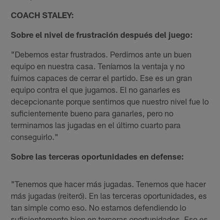
COACH STALEY:
Sobre el nivel de frustración después del juego:
"Debemos estar frustrados. Perdimos ante un buen
equipo en nuestra casa. Teníamos la ventaja y no
fuimos capaces de cerrar el partido. Ese es un gran
equipo contra el que jugamos. El no ganarles es
decepcionante porque sentimos que nuestro nivel fue lo
suficientemente bueno para ganarles, pero no
terminamos las jugadas en el último cuarto para
conseguirlo."
Sobre las terceras oportunidades en defense:
"Tenemos que hacer más jugadas. Tenemos que hacer
más jugadas (reiteró). En las terceras oportunidades, es
tan simple como eso. No estamos defendiendo lo
suficientemente bien en terceras oportunidades. Eso es