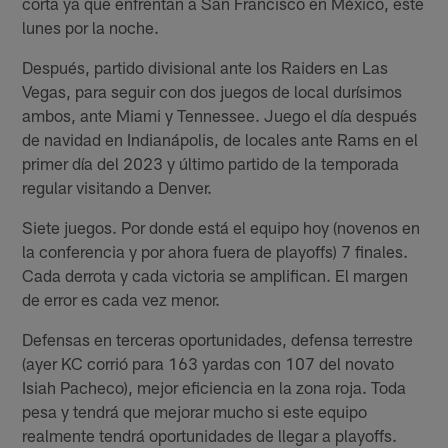
corta ya que enfrentan a San Francisco en México, este
lunes por la noche.
Después, partido divisional ante los Raiders en Las
Vegas, para seguir con dos juegos de local durísimos
ambos, ante Miami y Tennessee. Juego el día después
de navidad en Indianápolis, de locales ante Rams en el
primer día del 2023 y último partido de la temporada
regular visitando a Denver.
Siete juegos. Por donde está el equipo hoy (novenos en
la conferencia y por ahora fuera de playoffs) 7 finales.
Cada derrota y cada victoria se amplifican. El margen
de error es cada vez menor.
Defensas en terceras oportunidades, defensa terrestre
(ayer KC corrió para 163 yardas con 107 del novato
Isiah Pacheco), mejor eficiencia en la zona roja. Toda
pesa y tendrá que mejorar mucho si este equipo
realmente tendrá oportunidades de llegar a playoffs.