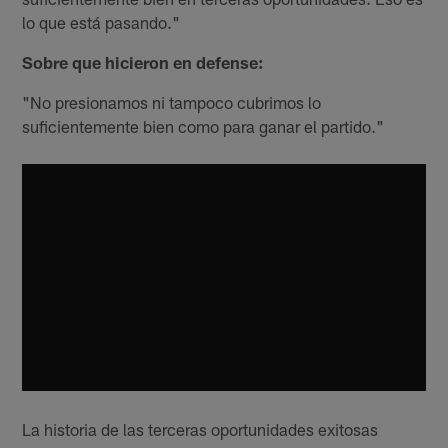
lo que está pasando."
Sobre que hicieron en defense:
"No presionamos ni tampoco cubrimos lo
suficientemente bien como para ganar el partido."
La historia de las terceras oportunidades exitosas