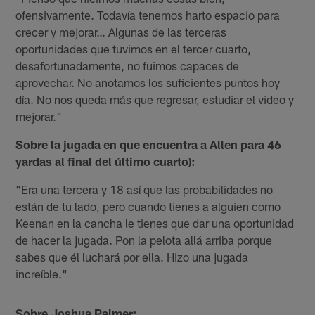
ofensivamente. Todavía tenemos harto espacio para
crecer y mejorar… Algunas de las terceras
oportunidades que tuvimos en el tercer cuarto,
desafortunadamente, no fuimos capaces de
aprovechar. No anotamos los suficientes puntos hoy
día. No nos queda más que regresar, estudiar el video y
mejorar."
Sobre la jugada en que encuentra a Allen para 46
yardas al final del último cuarto):
"Era una tercera y 18 así que las probabilidades no
están de tu lado, pero cuando tienes a alguien como
Keenan en la cancha le tienes que dar una oportunidad
de hacer la jugada. Pon la pelota allá arriba porque
sabes que él luchará por ella. Hizo una jugada
increíble."
Sobre Joshua Palmer: