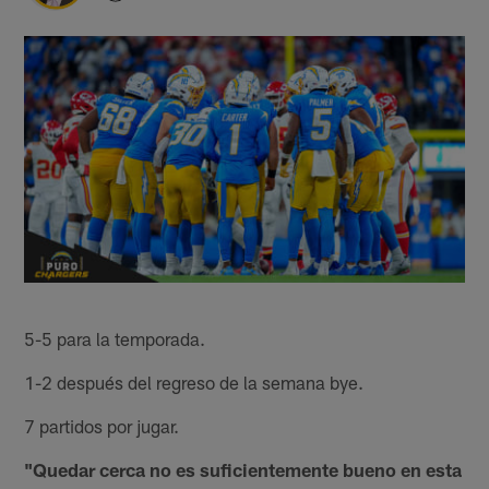
5-5 para la temporada.
1-2 después del regreso de la semana bye.
7 partidos por jugar.
"Quedar cerca no es suficientemente bueno en esta