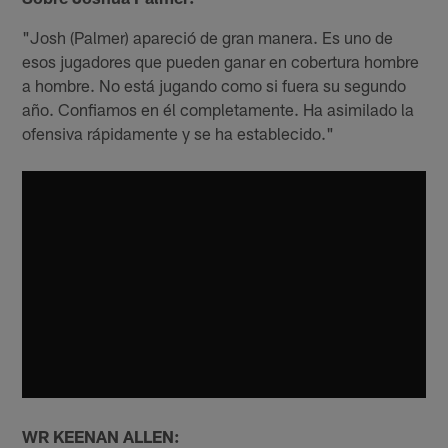
"Josh (Palmer) apareció de gran manera. Es uno de
esos jugadores que pueden ganar en cobertura hombre
a hombre. No está jugando como si fuera su segundo
año. Confiamos en él completamente. Ha asimilado la
ofensiva rápidamente y se ha establecido."
WR KEENAN ALLEN: