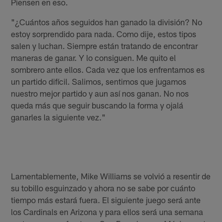
Piensen en eso.
"¿Cuántos años seguidos han ganado la división? No
estoy sorprendido para nada. Como dije, estos tipos
salen y luchan. Siempre están tratando de encontrar
maneras de ganar. Y lo consiguen. Me quito el
sombrero ante ellos. Cada vez que los enfrentamos es
un partido difícil. Salimos, sentimos que jugamos
nuestro mejor partido y aun así nos ganan. No nos
queda más que seguir buscando la forma y ojalá
ganarles la siguiente vez."
Lamentablemente, Mike Williams se volvió a resentir de
su tobillo esguinzado y ahora no se sabe por cuánto
tiempo más estará fuera. El siguiente juego será ante
los Cardinals en Arizona y para ellos será una semana