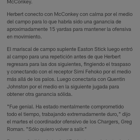
McConkey.
Herbert conecto con McConkey con calma por el medio
del campo para lo que habría sido una ganancia de
aproximadamente 15 yardas para mantener la ofensiva
en movimiento.
El mariscal de campo suplente Easton Stick luego entró
al campo para una repetición antes de que Herbert
regresara para las dos siguientes, fingiendo el traspaso
y conectando con el receptor Simi Fehoko por el medio
más allá de los palos. Luego conectaria con Quentin
Johnston por el medio en la siguiente jugada para
obtener otra ganancia sólida.
"Fue genial. Ha estado mentalmente comprometido
todo el tiempo, trabajando extremadamente duro," dijo
el martes el coordinador ofensivo de los Chargers, Greg
Roman. "Sólo quiero volver a salir."