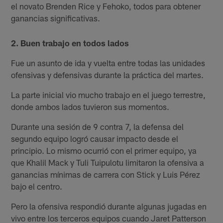
el novato Brenden Rice y Fehoko, todos para obtener
ganancias significativas.
2. Buen trabajo en todos lados
Fue un asunto de ida y vuelta entre todas las unidades
ofensivas y defensivas durante la práctica del martes.
La parte inicial vio mucho trabajo en el juego terrestre,
donde ambos lados tuvieron sus momentos.
Durante una sesión de 9 contra 7, la defensa del
segundo equipo logró causar impacto desde el
principio. Lo mismo ocurrió con el primer equipo, ya
que Khalil Mack y Tuli Tuipulotu limitaron la ofensiva a
ganancias mínimas de carrera con Stick y Luis Pérez
bajo el centro.
Pero la ofensiva respondió durante algunas jugadas en
vivo entre los terceros equipos cuando Jaret Patterson