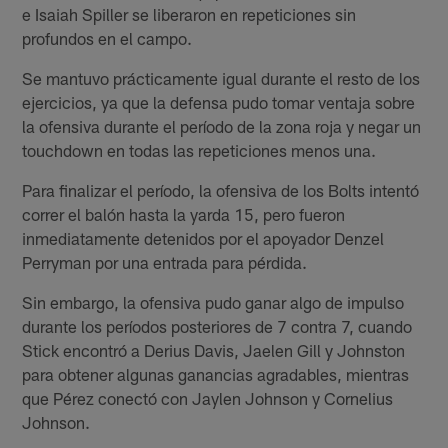
e Isaiah Spiller se liberaron en repeticiones sin
profundos en el campo.
Se mantuvo prácticamente igual durante el resto de los
ejercicios, ya que la defensa pudo tomar ventaja sobre
la ofensiva durante el período de la zona roja y negar un
touchdown en todas las repeticiones menos una.
Para finalizar el período, la ofensiva de los Bolts intentó
correr el balón hasta la yarda 15, pero fueron
inmediatamente detenidos por el apoyador Denzel
Perryman por una entrada para pérdida.
Sin embargo, la ofensiva pudo ganar algo de impulso
durante los períodos posteriores de 7 contra 7, cuando
Stick encontró a Derius Davis, Jaelen Gill y Johnston
para obtener algunas ganancias agradables, mientras
que Pérez conectó con Jaylen Johnson y Cornelius
Johnson.