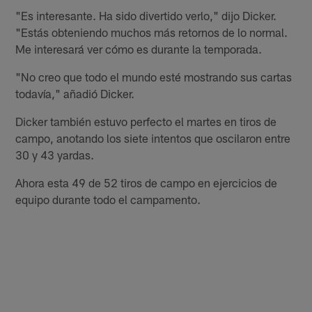
"Es interesante. Ha sido divertido verlo," dijo Dicker.
"Estás obteniendo muchos más retornos de lo normal.
Me interesará ver cómo es durante la temporada.
"No creo que todo el mundo esté mostrando sus cartas
todavía," añadió Dicker.
Dicker también estuvo perfecto el martes en tiros de
campo, anotando los siete intentos que oscilaron entre
30 y 43 yardas.
Ahora esta 49 de 52 tiros de campo en ejercicios de
equipo durante todo el campamento.