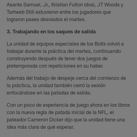
Asante Samuel, Jr., Kristian Fulton (dos), JT Woods y
Tarheeb Still estuvieron entre los jugadores que
lograron pases desviados el martes.
3. Trabajando en los saques de salida
La unidad de equipos especiales de los Bolts volvió a
trabajar durante la práctica del martes, continuando
construyendo después de tener dos juegos de
pretemporada con repeticiones en su haber.
Además del trabajo de despeje cerca del comienzo de
la práctica, la unidad también cerró la sesión
enfocándose en las patadas de salida.
Con un poco de experiencia de juego ahora en los libros
con la nueva regla de patada inicial de la NFL, el
pateador Cameron Dicker dijo que la unidad tiene una
idea más clara de qué esperar.