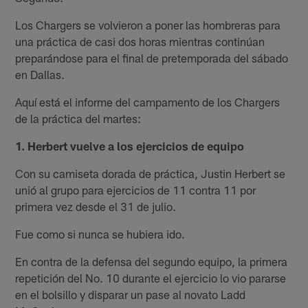
Los Chargers se volvieron a poner las hombreras para
una práctica de casi dos horas mientras continúan
preparándose para el final de pretemporada del sábado
en Dallas.
Aquí está el informe del campamento de los Chargers
de la práctica del martes:
1. Herbert vuelve a los ejercicios de equipo
Con su camiseta dorada de práctica, Justin Herbert se
unió al grupo para ejercicios de 11 contra 11 por
primera vez desde el 31 de julio.
Fue como si nunca se hubiera ido.
En contra de la defensa del segundo equipo, la primera
repetición del No. 10 durante el ejercicio lo vio pararse
en el bolsillo y disparar un pase al novato Ladd