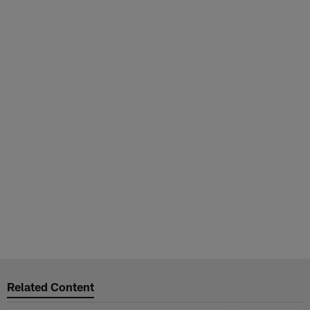
Related Content