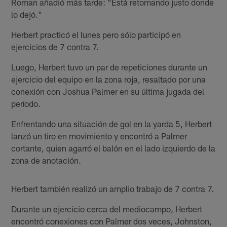
Roman añadió más tarde: "Está retomando justo donde
lo dejó."
Herbert practicó el lunes pero sólo participó en
ejercicios de 7 contra 7.
Luego, Herbert tuvo un par de repeticiones durante un
ejercicio del equipo en la zona roja, resaltado por una
conexión con Joshua Palmer en su última jugada del
período.
Enfrentando una situación de gol en la yarda 5, Herbert
lanzó un tiro en movimiento y encontró a Palmer
cortante, quien agarró el balón en el lado izquierdo de la
zona de anotación.
Herbert también realizó un amplio trabajo de 7 contra 7.
Durante un ejercicio cerca del mediocampo, Herbert
encontró conexiones con Palmer dos veces, Johnston,