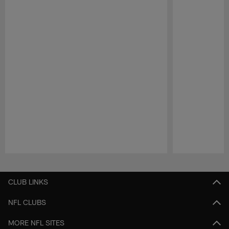
Pause
Play
CLUB LINKS
NFL CLUBS
MORE NFL SITES