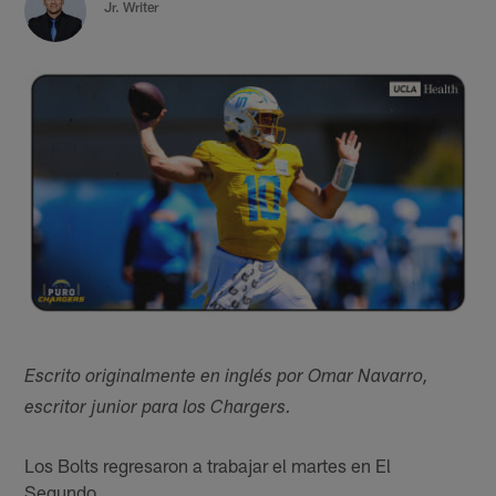
Jr. Writer
Escrito originalmente en inglés por Omar Navarro,
escritor junior para los Chargers.
Los Bolts regresaron a trabajar el martes en El
Segundo.