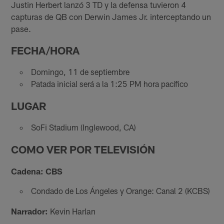
Justin Herbert lanzó 3 TD y la defensa tuvieron 4
capturas de QB con Derwin James Jr. interceptando un
pase.
FECHA/HORA
Domingo, 11 de septiembre
Patada inicial será a la 1:25 PM hora pacífico
LUGAR
SoFi Stadium (Inglewood, CA)
COMO VER POR TELEVISIÓN
Cadena: CBS
Condado de Los Ángeles y Orange: Canal 2 (KCBS)
Narrador:
Kevin Harlan