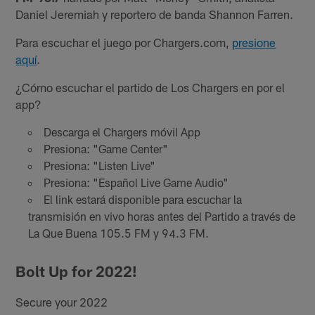
Daniel Jeremiah y reportero de banda Shannon Farren.
Para escuchar el juego por Chargers.com,
presione
aquí
.
¿Cómo escuchar el partido de Los Chargers en por el
app?
Descarga el Chargers móvil App
Presiona: "Game Center"
Presiona: "Listen Live"
Presiona: "Español Live Game Audio"
El link estará disponible para escuchar la
transmisión en vivo horas antes del Partido a través de
La Que Buena 105.5 FM y 94.3 FM.
Bolt Up for 2022!
Secure your 2022