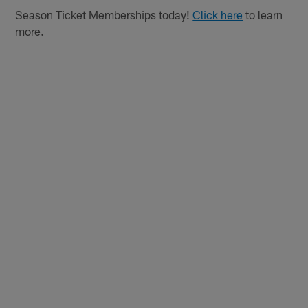
Season Ticket Memberships today!
Click here
to learn
more.