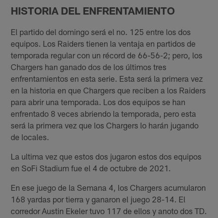
HISTORIA DEL ENFRENTAMIENTO
El partido del domingo será el no. 125 entre los dos
equipos. Los Raiders tienen la ventaja en partidos de
temporada regular con un récord de 66-56-2; pero, los
Chargers han ganado dos de los últimos tres
enfrentamientos en esta serie. Esta será la primera vez
en la historia en que Chargers que reciben a los Raiders
para abrir una temporada. Los dos equipos se han
enfrentado 8 veces abriendo la temporada, pero esta
será la primera vez que los Chargers lo harán jugando
de locales.
La ultima vez que estos dos jugaron estos dos equipos
en SoFi Stadium fue el 4 de octubre de 2021.
En ese juego de la Semana 4, los Chargers acumularon
168 yardas por tierra y ganaron el juego 28-14. El
corredor Austin Ekeler tuvo 117 de ellos y anoto dos TD.