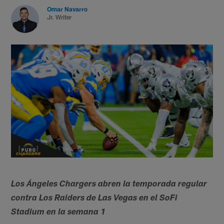
Omar Navarro
Jr. Writer
Los Ángeles Chargers abren la temporada regular
contra Los Raiders de Las Vegas en el SoFi
Stadium en la semana 1