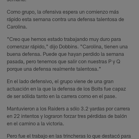
Como grupo, la ofensiva espera un comienzo más
rápido esta semana contra una defensa talentosa de
Carolina.
"Creo que hemos estado trabajando muy duro para
comenzar rápido," dijo Dobbins. "Carolina, tienen una
buena defensa. Puede que hayan perdido la semana
pasada, pero tenemos que salir con nuestras P y Q
porque una defensa realmente talentosa."
En el lado defensivo, el grupo viene de una gran
actuación en la que la defensa de los Bolts fue capaz
de ser sólida tanto en la carrera como en el pase.
Mantuvieron a los Raiders a sólo 3.2 yardas por carrera
en 22 intentos y lograron forzar tres pérdidas de balón
en el camino a la victoria.
Pero fue el trabajo en las trincheras lo que destacó para