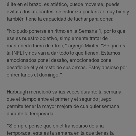
élite en el brazo, es atlético, puede moverse, puede
evitar a los atacantes, se esfuerza por lanzar muy bien y
también tiene la capacidad de luchar para correr.
"No pudo ponerse en ritmo en la Semana 1, por lo que
ese es nuestro objetivo, simplemente tratar de
mantenerlo fuera de ritmo," agregó Minter. "Sé que es
la [NFL] y nos van a dar todo lo que tienen. Estamos
emocionados por el desafío, emocionados por el
desafío de él y el resto de sus armas. Estoy ansioso por
enfrentarlos el domingo."
Harbaugh mencionó varias veces durante la semana
que el tiempo entre el primer y el segundo juego
permite tener la mayor mejora de cualquier semana
durante la temporada.
"Siempre pensé que en el transcurso de una
temporada, esta es la semana en la que tienes la