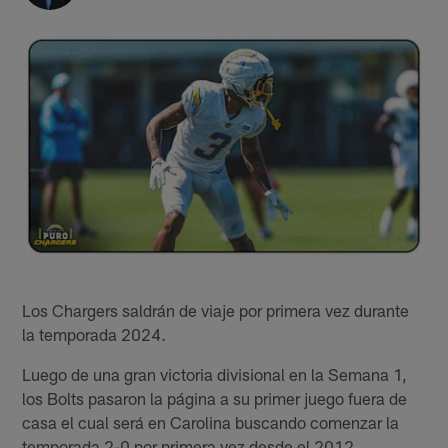
Los Chargers saldrán de viaje por primera vez durante
la temporada 2024.
Luego de una gran victoria divisional en la Semana 1,
los Bolts pasaron la página a su primer juego fuera de
casa el cual será en Carolina buscando comenzar la
temporada 2-0 por primera vez desde el 2012.