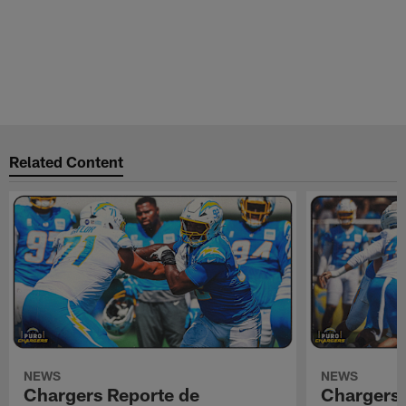
Related Content
NEWS
NEWS
Chargers Reporte de
Chargers 