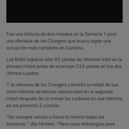
Fue una historia de dos mitades en la Semana 1 para
una ofensiva de los Chargers que busca lograr una
actuación más completa en Carolina.
Los Bolts lograron sólo 83 yardas de ofensiva total en la
primera mitad antes de acumular 233 yardas en los dos
últimos cuartos.
Y la ofensiva de los Chargers convirtió la mitad de sus
ocho intentos de tercera oportunidad en la segunda
mitad después de no mover las cadenas en sus intentos
en los primeros 2 cuartos.
"No siempre vamos a hacer lo mismo todas las
semanas," dijo Herbert. "Pero crear estrategias para