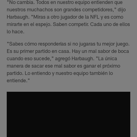
"No cambia. Todos en nuestro equipo entienden que
nuestros muchachos son grandes competidores," dijo
Harbaugh. "Miras a otro jugador de la NFL y es como
mirarte en el espejo. Saben competir. Cada uno de ellos
lo hace.
"Sabes cómo responderías si no jugaras tu mejor juego.
Es su primer partido en casa. Hay un mal sabor de boca
cuando eso sucede," agregó Harbaugh. "La única
manera de sacar ese mal sabor es ganar el próximo
partido. Lo entiendo y nuestro equipo también lo
entiende."