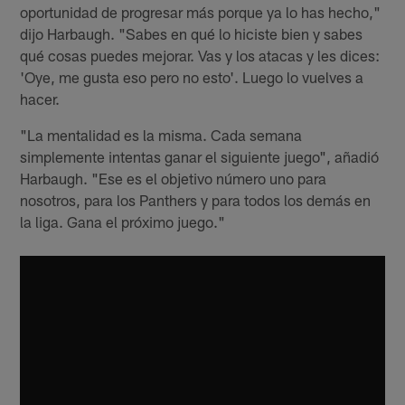
oportunidad de progresar más porque ya lo has hecho,"
dijo Harbaugh. "Sabes en qué lo hiciste bien y sabes
qué cosas puedes mejorar. Vas y los atacas y les dices:
'Oye, me gusta eso pero no esto'. Luego lo vuelves a
hacer.
"La mentalidad es la misma. Cada semana
simplemente intentas ganar el siguiente juego", añadió
Harbaugh. "Ese es el objetivo número uno para
nosotros, para los Panthers y para todos los demás en
la liga. Gana el próximo juego."