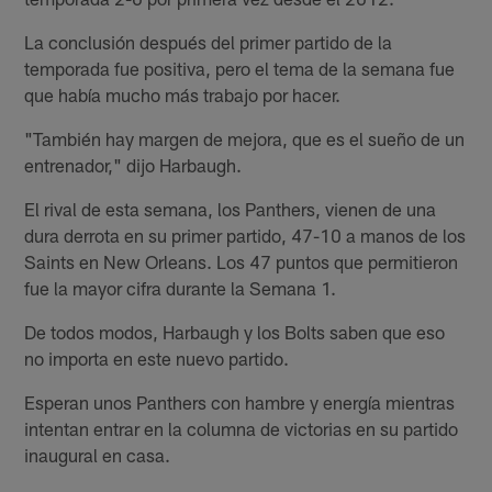
La conclusión después del primer partido de la
temporada fue positiva, pero el tema de la semana fue
que había mucho más trabajo por hacer.
"También hay margen de mejora, que es el sueño de un
entrenador," dijo Harbaugh.
El rival de esta semana, los Panthers, vienen de una
dura derrota en su primer partido, 47-10 a manos de los
Saints en New Orleans. Los 47 puntos que permitieron
fue la mayor cifra durante la Semana 1.
De todos modos, Harbaugh y los Bolts saben que eso
no importa en este nuevo partido.
Esperan unos Panthers con hambre y energía mientras
intentan entrar en la columna de victorias en su partido
inaugural en casa.