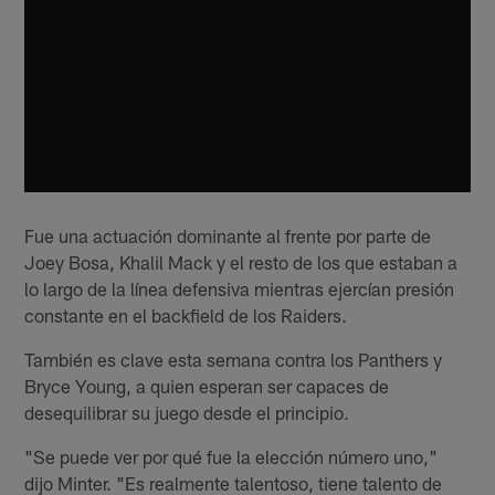
Fue una actuación dominante al frente por parte de
Joey Bosa, Khalil Mack y el resto de los que estaban a
lo largo de la línea defensiva mientras ejercían presión
constante en el backfield de los Raiders.
También es clave esta semana contra los Panthers y
Bryce Young, a quien esperan ser capaces de
desequilibrar su juego desde el principio.
"Se puede ver por qué fue la elección número uno,"
dijo Minter. "Es realmente talentoso, tiene talento de