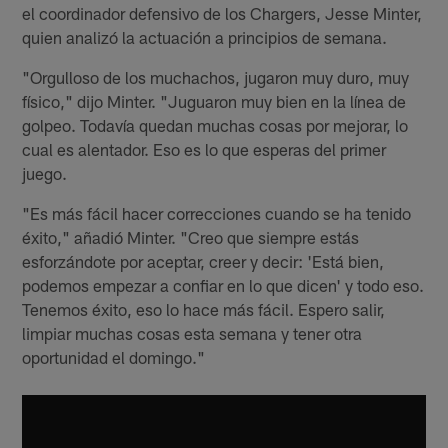
el coordinador defensivo de los Chargers, Jesse Minter,
quien analizó la actuación a principios de semana.
"Orgulloso de los muchachos, jugaron muy duro, muy
físico," dijo Minter. "Juguaron muy bien en la línea de
golpeo. Todavía quedan muchas cosas por mejorar, lo
cual es alentador. Eso es lo que esperas del primer
juego.
"Es más fácil hacer correcciones cuando se ha tenido
éxito," añadió Minter. "Creo que siempre estás
esforzándote por aceptar, creer y decir: 'Está bien,
podemos empezar a confiar en lo que dicen' y todo eso.
Tenemos éxito, eso lo hace más fácil. Espero salir,
limpiar muchas cosas esta semana y tener otra
oportunidad el domingo."