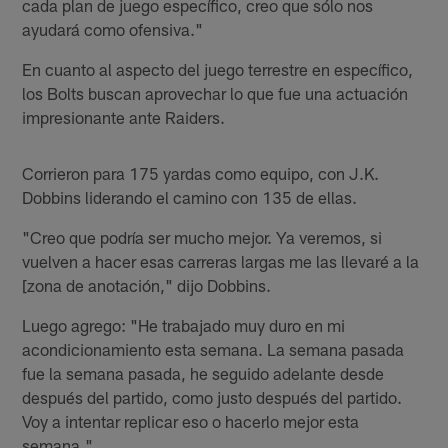
cada plan de juego específico, creo que sólo nos
ayudará como ofensiva."
En cuanto al aspecto del juego terrestre en específico,
los Bolts buscan aprovechar lo que fue una actuación
impresionante ante Raiders.
Corrieron para 175 yardas como equipo, con J.K.
Dobbins liderando el camino con 135 de ellas.
"Creo que podría ser mucho mejor. Ya veremos, si
vuelven a hacer esas carreras largas me las llevaré a la
[zona de anotación," dijo Dobbins.
Luego agrego: "He trabajado muy duro en mi
acondicionamiento esta semana. La semana pasada
fue la semana pasada, he seguido adelante desde
después del partido, como justo después del partido.
Voy a intentar replicar eso o hacerlo mejor esta
semana."