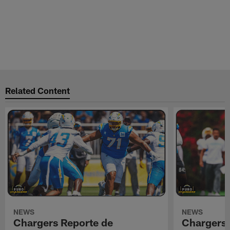
Related Content
NEWS
NEWS
Chargers Reporte de
Chargers 