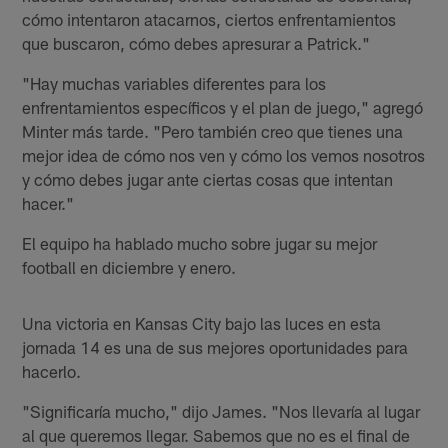
cómo intentaron atacarnos, ciertos enfrentamientos
que buscaron, cómo debes apresurar a Patrick."
"Hay muchas variables diferentes para los
enfrentamientos específicos y el plan de juego," agregó
Minter más tarde. "Pero también creo que tienes una
mejor idea de cómo nos ven y cómo los vemos nosotros
y cómo debes jugar ante ciertas cosas que intentan
hacer."
El equipo ha hablado mucho sobre jugar su mejor
football en diciembre y enero.
Una victoria en Kansas City bajo las luces en esta
jornada 14 es una de sus mejores oportunidades para
hacerlo.
"Significaría mucho," dijo James. "Nos llevaría al lugar
al que queremos llegar. Sabemos que no es el final de