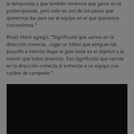
la temporada y que también tenemos que ganar en la
postemporada, pero este es uno de los pasos que
queremos dar para ser el equipo en el que queremos
convertirnos."
Khalil Mack agregó: "Significaría que vamos en la
dirección correcta. Jugar un fútbol que asegure los
playoffs e intentar llegar al gran baile es el objetivo y la
misión que todos tenemos. Eso significaría que vamos
en la dirección correcta al enfrentar a un equipo con
calibre de campeón."