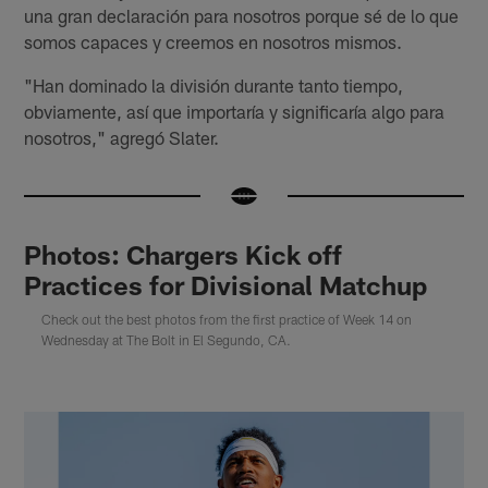
una gran declaración para nosotros porque sé de lo que
somos capaces y creemos en nosotros mismos.
"Han dominado la división durante tanto tiempo,
obviamente, así que importaría y significaría algo para
nosotros," agregó Slater.
Photos: Chargers Kick off
Practices for Divisional Matchup
Check out the best photos from the first practice of Week 14 on
Wednesday at The Bolt in El Segundo, CA.