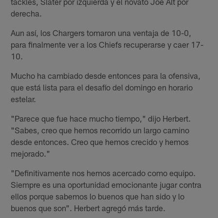
tackles, Slater por izquierda y el novato Joe Alt por
derecha.
Aun así, los Chargers tomaron una ventaja de 10-0,
para finalmente ver a los Chiefs recuperarse y caer 17-
10.
Mucho ha cambiado desde entonces para la ofensiva,
que está lista para el desafío del domingo en horario
estelar.
"Parece que fue hace mucho tiempo," dijo Herbert.
"Sabes, creo que hemos recorrido un largo camino
desde entonces. Creo que hemos crecido y hemos
mejorado."
"Definitivamente nos hemos acercado como equipo.
Siempre es una oportunidad emocionante jugar contra
ellos porque sabemos lo buenos que han sido y lo
buenos que son". Herbert agregó más tarde.