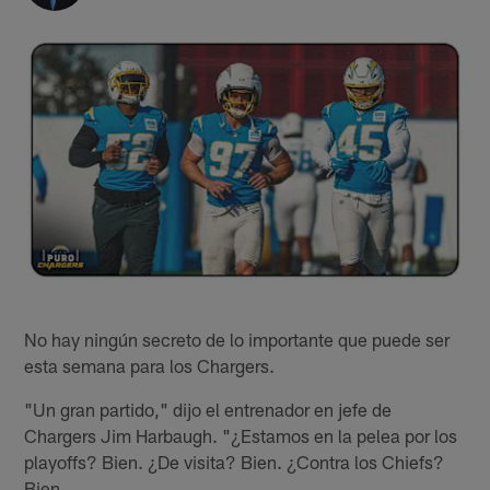
No hay ningún secreto de lo importante que puede ser
esta semana para los Chargers.
"Un gran partido," dijo el entrenador en jefe de
Chargers Jim Harbaugh. "¿Estamos en la pelea por los
playoffs? Bien. ¿De visita? Bien. ¿Contra los Chiefs?
Bien.