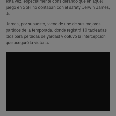
esta vez, especialmente considerando que en aquel
juego en SoFi no contaban con el safety Derwin James,
Jr.
James, por supuesto, viene de uno de sus mejores
partidos de la temporada, donde registró 10 tacleadas
(dos para pérdidas de yardas) y obtuvo la intercepción
que aseguró la victoria.