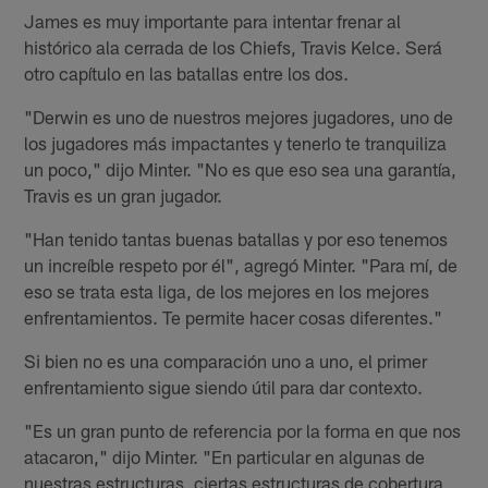
James es muy importante para intentar frenar al
histórico ala cerrada de los Chiefs, Travis Kelce. Será
otro capítulo en las batallas entre los dos.
"Derwin es uno de nuestros mejores jugadores, uno de
los jugadores más impactantes y tenerlo te tranquiliza
un poco," dijo Minter. "No es que eso sea una garantía,
Travis es un gran jugador.
"Han tenido tantas buenas batallas y por eso tenemos
un increíble respeto por él", agregó Minter. "Para mí, de
eso se trata esta liga, de los mejores en los mejores
enfrentamientos. Te permite hacer cosas diferentes."
Si bien no es una comparación uno a uno, el primer
enfrentamiento sigue siendo útil para dar contexto.
"Es un gran punto de referencia por la forma en que nos
atacaron," dijo Minter. "En particular en algunas de
nuestras estructuras, ciertas estructuras de cobertura,