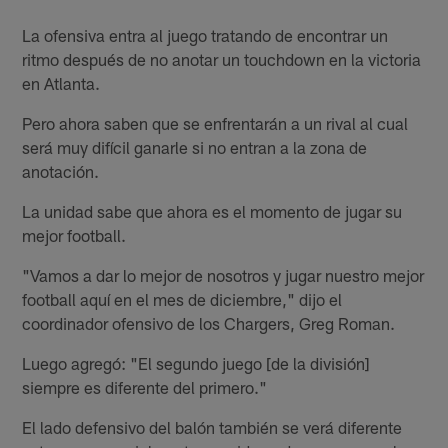
La ofensiva entra al juego tratando de encontrar un
ritmo después de no anotar un touchdown en la victoria
en Atlanta.
Pero ahora saben que se enfrentarán a un rival al cual
será muy difícil ganarle si no entran a la zona de
anotación.
La unidad sabe que ahora es el momento de jugar su
mejor football.
"Vamos a dar lo mejor de nosotros y jugar nuestro mejor
football aquí en el mes de diciembre," dijo el
coordinador ofensivo de los Chargers, Greg Roman.
Luego agregó: "El segundo juego [de la división]
siempre es diferente del primero."
El lado defensivo del balón también se verá diferente