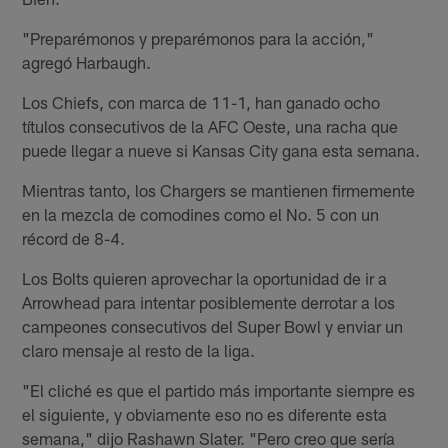
"Preparémonos y preparémonos para la acción,"
agregó Harbaugh.
Los Chiefs, con marca de 11-1, han ganado ocho
títulos consecutivos de la AFC Oeste, una racha que
puede llegar a nueve si Kansas City gana esta semana.
Mientras tanto, los Chargers se mantienen firmemente
en la mezcla de comodines como el No. 5 con un
récord de 8-4.
Los Bolts quieren aprovechar la oportunidad de ir a
Arrowhead para intentar posiblemente derrotar a los
campeones consecutivos del Super Bowl y enviar un
claro mensaje al resto de la liga.
"El cliché es que el partido más importante siempre es
el siguiente, y obviamente eso no es diferente esta
semana," dijo Rashawn Slater. "Pero creo que sería