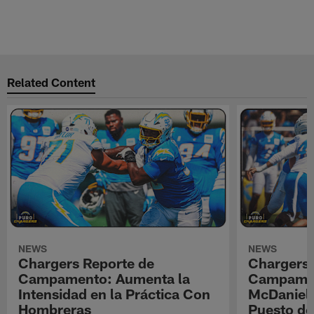
Related Content
NEWS
NEWS
Chargers Reporte de
Chargers 
Campamento: Aumenta la
Campamen
Intensidad en la Práctica Con
McDaniel l
Hombreras
Puesto de