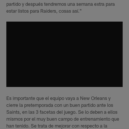
partido y después tendremos una semana extra para
estar listos para Raiders, cosas así."
Es importante que el equipo vaya a New Orleans y
cierre la pretemporada con un buen partido ante los
Saints, en las 3 facetas del juego. Se lo deben a ellos
mismos por el muy buen campo de entrenamiento que
han tenido. Se trata de mejorar con respecto a la