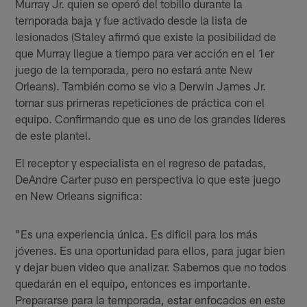
Murray Jr. quien se operó del tobillo durante la
temporada baja y fue activado desde la lista de
lesionados (Staley afirmó que existe la posibilidad de
que Murray llegue a tiempo para ver acción en el 1er
juego de la temporada, pero no estará ante New
Orleans). También como se vio a Derwin James Jr.
tomar sus primeras repeticiones de práctica con el
equipo. Confirmando que es uno de los grandes líderes
de este plantel.
El receptor y especialista en el regreso de patadas,
DeAndre Carter puso en perspectiva lo que este juego
en New Orleans significa:
"Es una experiencia única. Es difícil para los más
jóvenes. Es una oportunidad para ellos, para jugar bien
y dejar buen video que analizar. Sabemos que no todos
quedarán en el equipo, entonces es importante.
Prepararse para la temporada, estar enfocados en este