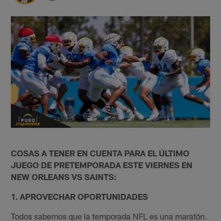
COSAS A TENER EN CUENTA PARA EL ÚLTIMO
JUEGO DE PRETEMPORADA ESTE VIERNES EN
NEW ORLEANS VS SAINTS:
1. APROVECHAR OPORTUNIDADES
Todos sabemos que la temporada NFL es una maratón.