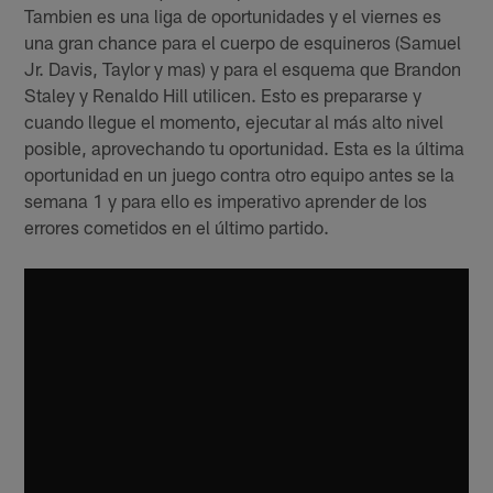
Tambien es una liga de oportunidades y el viernes es
una gran chance para el cuerpo de esquineros (Samuel
Jr. Davis, Taylor y mas) y para el esquema que Brandon
Staley y Renaldo Hill utilicen. Esto es prepararse y
cuando llegue el momento, ejecutar al más alto nivel
posible, aprovechando tu oportunidad. Esta es la última
oportunidad en un juego contra otro equipo antes se la
semana 1 y para ello es imperativo aprender de los
errores cometidos en el último partido.