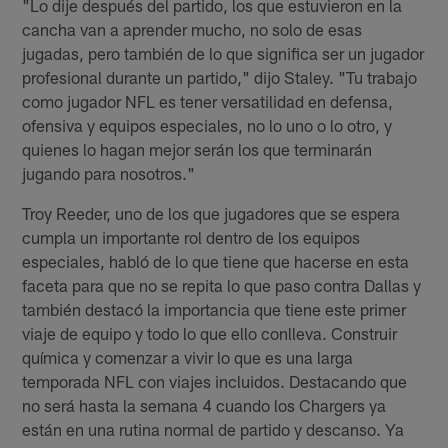
"Lo dije después del partido, los que estuvieron en la
cancha van a aprender mucho, no solo de esas
jugadas, pero también de lo que significa ser un jugador
profesional durante un partido," dijo Staley. "Tu trabajo
como jugador NFL es tener versatilidad en defensa,
ofensiva y equipos especiales, no lo uno o lo otro, y
quienes lo hagan mejor serán los que terminarán
jugando para nosotros."
Troy Reeder, uno de los que jugadores que se espera
cumpla un importante rol dentro de los equipos
especiales, habló de lo que tiene que hacerse en esta
faceta para que no se repita lo que paso contra Dallas y
también destacó la importancia que tiene este primer
viaje de equipo y todo lo que ello conlleva. Construir
química y comenzar a vivir lo que es una larga
temporada NFL con viajes incluidos. Destacando que
no será hasta la semana 4 cuando los Chargers ya
están en una rutina normal de partido y descanso. Ya