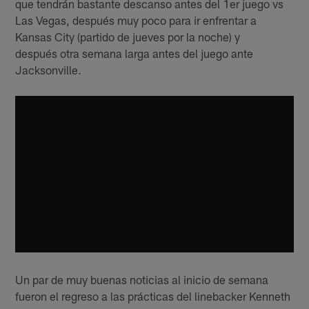
que tendrán bastante descanso antes del 1er juego vs
Las Vegas, después muy poco para ir enfrentar a
Kansas City (partido de jueves por la noche) y
después otra semana larga antes del juego ante
Jacksonville.
Un par de muy buenas noticias al inicio de semana
fueron el regreso a las prácticas del linebacker Kenneth