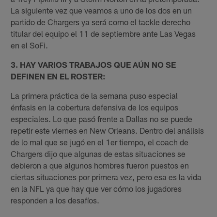
La siguiente vez que veamos a uno de los dos en un
partido de Chargers ya será como el tackle derecho
titular del equipo el 11 de septiembre ante Las Vegas
en el SoFi.
3. HAY VARIOS TRABAJOS QUE AÚN NO SE
DEFINEN EN EL ROSTER:
La primera práctica de la semana puso especial
énfasis en la cobertura defensiva de los equipos
especiales. Lo que pasó frente a Dallas no se puede
repetir este viernes en New Orleans. Dentro del análisis
de lo mal que se jugó en el 1er tiempo, el coach de
Chargers dijo que algunas de estas situaciones se
debieron a que algunos hombres fueron puestos en
ciertas situaciones por primera vez, pero esa es la vida
en la NFL ya que hay que ver cómo los jugadores
responden a los desafíos.