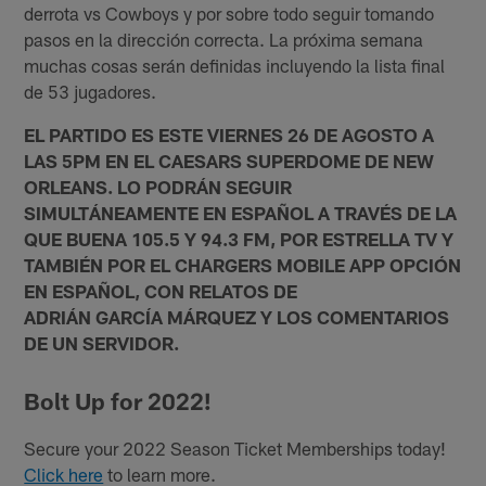
derrota vs Cowboys y por sobre todo seguir tomando
pasos en la dirección correcta. La próxima semana
muchas cosas serán definidas incluyendo la lista final
de 53 jugadores.
EL PARTIDO ES ESTE VIERNES 26 DE AGOSTO A
LAS 5PM EN EL CAESARS SUPERDOME DE NEW
ORLEANS. LO PODRÁN SEGUIR
SIMULTÁNEAMENTE EN ESPAÑOL A TRAVÉS DE LA
QUE BUENA 105.5 Y 94.3 FM, POR ESTRELLA TV Y
TAMBIÉN POR EL CHARGERS MOBILE APP OPCIÓN
EN ESPAÑOL, CON RELATOS DE
ADRIÁN GARCÍA MÁRQUEZ Y LOS COMENTARIOS
DE UN SERVIDOR.
Bolt Up for 2022!
Secure your 2022 Season Ticket Memberships today!
Click here
to learn more.