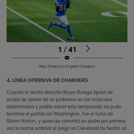
1 / 41
(Mpu Dinani/Los Angeles Chargers)
Pause
Play
4. LÍNEA OFENSIVA DE CHARGERS
Cuando el tackle derecho Bryan Bulaga (quien se
acaba de operar de un problema en los músculos
abdominales y podría volver esta temporada) no pudo
terminar el partido en Washington, fue el turno de
Storm Norton, y quien se convirtió en padre por primera
vez la noche anterior al juego vs Cleveland ha hecho un