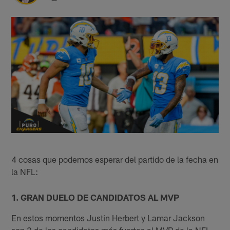
4 cosas que podemos esperar del partido de la fecha en
la NFL:
1. GRAN DUELO DE CANDIDATOS AL MVP
En estos momentos Justin Herbert y Lamar Jackson
son 2 de los candidatos más fuertes al MVP de la NFL.