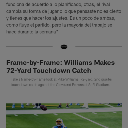
funciona de acuerdo a lo planificado, otras, el rival
cambia su forma de jugar o lo que pensaste no es cierto
y tienes que hacer los ajustes. Es un poco de ambas,
como fluye el partido, pero la mayoría del trabajo se
hace durante la semana"
Frame-by-Frame: Williams Makes
72-Yard Touchdown Catch
Take a frame-by-frame look at Mike Williams' 72-yard, 2nd quarter
touchdown catch against the Cleveland Browns at SoFi Stadium.