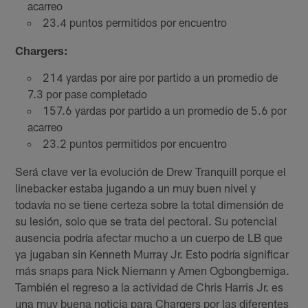
acarreo
23.4 puntos permitidos por encuentro
Chargers:
214 yardas por aire por partido a un promedio de
7.3 por pase completado
157.6 yardas por partido a un promedio de 5.6 por
acarreo
23.2 puntos permitidos por encuentro
Será clave ver la evolución de Drew Tranquill porque el
linebacker estaba jugando a un muy buen nivel y
todavía no se tiene certeza sobre la total dimensión de
su lesión, solo que se trata del pectoral. Su potencial
ausencia podría afectar mucho a un cuerpo de LB que
ya jugaban sin Kenneth Murray Jr. Esto podría significar
más snaps para Nick Niemann y Amen Ogbongbemiga.
También el regreso a la actividad de Chris Harris Jr. es
una muy buena noticia para Chargers por las diferentes