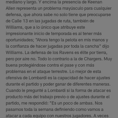
mediano y largo. Y encima la presencia de Keenan
Allen representa un problema mayúsculo para cualquier
defensa, que ahora sabe no solo tiene que preocuparse
de Calle 13 en las jugadas de ruta, también de
Williams, que a lo único que atribuye este
impresionante inicio de temporada es al tener más
oportunidades; "Ahora tengo la pelota en mis manos y
la confianza de hacer jugadas por toda la cancha" dijo
Williams. La defensa de los Ravens es élite por tierra,
pero por aire no. Todo lo contrario a la de Chargers. Muy
buena protegiéndose contra el pase y con más
problemas en el ataque terrestre. Lo mejor de esta
ofensiva de Lombardi es la capacidad de hacer ajustes
durante el partido y poder ganar de diferentes maneras.
Cuando le pregunté a Lombardi si la forma de atacar es
producto más del trabajo previo o de ajustes durante el
partido, me respondió: "Es un poco de ambas. Nos
pasamos toda la semana definiendo como vamos a
atacar a cada equipo con nuestros jugadores. A veces