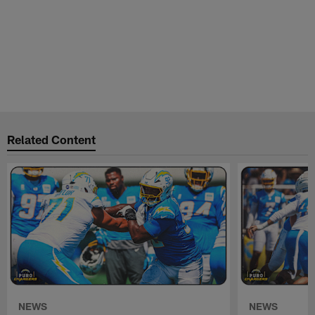
Related Content
NEWS
NEWS