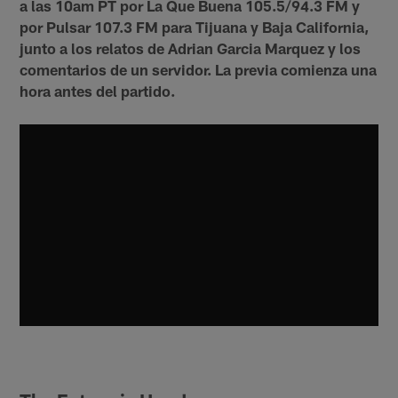
a las 10am PT por La Que Buena 105.5/94.3 FM y
por Pulsar 107.3 FM para Tijuana y Baja California,
junto a los relatos de Adrian Garcia Marquez y los
comentarios de un servidor. La previa comienza una
hora antes del partido.