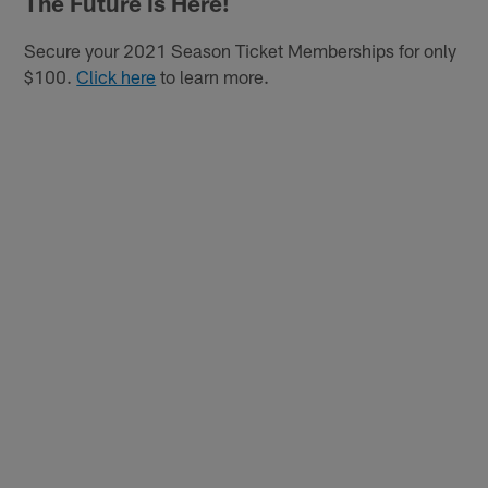
The Future is Here!
Secure your 2021 Season Ticket Memberships for only
$100.
Click here
to learn more.