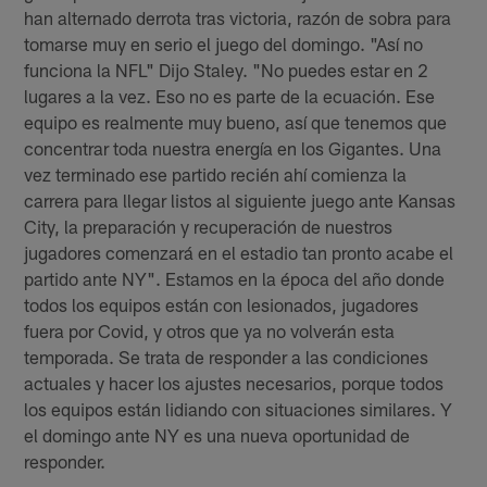
han alternado derrota tras victoria, razón de sobra para
tomarse muy en serio el juego del domingo. "Así no
funciona la NFL" Dijo Staley. "No puedes estar en 2
lugares a la vez. Eso no es parte de la ecuación. Ese
equipo es realmente muy bueno, así que tenemos que
concentrar toda nuestra energía en los Gigantes. Una
vez terminado ese partido recién ahí comienza la
carrera para llegar listos al siguiente juego ante Kansas
City, la preparación y recuperación de nuestros
jugadores comenzará en el estadio tan pronto acabe el
partido ante NY". Estamos en la época del año donde
todos los equipos están con lesionados, jugadores
fuera por Covid, y otros que ya no volverán esta
temporada. Se trata de responder a las condiciones
actuales y hacer los ajustes necesarios, porque todos
los equipos están lidiando con situaciones similares. Y
el domingo ante NY es una nueva oportunidad de
responder.