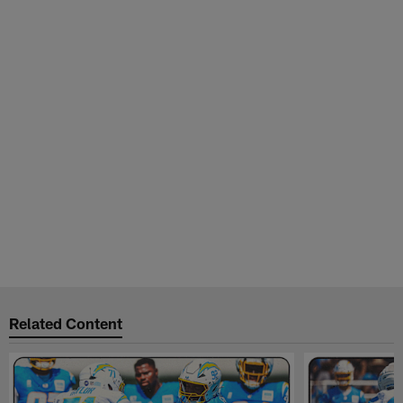
Related Content