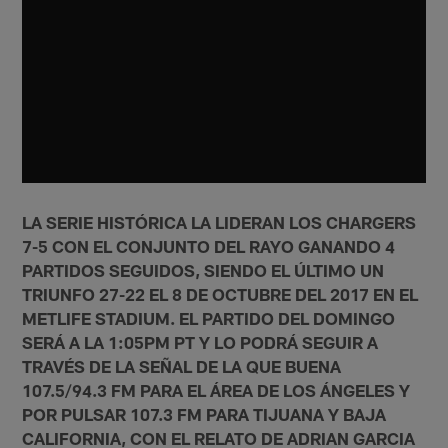
LA SERIE HISTÓRICA LA LIDERAN LOS CHARGERS
7-5 CON EL CONJUNTO DEL RAYO GANANDO 4
PARTIDOS SEGUIDOS, SIENDO EL ÚLTIMO UN
TRIUNFO 27-22 EL 8 DE OCTUBRE DEL 2017 EN EL
METLIFE STADIUM. EL PARTIDO DEL DOMINGO
SERÁ A LA 1:05PM PT Y LO PODRÁ SEGUIR A
TRAVÉS DE LA SEÑAL DE LA QUE BUENA
107.5/94.3 FM PARA EL ÁREA DE LOS ÁNGELES Y
POR PULSAR 107.3 FM PARA TIJUANA Y BAJA
CALIFORNIA, CON EL RELATO DE ADRIAN GARCIA