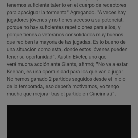
tenemos suficiente talento en el cuerpo de receptores
para apaciguar la tormenta" Agregando. "A veces hay
jugadores jóvenes y no tienes acceso a su potencial,
porque no hay suficientes repeticiones para ellos, y
porque tienes a veteranos consolidados muy buenos
que reciben la mayoría de las jugadas. Es lo bueno de
una situación como esta, donde estos jóvenes pueden
tener su oportunidad". Austin Ekeler, uno que
verá mucha acción ante Giants, afirmó; "No va a estar
Keenan, es una oportunidad para los que van a jugar.
No hemos ganado 2 partidos seguidos desde el inicio
de la temporada, eso debería motivarnos, yo tengo
mucho que mejorar tras el partido en Cincinnati".