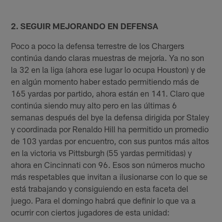
2. SEGUIR MEJORANDO EN DEFENSA
Poco a poco la defensa terrestre de los Chargers
continúa dando claras muestras de mejoría. Ya no son
la 32 en la liga (ahora ese lugar lo ocupa Houston) y de
en algún momento haber estado permitiendo más de
165 yardas por partido, ahora están en 141. Claro que
continúa siendo muy alto pero en las últimas 6
semanas después del bye la defensa dirigida por Staley
y coordinada por Renaldo Hill ha permitido un promedio
de 103 yardas por encuentro, con sus puntos más altos
en la victoria vs Pittsburgh (55 yardas permitidas) y
ahora en Cincinnati con 96. Esos son números mucho
más respetables que invitan a ilusionarse con lo que se
está trabajando y consiguiendo en esta faceta del
juego. Para el domingo habrá que definir lo que va a
ocurrir con ciertos jugadores de esta unidad: