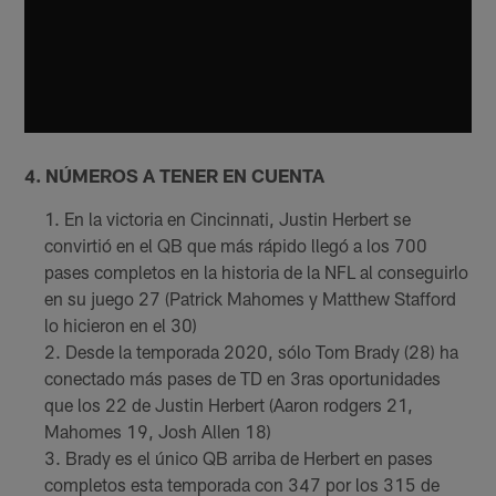
4. NÚMEROS A TENER EN CUENTA
En la victoria en Cincinnati, Justin Herbert se
convirtió en el QB que más rápido llegó a los 700
pases completos en la historia de la NFL al conseguirlo
en su juego 27 (Patrick Mahomes y Matthew Stafford
lo hicieron en el 30)
Desde la temporada 2020, sólo Tom Brady (28) ha
conectado más pases de TD en 3ras oportunidades
que los 22 de Justin Herbert (Aaron rodgers 21,
Mahomes 19, Josh Allen 18)
Brady es el único QB arriba de Herbert en pases
completos esta temporada con 347 por los 315 de