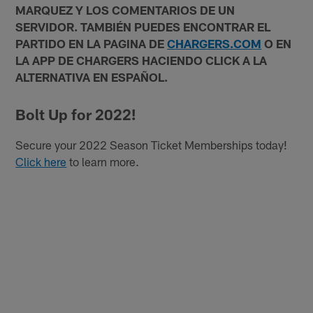
MARQUEZ Y LOS COMENTARIOS DE UN
SERVIDOR. TAMBIÉN PUEDES ENCONTRAR EL
PARTIDO EN LA PAGINA DE
CHARGERS.COM
O EN
LA APP DE CHARGERS HACIENDO CLICK A LA
ALTERNATIVA EN ESPAÑOL.
Bolt Up for 2022!
Secure your 2022 Season Ticket Memberships today!
Click here
to learn more.