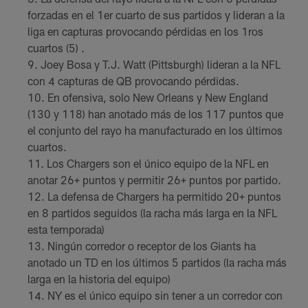
forzadas en el 1er cuarto de sus partidos y lideran a la
liga en capturas provocando pérdidas en los 1ros
cuartos (5) .
Joey Bosa y T.J. Watt (Pittsburgh) lideran a la NFL
con 4 capturas de QB provocando pérdidas.
En ofensiva, solo New Orleans y New England
(130 y 118) han anotado más de los 117 puntos que
el conjunto del rayo ha manufacturado en los últimos
cuartos.
Los Chargers son el único equipo de la NFL en
anotar 26+ puntos y permitir 26+ puntos por partido.
La defensa de Chargers ha permitido 20+ puntos
en 8 partidos seguidos (la racha más larga en la NFL
esta temporada)
Ningún corredor o receptor de los Giants ha
anotado un TD en los últimos 5 partidos (la racha más
larga en la historia del equipo)
NY es el único equipo sin tener a un corredor con