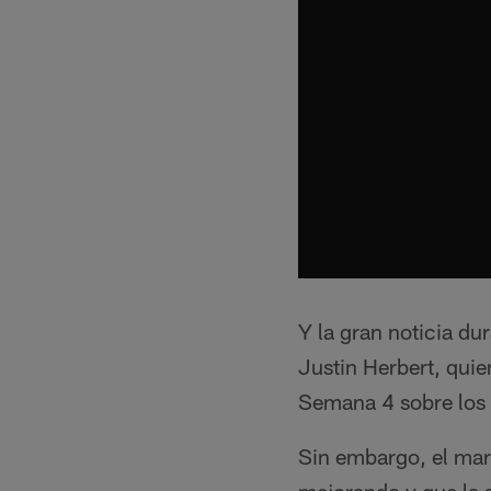
Y la gran noticia du
Justin Herbert, quie
Semana 4 sobre los 
Sin embargo, el mari