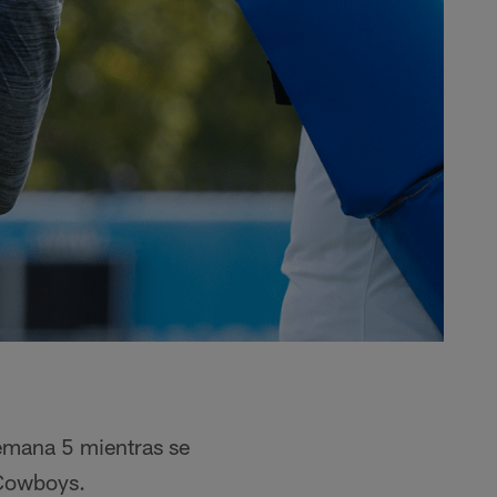
Semana 5 mientras se
 Cowboys.