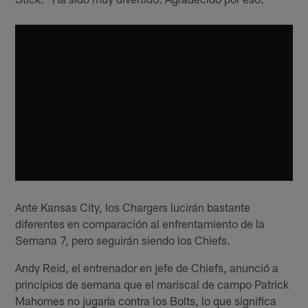
Ante Kansas City, los Chargers lucirán bastante
diferentes en comparación al enfrentamiento de la
Semana 7, pero seguirán siendo los Chiefs.
Andy Reid, el entrenador en jefe de Chiefs, anunció a
principios de semana que el mariscal de campo Patrick
Mahomes no jugaría contra los Bolts, lo que significa