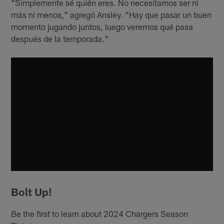
"Simplemente sé quién eres. No necesitamos ser ni
más ni menos," agregó Ansley. "Hay que pasar un buen
momento jugando juntos, luego veremos qué pasa
después de la temporada."
Bolt Up!
Be the first to learn about 2024 Chargers Season