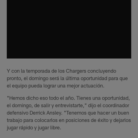
Y con la temporada de los Chargers concluyendo
pronto, el domingo será la última oportunidad para que
el equipo pueda lograr una mejor actuación.
"Hemos dicho eso todo el año. Tienes una oportunidad,
el domingo, de salir y entrevistarte," dijo el coordinador
defensivo Derrick Ansley. "Tenemos que hacer un buen
trabajo para colocarlos en posiciones de éxito y dejarlos
jugar rápido y jugar libre.