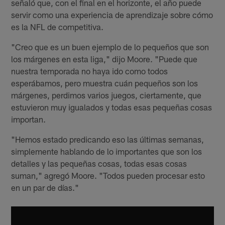
señaló que, con el final en el horizonte, el año puede
servir como una experiencia de aprendizaje sobre cómo
es la NFL de competitiva.
"Creo que es un buen ejemplo de lo pequeños que son
los márgenes en esta liga," dijo Moore. "Puede que
nuestra temporada no haya ido como todos
esperábamos, pero muestra cuán pequeños son los
márgenes, perdimos varios juegos, ciertamente, que
estuvieron muy igualados y todas esas pequeñas cosas
importan.
"Hemos estado predicando eso las últimas semanas,
simplemente hablando de lo importantes que son los
detalles y las pequeñas cosas, todas esas cosas
suman," agregó Moore. "Todos pueden procesar esto
en un par de días."