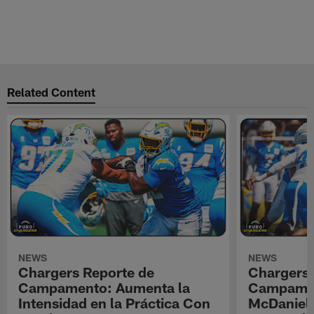
Related Content
NEWS
NEWS
Chargers Reporte de
Chargers 
Campamento: Aumenta la
Campamen
Intensidad en la Práctica Con
McDaniel l