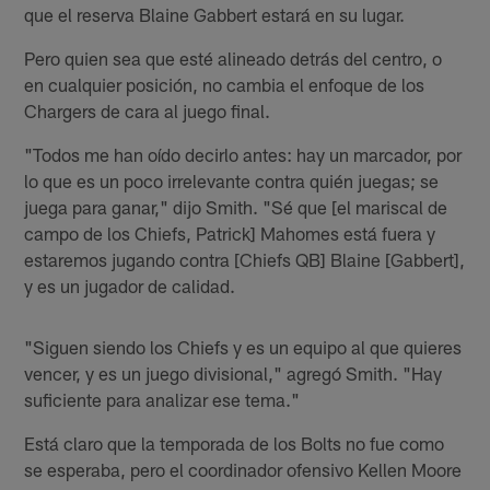
que el reserva Blaine Gabbert estará en su lugar.
Pero quien sea que esté alineado detrás del centro, o
en cualquier posición, no cambia el enfoque de los
Chargers de cara al juego final.
"Todos me han oído decirlo antes: hay un marcador, por
lo que es un poco irrelevante contra quién juegas; se
juega para ganar," dijo Smith. "Sé que [el mariscal de
campo de los Chiefs, Patrick] Mahomes está fuera y
estaremos jugando contra [Chiefs QB] Blaine [Gabbert],
y es un jugador de calidad.
"Siguen siendo los Chiefs y es un equipo al que quieres
vencer, y es un juego divisional," agregó Smith. "Hay
suficiente para analizar ese tema."
Está claro que la temporada de los Bolts no fue como
se esperaba, pero el coordinador ofensivo Kellen Moore