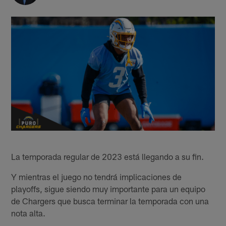
La temporada regular de 2023 está llegando a su fin.
Y mientras el juego no tendrá implicaciones de
playoffs, sigue siendo muy importante para un equipo
de Chargers que busca terminar la temporada con una
nota alta.