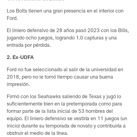
Los Bolts tienen una gran presencia en el interior con
Ford.
El liniero defensivo de 28 años pasó 2023 con los Bills,
jugando ocho juegos, logrando 1.0 capturas y una
entrada por pérdida.
2. Ex-UDFA
Ford no fue seleccionado al salir de la universidad en
2018, pero no le tomó tiempo causar una buena
impresión.
Firmó con los Seahawks saliendo de Texas y jugó lo
suficientemente bien en la pretemporada como para
formar parte de la lista inicial de 53 hombres del
equipo. El liniero defensivo se vestiría en 11 juegos (un
inicio) durante su temporada de novato y contribuiría a
obstruir el medio de la línea.