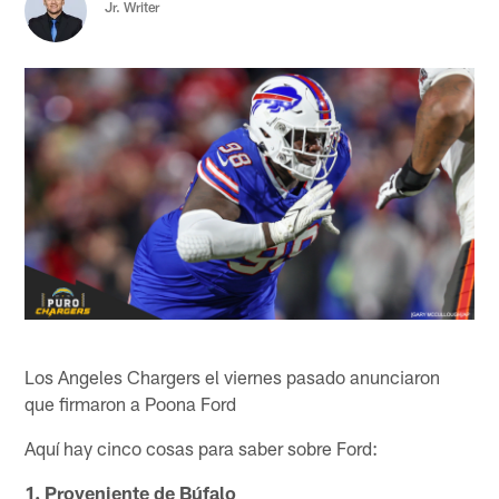
Jr. Writer
Los Angeles Chargers el viernes pasado anunciaron
que firmaron a Poona Ford
Aquí hay cinco cosas para saber sobre Ford:
1. Proveniente de Búfalo