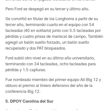
Pero Ford se despegó en su tercer y último año.
Se convirtió en titular de los Longhorns a partir de su
tercer año, terminando cuarto en el equipo con 54
tacleadas (40 en solitario) junto con 5.5 tacleadas por
pérdida y cuatro prisas de mariscal de campo. También
agregó un balón suelto forzado, un balón suelto
recuperado y dos PAT bloqueados.
Ford subió otro nivel en su último año universitario,
terminando con 34 tacleadas, ocho tacleadas para
pérdida y 1.5 capturas.
Fue nombrado miembro del primer equipo All-Big 12 y
obtuvo el premio al liniero defensivo del año de la
conferencia Big 12.
5. DPOY Carolina del Sur