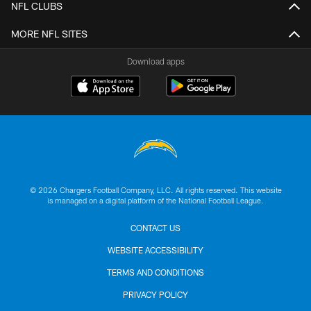
NFL CLUBS
MORE NFL SITES
Download apps
© 2026 Chargers Football Company, LLC. All rights reserved. This website
is managed on a digital platform of the National Football League.
CONTACT US
WEBSITE ACCESSIBILITY
TERMS AND CONDITIONS
PRIVACY POLICY