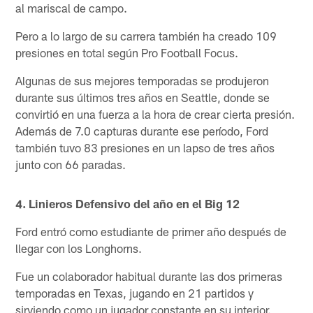
al mariscal de campo.
Pero a lo largo de su carrera también ha creado 109
presiones en total según Pro Football Focus.
Algunas de sus mejores temporadas se produjeron
durante sus últimos tres años en Seattle, donde se
convirtió en una fuerza a la hora de crear cierta presión.
Además de 7.0 capturas durante ese período, Ford
también tuvo 83 presiones en un lapso de tres años
junto con 66 paradas.
4. Linieros Defensivo del año en el Big 12
Ford entró como estudiante de primer año después de
llegar con los Longhorns.
Fue un colaborador habitual durante las dos primeras
temporadas en Texas, jugando en 21 partidos y
sirviendo como un jugador constante en su interior.