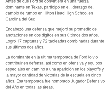
Antes de que Ford se convirtiera en una fuerza
dominante en Texas, participó en el liderazgo del
cambio de rumbo en Hilton Head High School en
Carolina del Sur.
Encabezó una defensa que mejoró su promedio de
anotaciones en dos dígitos en sus últimos dos años.
Logró 17 capturas y 72 tacleadas combinadas durante
sus últimos dos años.
La dominante en la ultima temporada de Ford lo vio
contribuir en defensa, así como en ofensiva y equipos
especiales en camino a una aparición en los playoffs y
la mayor cantidad de victorias de la escuela en cinco
años. Esa temporada fue nombrado Jugador Defensivo
del Año en todas las áreas.