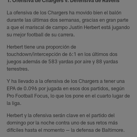
La ofensiva de los Chargers ha movido bien el balón
durante las últimas dos semanas, gracias en gran parte
a que el mariscal de campo Justin Herbert está jugando
su mejor football de su carrera.
Herbert tiene una proporción de
touchdown/intercepción de 6:1 en los últimos dos
juegos además de 583 yardas por aire y 88 yardas
terrestres.
Y ha llevado a la ofensiva de los Chargers a tener una
EPA de 0.096 por jugada en esos dos partidos, según
Pro Football Focus, lo que los pone en el cuarto lugar de
la liga.
Herbert y la ofensiva serán clave en el partido del
domingo por la noche contra uno de sus retos más
difíciles hasta el momento — la defensa de Baltimore.