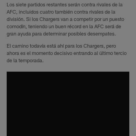
Los siete partidos restantes serán contra rivales de la
AFC, incluidos cuatro también contra rivales de la
división. Si los Chargers van a competir por un puesto
comodín, teniendo un buen récord en la AFC será de
gran ayuda para determinar posibles desempates.
El camino todavía está ahí para los Chargers, pero
ahora es el momento decisivo entrando al último tercio
de la temporada.