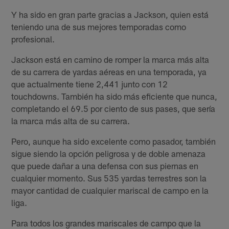
Y ha sido en gran parte gracias a Jackson, quien está
teniendo una de sus mejores temporadas como
profesional.
Jackson está en camino de romper la marca más alta
de su carrera de yardas aéreas en una temporada, ya
que actualmente tiene 2,441 junto con 12
touchdowns. También ha sido más eficiente que nunca,
completando el 69.5 por ciento de sus pases, que sería
la marca más alta de su carrera.
Pero, aunque ha sido excelente como pasador, también
sigue siendo la opción peligrosa y de doble amenaza
que puede dañar a una defensa con sus piernas en
cualquier momento. Sus 535 yardas terrestres son la
mayor cantidad de cualquier mariscal de campo en la
liga.
Para todos los grandes mariscales de campo que la