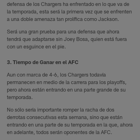
defensa de los Chargers ha enfrentado en lo que va de
la temporada, esta será la primera vez que se enfrenten
a una doble amenaza tan prolífica como Jackson.
Será una gran prueba para una defensa que ahora
tendrá que adaptarse sin Joey Bosa, quien está fuera
con un esguince en el pie.
3. Tiempo de Ganar en el AFC
Aun con marca de 4-6, los Chargers todavía
permanecen en medio de la carrera para los playoffs,
pero ahora están entrando en una parte grande de su
temporada.
No sólo sería importante romper la racha de dos
derrotas consecutivas esta semana, sino que están
entrando en una parte de su temporada en la que, ahora
en adelante, todos serán oponentes de la AFC.