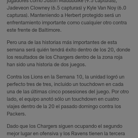
Jadeveon Clowney (6.5 capturas) y Kyle Van Noy (6.0
capturas). Manteniendo a Herbert protegido será un
enfrentamiento importante como cualquier otro contra
este frente de Baltimore.
Pero una de las historias más importantes de esta
semana será quién tendrá éxito dentro de los 20, donde
los resultados de los Chargers dentro de la zona roja
han sido una historia de dos juegos.
Contra los Lions en la Semana 10, la unidad logró un
perfecto tres de tres, incluido un touchdown en cada
una de las últimas cinco posesiones del juego. Por otro
lado, el equipo anotó sólo un touchdown en cuatro
viajes dentro de la 20 el pasado domingo contra los
Packers.
Dado que los Chargers siguen ocupando el segundo
mejor lugar en ofensiva y los Ravens tienen la tercera