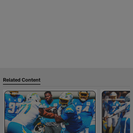
Related Content