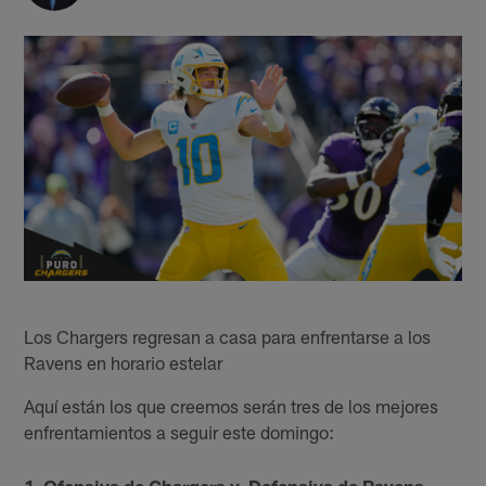
Los Chargers regresan a casa para enfrentarse a los
Ravens en horario estelar
Aquí están los que creemos serán tres de los mejores
enfrentamientos a seguir este domingo:
1.
Ofensiva de Chargers v. Defensiva de Ravens