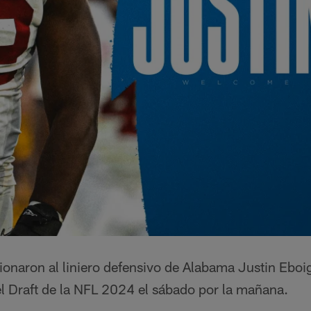
onaron al liniero defensivo de Alabama Justin Eboig
el Draft de la NFL 2024 el sábado por la mañana.