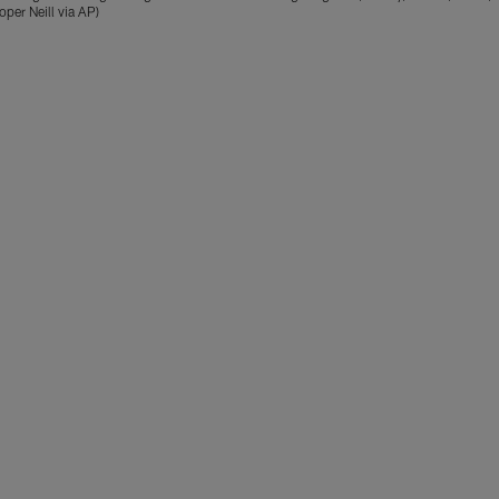
per Neill via AP)