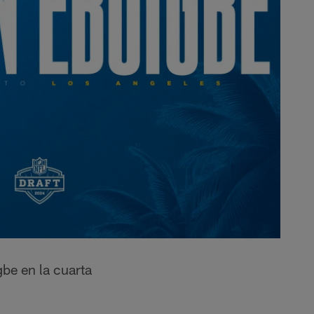
be en la cuarta