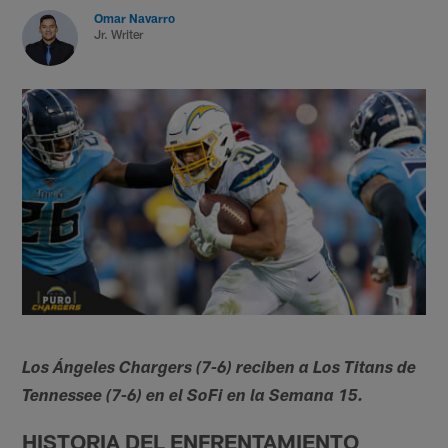
Omar Navarro
Jr. Writer
Los Ángeles Chargers (7-6) reciben a Los Titans de
Tennessee (7-6) en el SoFi en la Semana 15.
HISTORIA DEL ENFRENTAMIENTO