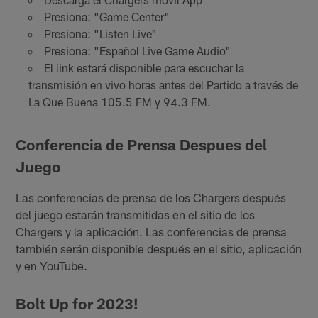
Presiona: "Game Center"
Presiona: "Listen Live"
Presiona: "Español Live Game Audio"
El link estará disponible para escuchar la
transmisión en vivo horas antes del Partido a través de
La Que Buena 105.5 FM y 94.3 FM.
Conferencia de Prensa Despues del
Juego
Las conferencias de prensa de los Chargers después
del juego estarán transmitidas en el sitio de los
Chargers y la aplicación. Las conferencias de prensa
también serán disponible después en el sitio, aplicación
y en YouTube.
Bolt Up for 2023!