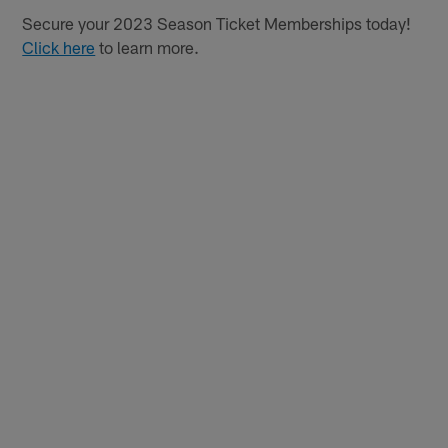
Secure your 2023 Season Ticket Memberships today!
Click here
to learn more.