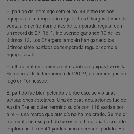
El partido del domingo será el no. 44 entre los dos
equipos en la temporada regular. Los Chargers tienen la
ventaja en enfrentamientos de temporada regular con
un record de 27-15-1, incluyendo ganando 10 de los
últimos 12. Los Chargers también han ganado los
últimos siete partidos de temporada regular como el
equipo local.
El ultimo enfrentamiento entre ambos equipos fue en la
Semana 7 de la temporada del 2019, un partido que se
jugó en Tennessee.
El partido fue bien peleado y entre eso, se vio unas
actuaciones estelares. Una de esas actuaciones fue de
Austin Ekeler, quien termino su día con 118 yardas por
aire — una marca que aun día no ha mejorado. Su mejor
momento de ese partido fue en el ultimo cuarto cuando
capturo un TD de 41 yardas para acercar el partido. En