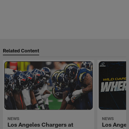
Related Content
NEWS
NEWS
Los Angeles Chargers at
Los Angel