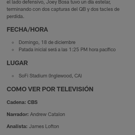
el lado defensivo, Joey Bosa tuvo un día estelar,
terminando con dos capturas del QB y dos tacles de
perdida.
FECHA/HORA
Domingo, 18 de diciembre
Patada inicial será a las 1:25 PM hora pacífico
LUGAR
SoFi Stadium (Inglewood, CA)
COMO VER POR TELEVISIÓN
Cadena: CBS
Narrador:
Andrew Catalon
Analista:
James Lofton