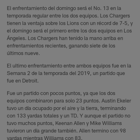
El enfrentamiento del domingo será el No. 13 en la
temporada regular entre los dos equipos. Los Chargers
tienen la ventaja sobre los Lions con un récord de 7-5, y
el domingo será el primero entre los dos equipos en Los
Ángeles. Los Chargers han tenido la mano arriba en
enfrentamientos recientes, ganando siete de los
últimos nueve.
El ultimo enfrentamiento entre ambos equipos fue en la
Semana 2 de la temporada del 2019, un partido que
fue en Detroit.
Fue un partido con pocos puntos, ya que los dos
equipos combinaron para solo 23 puntos. Austin Ekeler
tuvo un día ocupado por el aire y la tierra, terminando
con 133 yardas totales y un TD. Y aunque el partido no
tuvo muchos puntos, Keenan Allen y Mike Williams
tuvieron un día grande también. Allen termino con 98
yardas mientras Williams con 83.