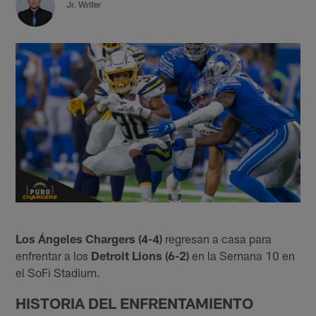
Jr. Writer
Los Ángeles Chargers (4-4)
regresan a casa para
enfrentar a los
Detroit Lions
(6-2)
en la Semana 10 en
el SoFi Stadium.
HISTORIA DEL ENFRENTAMIENTO