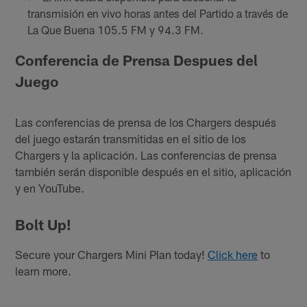
transmisión en vivo horas antes del Partido a través de
La Que Buena 105.5 FM y 94.3 FM.
Conferencia de Prensa Despues del
Juego
Las conferencias de prensa de los Chargers después
del juego estarán transmitidas en el sitio de los
Chargers y la aplicación. Las conferencias de prensa
también serán disponible después en el sitio, aplicación
y en YouTube.
Bolt Up!
Secure your Chargers Mini Plan today!
Click here
to
learn more.