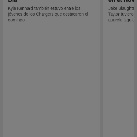
Kyle Kennard también estuvo entre los
Jake Slaughter
jóvenes de los Chargers que destacaron el
Taylor tuvieron
domingo
guardia izquier