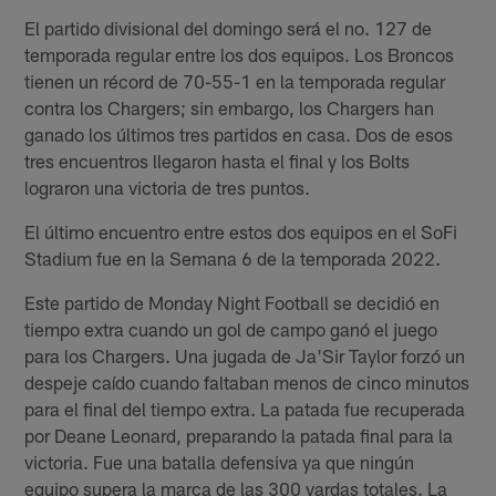
El partido divisional del domingo será el no. 127 de
temporada regular entre los dos equipos. Los Broncos
tienen un récord de 70-55-1 en la temporada regular
contra los Chargers; sin embargo, los Chargers han
ganado los últimos tres partidos en casa. Dos de esos
tres encuentros llegaron hasta el final y los Bolts
lograron una victoria de tres puntos.
El último encuentro entre estos dos equipos en el SoFi
Stadium fue en la Semana 6 de la temporada 2022.
Este partido de Monday Night Football se decidió en
tiempo extra cuando un gol de campo ganó el juego
para los Chargers. Una jugada de Ja'Sir Taylor forzó un
despeje caído cuando faltaban menos de cinco minutos
para el final del tiempo extra. La patada fue recuperada
por Deane Leonard, preparando la patada final para la
victoria. Fue una batalla defensiva ya que ningún
equipo supera la marca de las 300 yardas totales. La