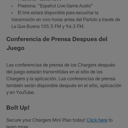
Presiona: "Español Live Game Audio"
El link estará disponible para escuchar la
transmisión en vivo horas antes del Partido a través de
La Que Buena 105.5 FM y 94.3 FM.
Conferencia de Prensa Despues del
Juego
Las conferencias de prensa de los Chargers después
del juego estarán transmitidas en el sitio de los
Chargers y la aplicación. Las conferencias de prensa
también serán disponible después en el sitio, aplicación
y en YouTube.
Bolt Up!
Secure your Chargers Mini Plan today!
Click here
to
learn more.