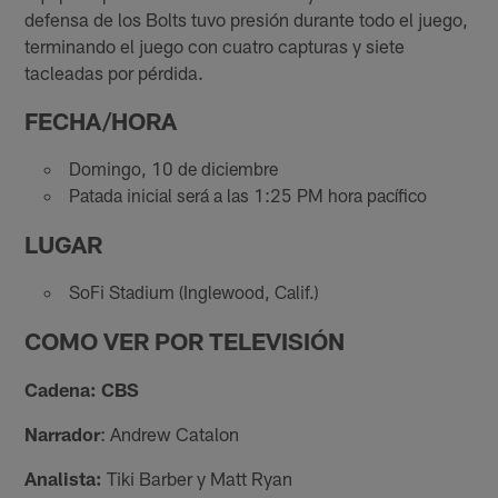
defensa de los Bolts tuvo presión durante todo el juego,
terminando el juego con cuatro capturas y siete
tacleadas por pérdida.
FECHA/HORA
Domingo, 10 de diciembre
Patada inicial será a las 1:25 PM hora pacífico
LUGAR
SoFi Stadium (Inglewood, Calif.)
COMO VER POR TELEVISIÓN
Cadena: CBS
Narrador
: Andrew Catalon
Analista:
Tiki Barber y Matt Ryan