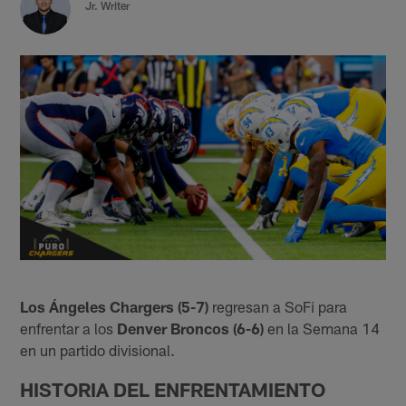
Jr. Writer
Los Ángeles Chargers (5-7)
regresan a SoFi para
enfrentar a los
Denver Broncos (6-6)
en la Semana 14
en un partido divisional.
HISTORIA DEL ENFRENTAMIENTO