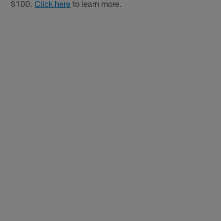
$100.
Click here
to learn more.