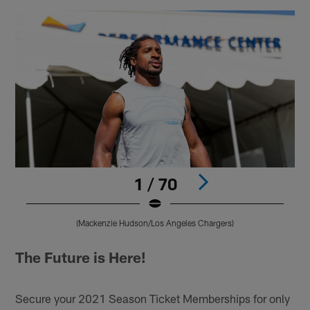
1 / 70
(Mackenzie Hudson/Los Angeles Chargers)
Pause
Play
The Future is Here!
Secure your 2021 Season Ticket Memberships for only