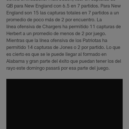
QB para New England con 6.5 en 7 partidos. Para New
England son 15 las capturas totales en 7 partidos a un
promedio de poco más de 2 por encuentro. La
línea ofensiva de Chargers ha permitido 11 capturas de
Herbert a un promedio de menos de 2 por juego.
Mientras que la línea ofensiva de los Patriotas ha
permitido 14 capturas de Jones o 2 por partido. Lo que
es cierto es que se le puede llegar al formado en
Alabama y gran parte del éxito que puedan tener los del
rayo este domingo pasará por esa parte del juego.