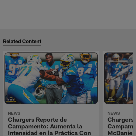
Related Content
NEWS
NEWS
Chargers Reporte de
Chargers 
Campamento: Aumenta la
Campamen
Intensidad en la Práctica Con
McDaniel l