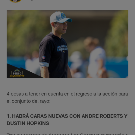
4 cosas a tener en cuenta en el regreso a la acción para
el conjunto del rayo:
1. HABRÁ CARAS NUEVAS CON ANDRE ROBERTS Y
DUSTIN HOPKINS
Tras su semana de descanso Los Chargers regresarán a