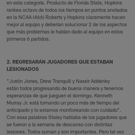
en esta categoría. Producto de Florida State, Hopkins
rankea octavo de todos los tiempos en puntos anotados
en la NCAA (466) Roberts y Hopkins claramente hacen
mejor al equipo y deberían solucionar 2 de los aspectos
que más problemas le habían dado al equipo en estos
primeros 6 partidos.
2. REGRESARÁN JUGADORES QUE ESTABAN
LESIONADOS
"Justin Jones, Drew Tranquill y Nassir Adderley
están todos progresando de buena manera y tenemos
esperanzas de que jueguen el domingo. Kenneth
Murray Jr. está tomando un poco más de tiempo del
anticipado y lo estamos monitoreando con cuidado".
Con esas palabras Staley hablaba de los jugadores que
se fueron a la semana de descanso con distintas
lesiones. Todos suman y son importantes. Pero tal vez