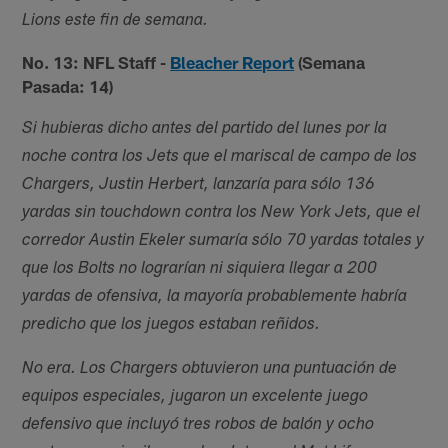
Lions este fin de semana.
No. 13: NFL Staff -
Bleacher Report
(Semana
Pasada: 14)
Si hubieras dicho antes del partido del lunes por la
noche contra los Jets que el mariscal de campo de los
Chargers, Justin Herbert, lanzaría para sólo 136
yardas sin touchdown contra los New York Jets, que el
corredor Austin Ekeler sumaría sólo 70 yardas totales y
que los Bolts no lograrían ni siquiera llegar a 200
yardas de ofensiva, la mayoría probablemente habría
predicho que los juegos estaban reñidos.
No era. Los Chargers obtuvieron una puntuación de
equipos especiales, jugaron un excelente juego
defensivo que incluyó tres robos de balón y ocho