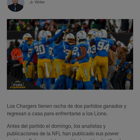
Jr. Writer
Los Chargers tienen racha de dos partidos ganados y
regresan a casa para enfrentarse a los Lions.
Antes del partido el domingo, los analistas y
publicaciones de la NFL han publicado sus power