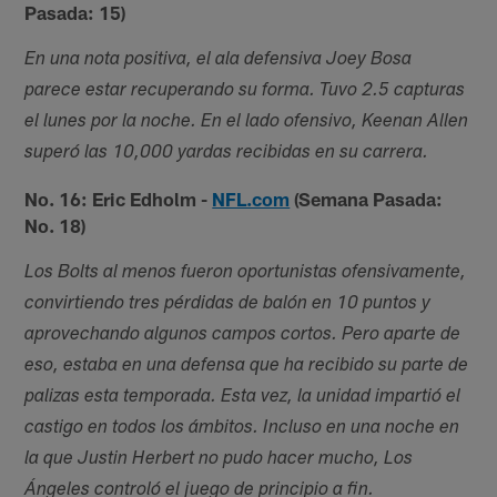
Pasada: 15)
En una nota positiva, el ala defensiva Joey Bosa
parece estar recuperando su forma. Tuvo 2.5 capturas
el lunes por la noche. En el lado ofensivo, Keenan Allen
superó las 10,000 yardas recibidas en su carrera.
No. 16: Eric Edholm -
NFL.com
(Semana Pasada:
No. 18)
Los Bolts al menos fueron oportunistas ofensivamente,
convirtiendo tres pérdidas de balón en 10 puntos y
aprovechando algunos campos cortos. Pero aparte de
eso, estaba en una defensa que ha recibido su parte de
palizas esta temporada. Esta vez, la unidad impartió el
castigo en todos los ámbitos. Incluso en una noche en
la que Justin Herbert no pudo hacer mucho, Los
Ángeles controló el juego de principio a fin.