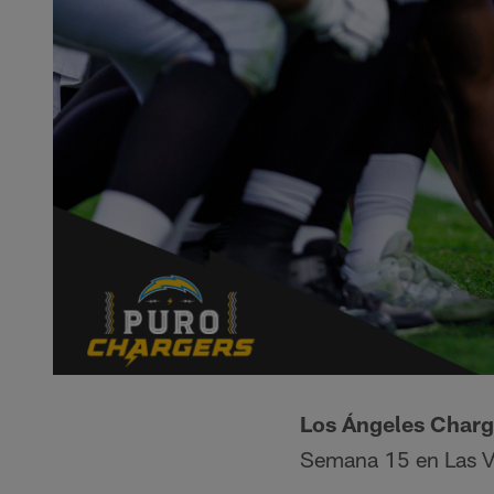
Los Ángeles Charge
Semana 15 en Las V