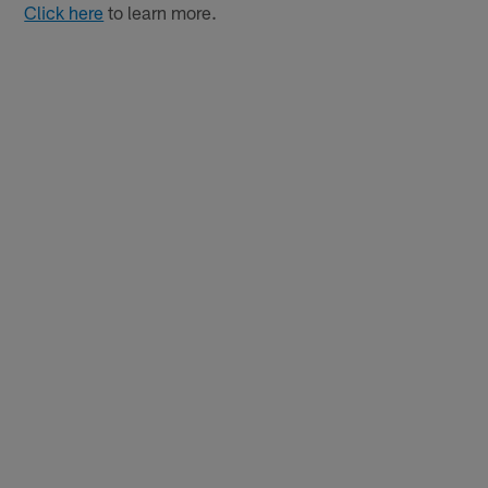
Click here
to learn more.