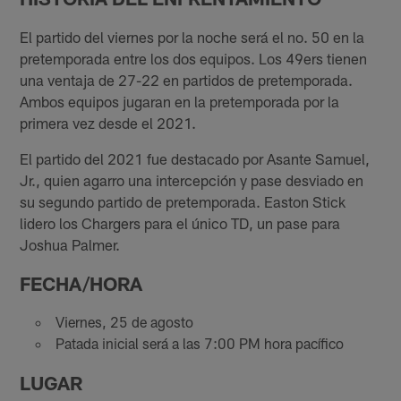
El partido del viernes por la noche será el no. 50 en la
pretemporada entre los dos equipos. Los 49ers tienen
una ventaja de 27-22 en partidos de pretemporada.
Ambos equipos jugaran en la pretemporada por la
primera vez desde el 2021.
El partido del 2021 fue destacado por Asante Samuel,
Jr., quien agarro una intercepción y pase desviado en
su segundo partido de pretemporada. Easton Stick
lidero los Chargers para el único TD, un pase para
Joshua Palmer.
FECHA/HORA
Viernes, 25 de agosto
Patada inicial será a las 7:00 PM hora pacífico
LUGAR