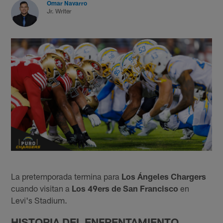
Omar Navarro
Jr. Writer
La pretemporada termina para
Los Ángeles Chargers
cuando visitan a
Los 49ers de San Francisco
en
Levi's Stadium.
HISTORIA DEL ENFRENTAMIENTO