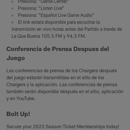
Presiona: "Game Center"
Presiona: "Listen Live"
Presiona: "Español Live Game Audio"
El link estará disponible para escuchar la
transmisión en vivo horas antes del Partido a través de
La Que Buena 105.5 FM y 94.3 FM.
Conferencia de Prensa Despues del
Juego
Las conferencias de prensa de los Chargers después
del juego estarán transmitidas en el sitio de los
Chargers y la aplicación. Las conferencias de prensa
también serán disponible después en el sitio, aplicación
y en YouTube.
Bolt Up!
Secure your 2023 Season Ticket Memberships today!