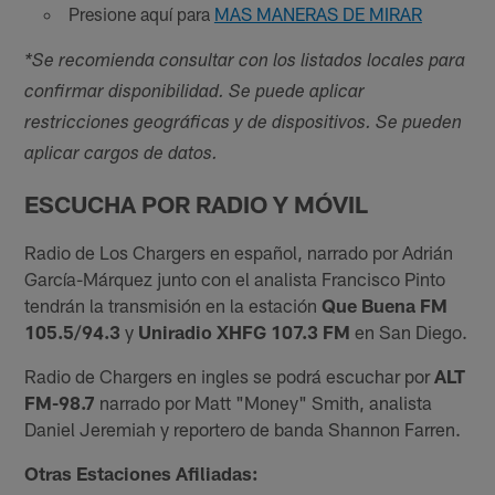
Presione aquí para
MAS MANERAS DE MIRAR
*Se recomienda consultar con los listados locales para
confirmar disponibilidad. Se puede aplicar
restricciones geográficas y de dispositivos. Se pueden
aplicar cargos de datos.
ESCUCHA POR RADIO Y MÓVIL
Radio de Los Chargers en español, narrado por Adrián
García-Márquez junto con el analista Francisco Pinto
tendrán la transmisión en la estación
Que Buena FM
105.5/94.3
y
Uniradio XHFG 107.3 FM
en San Diego.
Radio de Chargers en ingles se podrá escuchar por
ALT
FM-98.7
narrado por Matt "Money" Smith, analista
Daniel Jeremiah y reportero de banda Shannon Farren.
Otras Estaciones Afiliadas: