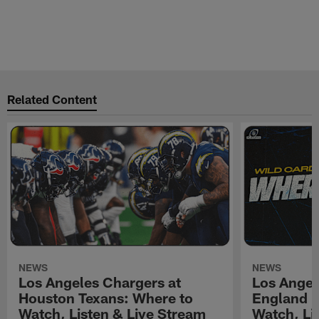
Related Content
NEWS
NEWS
Los Angeles Chargers at
Los Angel
Houston Texans: Where to
England P
Watch, Listen & Live Stream
Watch, Li