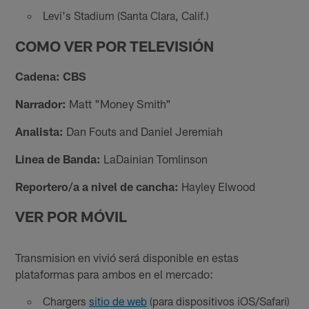
Levi's Stadium (Santa Clara, Calif.)
COMO VER POR TELEVISIÓN
Cadena: CBS
Narrador:
Matt "Money Smith"
Analista:
Dan Fouts and Daniel Jeremiah
Linea de Banda:
LaDainian Tomlinson
Reportero/a a nivel de cancha:
Hayley Elwood
VER POR MÓVIL
Transmision en vivió será disponible en estas
plataformas para ambos en el mercado:
Chargers
sitio de web
(para dispositivos iOS/Safari)