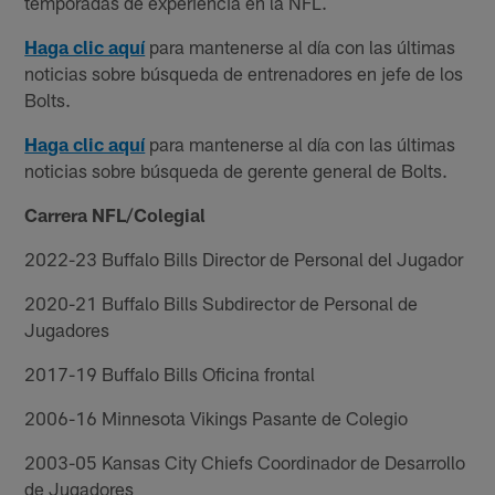
temporadas de experiencia en la NFL.
Haga clic aquí
para mantenerse al día con las últimas
noticias sobre búsqueda de entrenadores en jefe de los
Bolts.
Haga clic aquí
para mantenerse al día con las últimas
noticias sobre búsqueda de gerente general de Bolts.
Carrera NFL/Colegial
2022-23 Buffalo Bills Director de Personal del Jugador
2020-21 Buffalo Bills Subdirector de Personal de
Jugadores
2017-19 Buffalo Bills Oficina frontal
2006-16 Minnesota Vikings Pasante de Colegio
2003-05 Kansas City Chiefs Coordinador de Desarrollo
de Jugadores