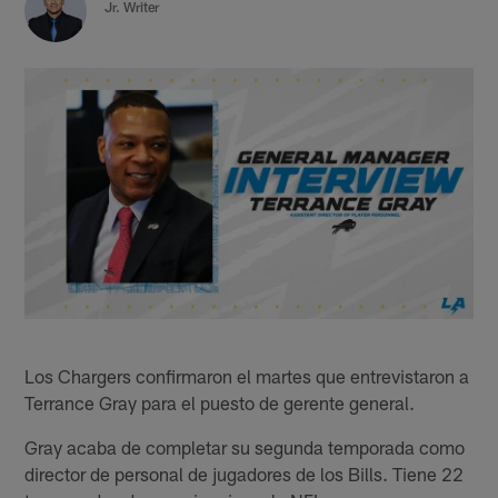
Jr. Writer
Los Chargers confirmaron el martes que entrevistaron a
Terrance Gray para el puesto de gerente general.
Gray acaba de completar su segunda temporada como
director de personal de jugadores de los Bills. Tiene 22