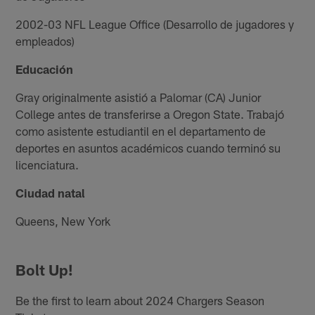
2002-03 NFL League Office (Desarrollo de jugadores y
empleados)
Educación
Gray originalmente asistió a Palomar (CA) Junior
College antes de transferirse a Oregon State. Trabajó
como asistente estudiantil en el departamento de
deportes en asuntos académicos cuando terminó su
licenciatura.
Ciudad natal
Queens, New York
Bolt Up!
Be the first to learn about 2024 Chargers Season