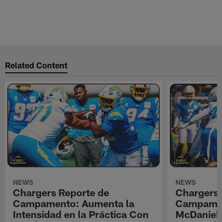
Related Content
NEWS
NEWS
Chargers Reporte de
Chargers 
Campamento: Aumenta la
Campamen
Intensidad en la Práctica Con
McDaniel l