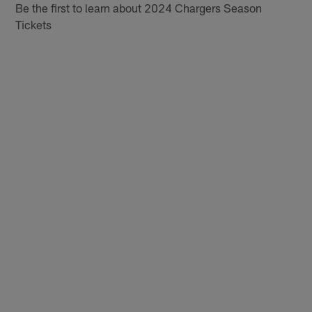
Be the first to learn about 2024 Chargers Season
Tickets