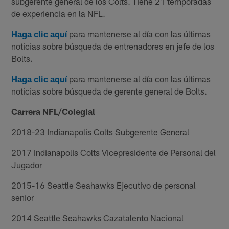
subgerente general de los Colts. Tiene 21 temporadas
de experiencia en la NFL.
Haga clic aquí
para mantenerse al día con las últimas
noticias sobre búsqueda de entrenadores en jefe de los
Bolts.
Haga clic aquí
para mantenerse al día con las últimas
noticias sobre búsqueda de gerente general de Bolts.
Carrera NFL/Colegial
2018-23 Indianapolis Colts Subgerente General
2017 Indianapolis Colts Vicepresidente de Personal del
Jugador
2015-16 Seattle Seahawks Ejecutivo de personal
senior
2014 Seattle Seahawks Cazatalento Nacional