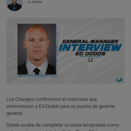
Jr. Writer
Los Chargers confirmaron el miércoles que
entrevistaron a Ed Dodds para su puesto de gerente
general.
Dodds acaba de completar su sexta temporada como