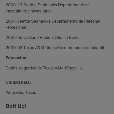
2008-13 Seattle Seahawks Departamento de
cazatalento universitario
2007 Seattle Seahawks Departamento de Personal
Profesional
2003-06 Oakland Raiders Oficina frontal
2000-03 Texas A&M-Kingsville entrenador estudiantil
Educación
Dodds se graduó de Texas A&M-Kingsville.
Ciudad natal
Kingsville, Texas
Bolt Up!