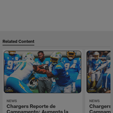
Related Content
NEWS
NEWS
Chargers Reporte de
Chargers 
Campamento: Aumenta la
Campamen