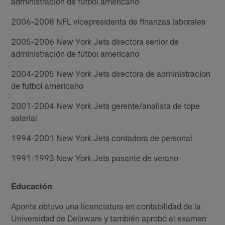
administración de fútbol americano
2006-2008 NFL vicepresidenta de finanzas laborales
2005-2006 New York Jets directora senior de
administración de fútbol americano
2004-2005 New York Jets directora de administracion
de futbol americano
2001-2004 New York Jets gerente/analista de tope
salarial
1994-2001 New York Jets contadora de personal
1991-1993 New York Jets pasante de verano
Educación
Aponte obtuvo una licenciatura en contabilidad de la
Universidad de Delaware y también aprobó el examen