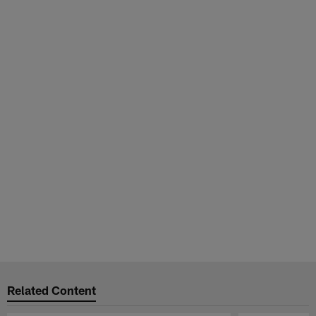
Related Content