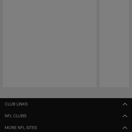
Pause
Play
CLUB LINKS
NFL CLUBS
MORE NFL SITES