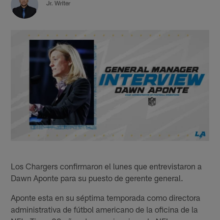
Jr. Writer
Los Chargers confirmaron el lunes que entrevistaron a
Dawn Aponte para su puesto de gerente general.
Aponte esta en su séptima temporada como directora
administrativa de fútbol americano de la oficina de la