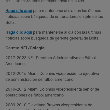
NFL. Tiene 33 años de experiencia en la NFL.
Haga clic aquí
para mantenerse al día con las últimas
noticias sobre búsqueda de entrenadores en jefe de los
Bolts.
Haga clic aquí
para mantenerse al día con las últimas
noticias sobre búsqueda de gerente general de Bolts.
Carrera NFL/Colegial
2017-2023 NFL Directora Administrativa de Fútbol
Americano
2012-2016 Miami Dolphins vicepresidenta ejecutiva
de administración de fútbol americano
2010-2012 Miami Dolphins vicepresidenta senior de
operaciones de fútbol americano
2009-2010 Cleveland Browns vicepresidenta de