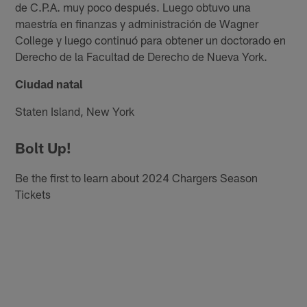
de C.P.A. muy poco después. Luego obtuvo una
maestría en finanzas y administración de Wagner
College y luego continuó para obtener un doctorado en
Derecho de la Facultad de Derecho de Nueva York.
Ciudad natal
Staten Island, New York
Bolt Up!
Be the first to learn about 2024 Chargers Season
Tickets