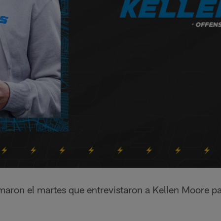
maron el martes que entrevistaron a Kellen Moore pa