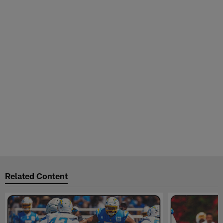
Related Content