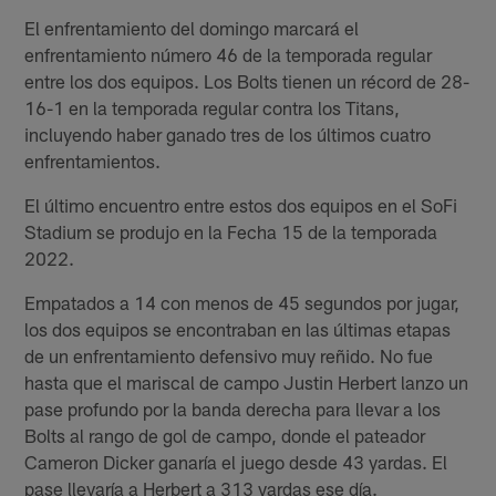
El enfrentamiento del domingo marcará el
enfrentamiento número 46 de la temporada regular
entre los dos equipos. Los Bolts tienen un récord de 28-
16-1 en la temporada regular contra los Titans,
incluyendo haber ganado tres de los últimos cuatro
enfrentamientos.
El último encuentro entre estos dos equipos en el SoFi
Stadium se produjo en la Fecha 15 de la temporada
2022.
Empatados a 14 con menos de 45 segundos por jugar,
los dos equipos se encontraban en las últimas etapas
de un enfrentamiento defensivo muy reñido. No fue
hasta que el mariscal de campo Justin Herbert lanzo un
pase profundo por la banda derecha para llevar a los
Bolts al rango de gol de campo, donde el pateador
Cameron Dicker ganaría el juego desde 43 yardas. El
pase llevaría a Herbert a 313 yardas ese día.