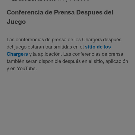
Conferencia de Prensa Despues del
Juego
Las conferencias de prensa de los Chargers después
del juego estarán transmitidas en el
sitio de los
Chargers
y la aplicación. Las conferencias de prensa
también serán disponible después en el sitio, aplicación
y en YouTube.