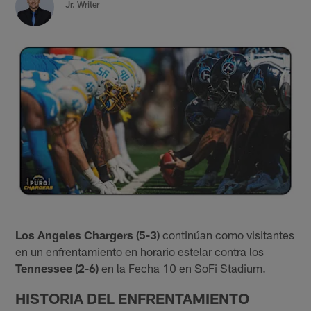
Jr. Writer
Los Angeles Chargers (5-3)
continúan como visitantes
en un enfrentamiento en horario estelar contra los
Tennessee (2-6)
en la Fecha 10 en SoFi Stadium.
HISTORIA DEL ENFRENTAMIENTO