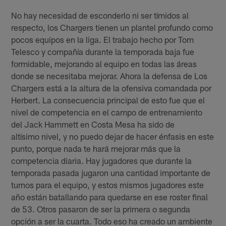
No hay necesidad de esconderlo ni ser tímidos al
respecto, los Chargers tienen un plantel profundo como
pocos equipos en la liga. El trabajo hecho por Tom
Telesco y compañía durante la temporada baja fue
formidable, mejorando al equipo en todas las áreas
donde se necesitaba mejorar. Ahora la defensa de Los
Chargers está a la altura de la ofensiva comandada por
Herbert. La consecuencia principal de esto fue que el
nivel de competencia en el campo de entrenamiento
del Jack Hammett en Costa Mesa ha sido de
altísimo nivel, y no puedo dejar de hacer énfasis en este
punto, porque nada te hará mejorar más que la
competencia diaria. Hay jugadores que durante la
temporada pasada jugaron una cantidad importante de
turnos para el equipo, y estos mismos jugadores este
año están batallando para quedarse en ese roster final
de 53. Otros pasaron de ser la primera o segunda
opción a ser la cuarta. Todo eso ha creado un ambiente