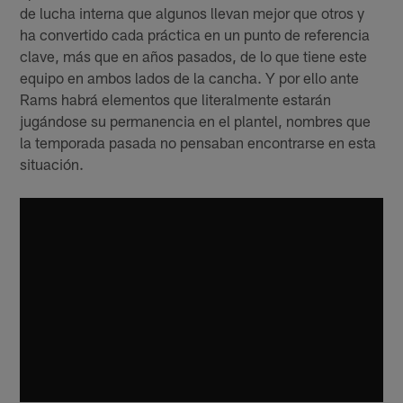
de lucha interna que algunos llevan mejor que otros y
ha convertido cada práctica en un punto de referencia
clave, más que en años pasados, de lo que tiene este
equipo en ambos lados de la cancha. Y por ello ante
Rams habrá elementos que literalmente estarán
jugándose su permanencia en el plantel, nombres que
la temporada pasada no pensaban encontrarse en esta
situación.