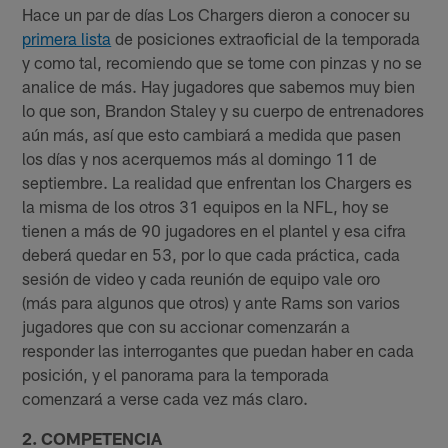
Hace un par de días Los Chargers dieron a conocer su
primera lista
de posiciones extraoficial de la temporada
y como tal, recomiendo que se tome con pinzas y no se
analice de más. Hay jugadores que sabemos muy bien
lo que son, Brandon Staley y su cuerpo de entrenadores
aún más, así que esto cambiará a medida que pasen
los días y nos acerquemos más al domingo 11 de
septiembre. La realidad que enfrentan los Chargers es
la misma de los otros 31 equipos en la NFL, hoy se
tienen a más de 90 jugadores en el plantel y esa cifra
deberá quedar en 53, por lo que cada práctica, cada
sesión de video y cada reunión de equipo vale oro
(más para algunos que otros) y ante Rams son varios
jugadores que con su accionar comenzarán a
responder las interrogantes que puedan haber en cada
posición, y el panorama para la temporada
comenzará a verse cada vez más claro.
2. COMPETENCIA