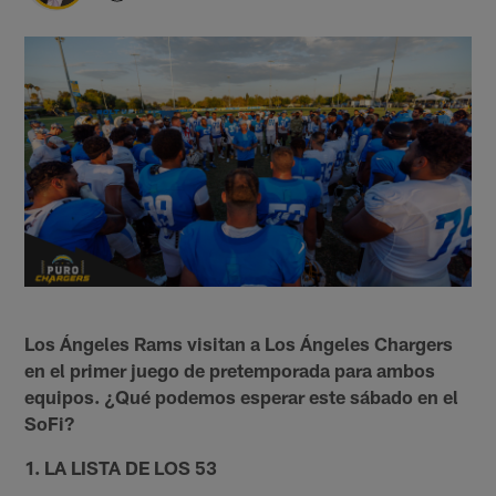
Los Ángeles Rams visitan a Los Ángeles Chargers
en el primer juego de pretemporada para ambos
equipos. ¿Qué podemos esperar este sábado en el
SoFi?
1. LA LISTA DE LOS 53