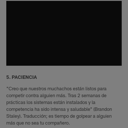
5. PACIENCIA
"Creo que nuestros muchachos están listos para
competir contra alguien más. Tras 2 semanas de
prácticas los sistemas están instalados y la
competencia ha sido intensa y saludable" (Brandon
Staley). Traducción; es tiempo de golpear a alguien
más que no sea tu compañero.