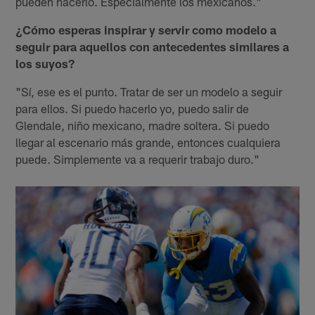
pueden hacerlo. Especialmente los mexicanos."
¿Cómo esperas inspirar y servir como modelo a
seguir para aquellos con antecedentes similares a
los suyos?
"Sí, ese es el punto. Tratar de ser un modelo a seguir
para ellos. Si puedo hacerlo yo, puedo salir de
Glendale, niño mexicano, madre soltera. Si puedo
llegar al escenario más grande, entonces cualquiera
puede. Simplemente va a requerir trabajo duro."