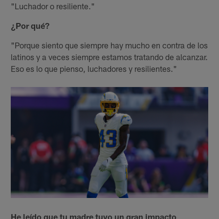
"Luchador o resiliente."
¿Por qué?
"Porque siento que siempre hay mucho en contra de los
latinos y a veces siempre estamos tratando de alcanzar.
Eso es lo que pienso, luchadores y resilientes."
He leído que tu madre tuvo un gran impacto