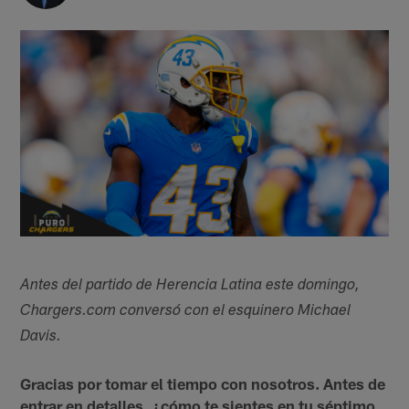
Antes del partido de Herencia Latina este domingo,
Chargers.com conversó con el esquinero Michael
Davis.
Gracias por tomar el tiempo con nosotros. Antes de
entrar en detalles, ¿cómo te sientes en tu séptimo