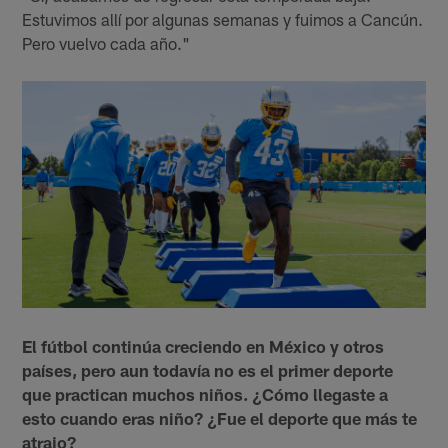
Estuvimos allí por algunas semanas y fuimos a Cancún.
Pero vuelvo cada año."
El fútbol continúa creciendo en México y otros
países, pero aun todavía no es el primer deporte
que practican muchos niños. ¿Cómo llegaste a
esto cuando eras niño? ¿Fue el deporte que más te
atrajo?