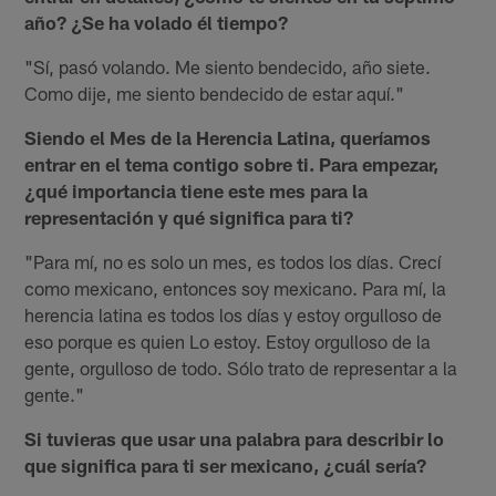
año? ¿Se ha volado él tiempo?
"Sí, pasó volando. Me siento bendecido, año siete.
Como dije, me siento bendecido de estar aquí."
Siendo el Mes de la Herencia Latina, queríamos
entrar en el tema contigo sobre ti. Para empezar,
¿qué importancia tiene este mes para la
representación y qué significa para ti?
"Para mí, no es solo un mes, es todos los días. Crecí
como mexicano, entonces soy mexicano. Para mí, la
herencia latina es todos los días y estoy orgulloso de
eso porque es quien Lo estoy. Estoy orgulloso de la
gente, orgulloso de todo. Sólo trato de representar a la
gente."
Si tuvieras que usar una palabra para describir lo
que significa para ti ser mexicano, ¿cuál sería?