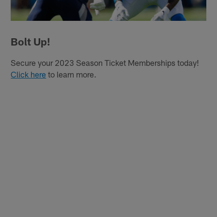
Bolt Up!
Secure your 2023 Season Ticket Memberships today!
Click here
to learn more.