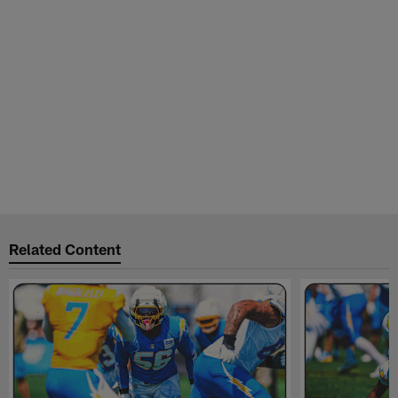
Related Content