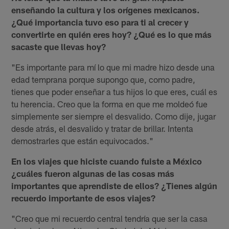
enseñando la cultura y los orígenes mexicanos.
¿Qué importancia tuvo eso para ti al crecer y
convertirte en quién eres hoy? ¿Qué es lo que más
sacaste que llevas hoy?
"Es importante para mí lo que mi madre hizo desde una
edad temprana porque supongo que, como padre,
tienes que poder enseñar a tus hijos lo que eres, cuál es
tu herencia. Creo que la forma en que me moldeó fue
simplemente ser siempre el desvalido. Como dije, jugar
desde atrás, el desvalido y tratar de brillar. Intenta
demostrarles que están equivocados."
En los viajes que hiciste cuando fuiste a México
¿cuáles fueron algunas de las cosas más
importantes que aprendiste de ellos? ¿Tienes algún
recuerdo importante de esos viajes?
"Creo que mi recuerdo central tendría que ser la casa