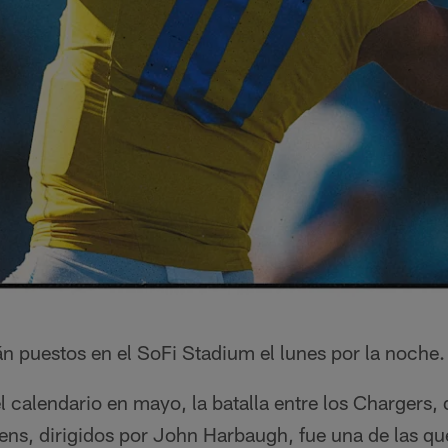
án puestos en el SoFi Stadium el lunes por la noche.
 calendario en mayo, la batalla entre los Chargers, 
ens, dirigidos por John Harbaugh, fue una de las 