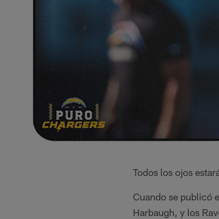
Todos los ojos estar
Cuando se publicó el
Harbaugh, y los Rav