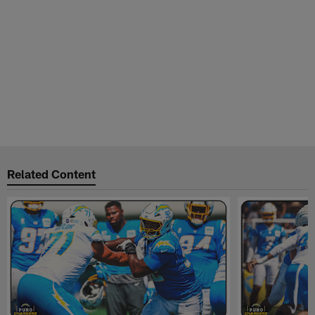
Related Content