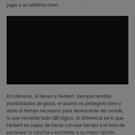
jugar a un altísimo nivel.
En ofensiva, si tienes a Herbert, siempre tendrás
posibilidades de ganar, el asunto es protegerlo bien y
darle el tiempo necesario para deshacerse del ovoide,
lo que necesita todo QB lógico, la diferencia es lo que
Herbert es capaz de hacer con ese tiempo a la hora de
escanear la cancha y encontrar a su mejor opción.