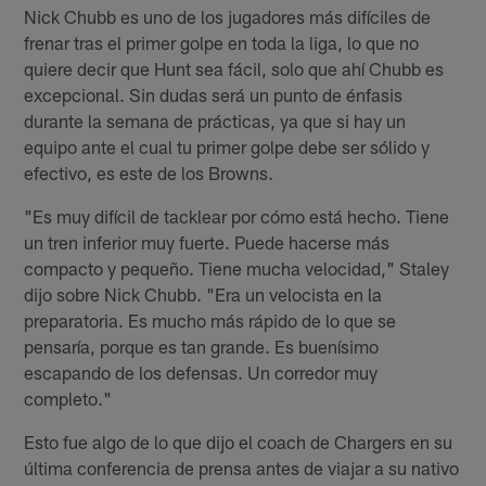
Nick Chubb es uno de los jugadores más difíciles de
frenar tras el primer golpe en toda la liga, lo que no
quiere decir que Hunt sea fácil, solo que ahí Chubb es
excepcional. Sin dudas será un punto de énfasis
durante la semana de prácticas, ya que si hay un
equipo ante el cual tu primer golpe debe ser sólido y
efectivo, es este de los Browns.
"Es muy difícil de tacklear por cómo está hecho. Tiene
un tren inferior muy fuerte. Puede hacerse más
compacto y pequeño. Tiene mucha velocidad," Staley
dijo sobre Nick Chubb. "Era un velocista en la
preparatoria. Es mucho más rápido de lo que se
pensaría, porque es tan grande. Es buenísimo
escapando de los defensas. Un corredor muy
completo."
Esto fue algo de lo que dijo el coach de Chargers en su
última conferencia de prensa antes de viajar a su nativo