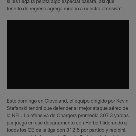
si les llega la pelota algo especial pasará, así que
tenerlo de regreso agrega mucho a nuestra ofensiva".
Este domingo en Cleveland, el equipo dirigido por Kevin
Stefanski tendrá que defender al mejor ataque aéreo de
la NFL. La ofensiva de Chargers promedia 307.3 yardas
por juego en ese departamento con Herbert liderando a
todos los QB de la liga con 312.5 por partido y recibirá