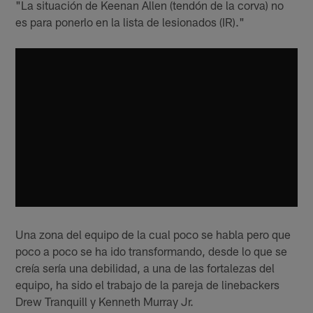
"La situación de Keenan Allen (tendón de la corva) no
es para ponerlo en la lista de lesionados (IR)."
Una zona del equipo de la cual poco se habla pero que
poco a poco se ha ido transformando, desde lo que se
creía sería una debilidad, a una de las fortalezas del
equipo, ha sido el trabajo de la pareja de linebackers
Drew Tranquill y Kenneth Murray Jr.