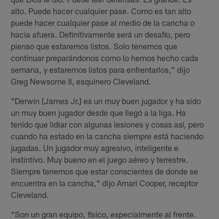
alto. Puede hacer cualquier pase. Como es tan alto
puede hacer cualquier pase al medio de la cancha o
hacia afuera. Definitivamente será un desafío, pero
pienso que estaremos listos. Solo tenemos que
continuar preparándonos como lo hemos hecho cada
semana, y estaremos listos para enfrentarlos," dijo
Greg Newsome II, esquinero Cleveland.
"Derwin [James Jr.] es un muy buen jugador y ha sido
un muy buen jugador desde que llegó a la liga. Ha
tenido que lidiar con algunas lesiones y cosas así, pero
cuando ha estado en la cancha siempre está haciendo
jugadas. Un jugador muy agresivo, inteligente e
instintivo. Muy bueno en el juego aéreo y terrestre.
Siempre tenemos que estar conscientes de donde se
encuentra en la cancha," dijo Amari Cooper, receptor
Cleveland.
"Son un gran equipo, físico, especialmente al frente.