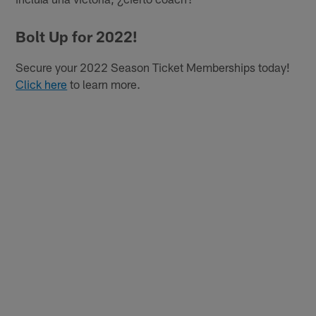
Bolt Up for 2022!
Secure your 2022 Season Ticket Memberships today!
Click here
to learn more.