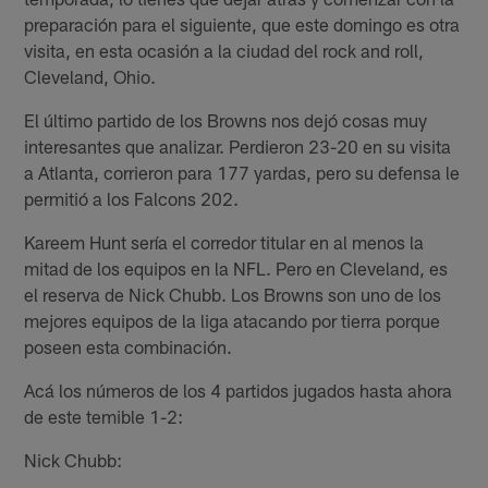
preparación para el siguiente, que este domingo es otra
visita, en esta ocasión a la ciudad del rock and roll,
Cleveland, Ohio.
El último partido de los Browns nos dejó cosas muy
interesantes que analizar. Perdieron 23-20 en su visita
a Atlanta, corrieron para 177 yardas, pero su defensa le
permitió a los Falcons 202.
Kareem Hunt sería el corredor titular en al menos la
mitad de los equipos en la NFL. Pero en Cleveland, es
el reserva de Nick Chubb. Los Browns son uno de los
mejores equipos de la liga atacando por tierra porque
poseen esta combinación.
Acá los números de los 4 partidos jugados hasta ahora
de este temible 1-2:
Nick Chubb: