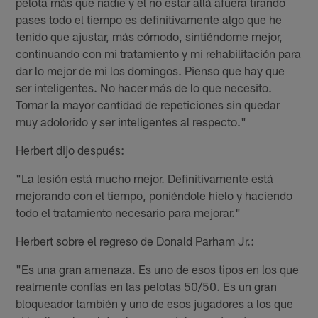
pelota más que nadie y el no estar allá afuera tirando
pases todo el tiempo es definitivamente algo que he
tenido que ajustar, más cómodo, sintiéndome mejor,
continuando con mi tratamiento y mi rehabilitación para
dar lo mejor de mi los domingos. Pienso que hay que
ser inteligentes. No hacer más de lo que necesito.
Tomar la mayor cantidad de repeticiones sin quedar
muy adolorido y ser inteligentes al respecto."
Herbert dijo después:
"La lesión está mucho mejor. Definitivamente está
mejorando con el tiempo, poniéndole hielo y haciendo
todo el tratamiento necesario para mejorar."
Herbert sobre el regreso de Donald Parham Jr.:
"Es una gran amenaza. Es uno de esos tipos en los que
realmente confías en las pelotas 50/50. Es un gran
bloqueador también y uno de esos jugadores a los que