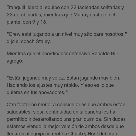
Tranquill lidera al equipo con 22 tacleadas solitarias y
33 combinadas, mientras que Murray es 4to en el
plantel con 9 y 16.
"Drew está jugando a un nivel muy alto para nosotros,"
dijo el coach Staley.
Mientras que el coordinador defensivo Renaldo Hill
agregó:
"Están jugando muy veloz. Están jugando muy bien.
Haciendo los ajustes muy rápido. Y eso es lo que
quieres en tus apoyadores."
Otro factor no menor a considerar es que ambos están
saludables, y esa continuidad en la cancha les ha
permitido ir desarrollando una gran química. Sin dudas
estamos viendo la mejor versión de ambos desde que
llegaron al equipo y frente a Chubb y Hunt deberán