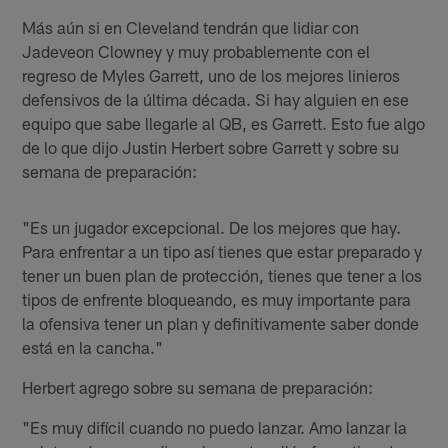
Más aún si en Cleveland tendrán que lidiar con
Jadeveon Clowney y muy probablemente con el
regreso de Myles Garrett, uno de los mejores linieros
defensivos de la última década. Si hay alguien en ese
equipo que sabe llegarle al QB, es Garrett. Esto fue algo
de lo que dijo Justin Herbert sobre Garrett y sobre su
semana de preparación:
"Es un jugador excepcional. De los mejores que hay.
Para enfrentar a un tipo así tienes que estar preparado y
tener un buen plan de protección, tienes que tener a los
tipos de enfrente bloqueando, es muy importante para
la ofensiva tener un plan y definitivamente saber donde
está en la cancha."
Herbert agrego sobre su semana de preparación:
"Es muy difícil cuando no puedo lanzar. Amo lanzar la