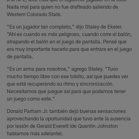
Nada mal para quien no fue drafteado saliendo de
Western Colorado State.
"Es un jugador tan completo," dijo Staley de Ekeler.
"Ahí es cuando es más peligroso, cuando corre el balón,
atrapando el balón en el juego de pantalla. Pensé que
era muy importante hacerlo para que entrara en el juego
de pantalla.
"Es un arma para nosotros," agrego Staley. "Tuvo
mucho tiempo libre con ese tobillo, así que puedes ver
que está recuperando su ritmo y sincronización.
Necesitamos que juegue así para que podamos tener
un juego como este."
Donald Parham Jr. también dejó buenas sensaciones
aprovechando la oportunidad que tuvo ante la ausencia
por lesión de Gerald Everett (de Quentin Johnston
hablamos más adelante).