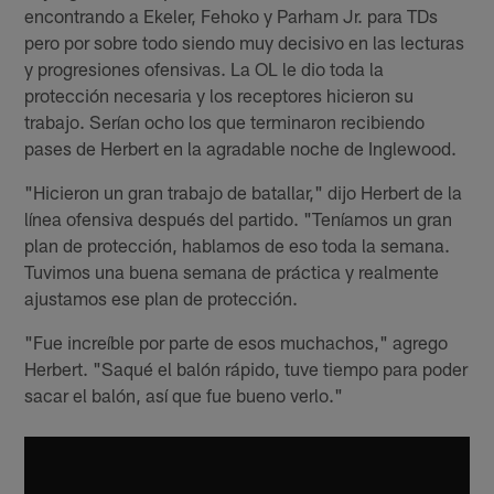
encontrando a Ekeler, Fehoko y Parham Jr. para TDs
pero por sobre todo siendo muy decisivo en las lecturas
y progresiones ofensivas. La OL le dio toda la
protección necesaria y los receptores hicieron su
trabajo. Serían ocho los que terminaron recibiendo
pases de Herbert en la agradable noche de Inglewood.
"Hicieron un gran trabajo de batallar," dijo Herbert de la
línea ofensiva después del partido. "Teníamos un gran
plan de protección, hablamos de eso toda la semana.
Tuvimos una buena semana de práctica y realmente
ajustamos ese plan de protección.
"Fue increíble por parte de esos muchachos," agrego
Herbert. "Saqué el balón rápido, tuve tiempo para poder
sacar el balón, así que fue bueno verlo."