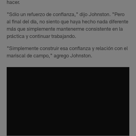
hacer.
"Sólo un refuerzo de confianza," dijo Johnston. "Pero
al final del día, no siento que haya hecho nada diferente
más que simplemente mantenerme consistente en la
práctica y continuar trabajando.
"Simplemente construir esa confianza y relación con el
mariscal de campo," agrego Johnston.