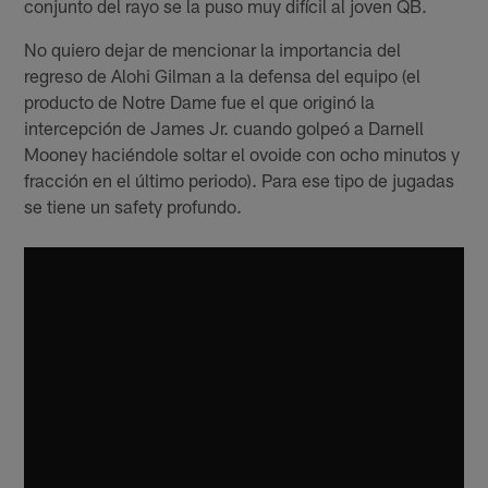
conjunto del rayo se la puso muy difícil al joven QB.
No quiero dejar de mencionar la importancia del
regreso de Alohi Gilman a la defensa del equipo (el
producto de Notre Dame fue el que originó la
intercepción de James Jr. cuando golpeó a Darnell
Mooney haciéndole soltar el ovoide con ocho minutos y
fracción en el último periodo). Para ese tipo de jugadas
se tiene un safety profundo.