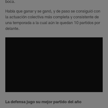
boca.
Había que ganar y se ganó, y de paso se consiguió con
la actuación colectiva más completa y consistente de
una temporada a la cual aún le quedan 10 partidos por
delante.
La defensa jugo su mejor partido del año