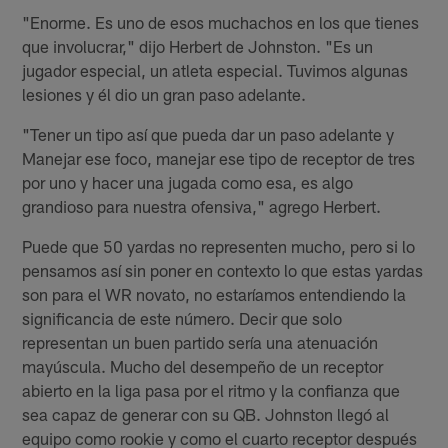
"Enorme. Es uno de esos muchachos en los que tienes
que involucrar," dijo Herbert de Johnston. "Es un
jugador especial, un atleta especial. Tuvimos algunas
lesiones y él dio un gran paso adelante.
"Tener un tipo así que pueda dar un paso adelante y
Manejar ese foco, manejar ese tipo de receptor de tres
por uno y hacer una jugada como esa, es algo
grandioso para nuestra ofensiva," agrego Herbert.
Puede que 50 yardas no representen mucho, pero si lo
pensamos así sin poner en contexto lo que estas yardas
son para el WR novato, no estaríamos entendiendo la
significancia de este número. Decir que solo
representan un buen partido sería una atenuación
mayúscula. Mucho del desempeño de un receptor
abierto en la liga pasa por el ritmo y la confianza que
sea capaz de generar con su QB. Johnston llegó al
equipo como rookie y como el cuarto receptor después