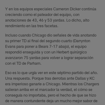
Y en los equipos especiales Cameron Dicker continúa
creciendo como el pateador del equipo, con
anotaciones de 43, 46 y 53 yardas. Lo dicho, alto
rendimiento en las tres facetas.
Incluso cuando Chicago dio señales de vida anotando
su primer TD al final del segundo cuarto (Darrynton
Evans para poner a Bears 7-17 abajo), el equipo
respondió enseguida y con un Herbert quirúrgico
avanzaron 75 yardas para volver a lograr separación
con el TD de Parham.
Eso es lo que urgía ver en este séptimo partido del año.
Una respuesta. Porque tras derrotas ante Dallas y KC
era imperioso ganarle a Chicago. Mientras los Chargers
salieran arriba en el marcador la verdad, el cómo se
conseguía no importaba, pero el hecho de que se hizo
de manera contundente deja un mucho mejor sabor de