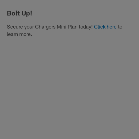
Bolt Up!
Secure your Chargers Mini Plan today!
Click here
to
learn more.