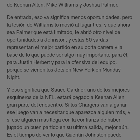
de Keenan Allen, Mike Williams y Joshua Palmer.
De entrada, eso ya significa menos oportunidades, pero
la lesión de Williams lo movió al lugar tres, y que ahora
sea Palmer que está limitado, le abrió otro nivel de
oportunidades a Johnston, y estas 50 yardas
representan el mejor partido en su corta carrera y la
base de lo que puede ser algo muy importante para él,
para Justin Herbert y para la ofensiva del equipo,
porque se vienen los Jets en New York en Monday
Night.
Y eso significa que Sauce Gardner, uno de los mejores
esquineros de la NFL, estará pegado a Keenan Allen
gran parte del encuentro. Si los Chargers van a ganar
ese juego van a necesitar que aparezca alguien más, y
si ese alguien más llega con la confianza de haber
jugado un buen partido en su última salida, mejor aún.
Es el tiempo de ver lo que Quentin Johnston puede