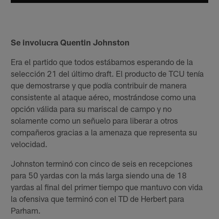
Se involucra Quentin Johnston
Era el partido que todos estábamos esperando de la
selección 21 del último draft. El producto de TCU tenía
que demostrarse y que podía contribuir de manera
consistente al ataque aéreo, mostrándose como una
opción válida para su mariscal de campo y no
solamente como un señuelo para liberar a otros
compañeros gracias a la amenaza que representa su
velocidad.
Johnston terminó con cinco de seis en recepciones
para 50 yardas con la más larga siendo una de 18
yardas al final del primer tiempo que mantuvo con vida
la ofensiva que terminó con el TD de Herbert para
Parham.