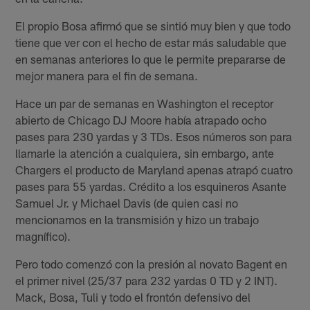
El propio Bosa afirmó que se sintió muy bien y que todo
tiene que ver con el hecho de estar más saludable que
en semanas anteriores lo que le permite prepararse de
mejor manera para el fin de semana.
Hace un par de semanas en Washington el receptor
abierto de Chicago DJ Moore había atrapado ocho
pases para 230 yardas y 3 TDs. Esos números son para
llamarle la atención a cualquiera, sin embargo, ante
Chargers el producto de Maryland apenas atrapó cuatro
pases para 55 yardas. Crédito a los esquineros Asante
Samuel Jr. y Michael Davis (de quien casi no
mencionamos en la transmisión y hizo un trabajo
magnífico).
Pero todo comenzó con la presión al novato Bagent en
el primer nivel (25/37 para 232 yardas 0 TD y 2 INT).
Mack, Bosa, Tuli y todo el frontón defensivo del