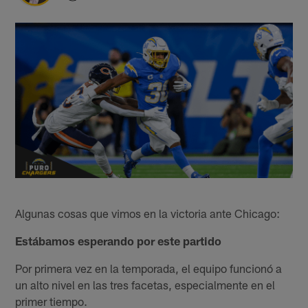
Algunas cosas que vimos en la victoria ante Chicago:
Estábamos esperando por este partido
Por primera vez en la temporada, el equipo funcionó a
un alto nivel en las tres facetas, especialmente en el
primer tiempo.