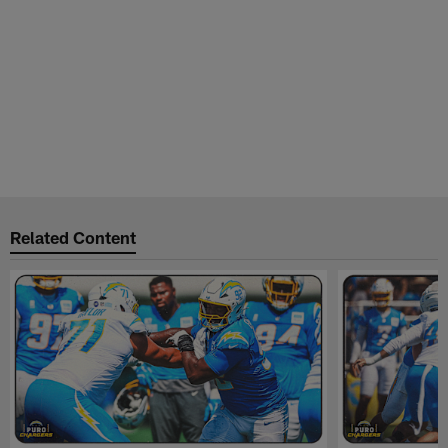
Related Content