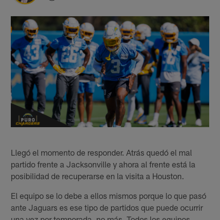
Llegó el momento de responder. Atrás quedó el mal
partido frente a Jacksonville y ahora al frente está la
posibilidad de recuperarse en la visita a Houston.
El equipo se lo debe a ellos mismos porque lo que pasó
ante Jaguars es ese tipo de partidos que puede ocurrir
una vez por temporada, no más. Todos los equipos