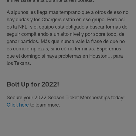
A algunos les llega más temprano que a otros de eso no
hay dudas y los Chargers están en ese grupo. Pero así
es la NFL, y el equipo está obligado a buscar formas de
seguir compitiendo a un alto nivel y por sobre todo, de
ganar partidos. Más que nunca vale la frase de que no
es como empiezas, sino cómo terminas. Esperemos
que el domingo si haya problemas en Houston... para
los Texans.
Bolt Up for 2022!
Secure your 2022 Season Ticket Memberships today!
Click here
to learn more.