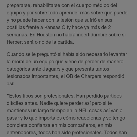
prepararse, rehabilitarse con el cuerpo médico del
equipo y por sobre todo aprender más sobre qué puede
y no puede hacer con la lesión que sufrió en sus
costillas frente a Kansas City hace ya más de 2
semanas. En Houston no habrá incertidumbre sobre si
Herbert será o no de la partida.
Cuando se le preguntó si había sido necesario levantar
la moral de un equipo que viene de perder de manera
categórica ante Jaguars y que presenta tantos
lesionados importantes, el QB de Chargers respondió
así:
"Estos tipos son profesionales. Han perdido partidos
difíciles antes. Nadie quiere perder así pero si te
mantienes un largo tiempo en la NFL cosas así van a
pasar y lo que importa es cómo reaccionas y yo tengo
completa confianza en mis compañeros, en mis
entrenadores, todos han sido profesionales. Todos han