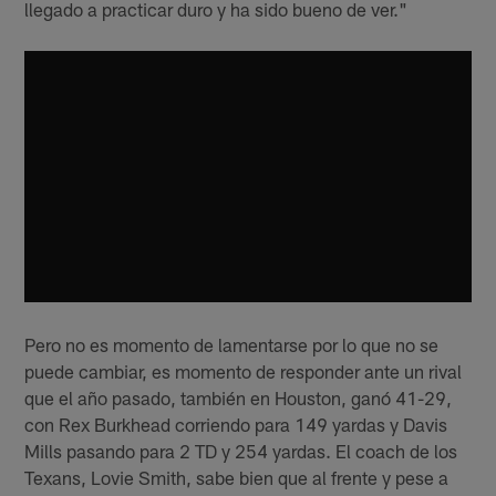
llegado a practicar duro y ha sido bueno de ver."
Pero no es momento de lamentarse por lo que no se
puede cambiar, es momento de responder ante un rival
que el año pasado, también en Houston, ganó 41-29,
con Rex Burkhead corriendo para 149 yardas y Davis
Mills pasando para 2 TD y 254 yardas. El coach de los
Texans, Lovie Smith, sabe bien que al frente y pese a