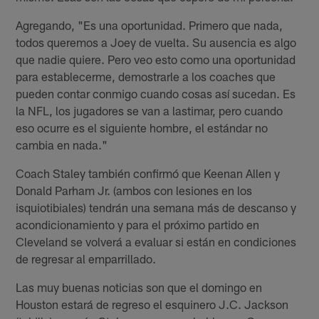
Agregando, "Es una oportunidad. Primero que nada,
todos queremos a Joey de vuelta. Su ausencia es algo
que nadie quiere. Pero veo esto como una oportunidad
para establecerme, demostrarle a los coaches que
pueden contar conmigo cuando cosas así sucedan. Es
la NFL, los jugadores se van a lastimar, pero cuando
eso ocurre es el siguiente hombre, el estándar no
cambia en nada."
Coach Staley también confirmó que Keenan Allen y
Donald Parham Jr. (ambos con lesiones en los
isquiotibiales) tendrán una semana más de descanso y
acondicionamiento y para el próximo partido en
Cleveland se volverá a evaluar si están en condiciones
de regresar al emparrillado.
Las muy buenas noticias son que el domingo en
Houston estará de regreso el esquinero J.C. Jackson