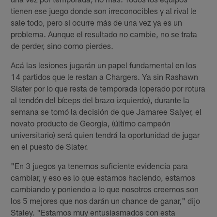
tienen ese juego donde son irreconocibles y al rival le
sale todo, pero si ocurre más de una vez ya es un
problema. Aunque el resultado no cambie, no se trata
de perder, sino como pierdes.
Acá las lesiones jugarán un papel fundamental en los
14 partidos que le restan a Chargers. Ya sin Rashawn
Slater por lo que resta de temporada (operado por rotura
al tendón del bíceps del brazo izquierdo), durante la
semana se tomó la decisión de que Jamaree Salyer, el
novato producto de Georgia, (último campeón
universitario) será quien tendrá la oportunidad de jugar
en el puesto de Slater.
"En 3 juegos ya tenemos suficiente evidencia para
cambiar, y eso es lo que estamos haciendo, estamos
cambiando y poniendo a lo que nosotros creemos son
los 5 mejores que nos darán un chance de ganar," dijo
Staley. "Estamos muy entusiasmados con esta