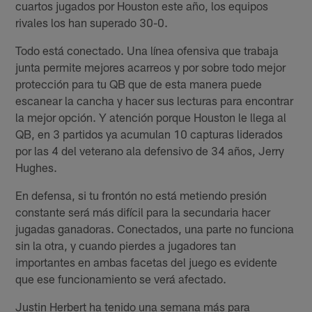
cuartos jugados por Houston este año, los equipos
rivales los han superado 30-0.
Todo está conectado. Una línea ofensiva que trabaja
junta permite mejores acarreos y por sobre todo mejor
protección para tu QB que de esta manera puede
escanear la cancha y hacer sus lecturas para encontrar
la mejor opción. Y atención porque Houston le llega al
QB, en 3 partidos ya acumulan 10 capturas liderados
por las 4 del veterano ala defensivo de 34 años, Jerry
Hughes.
En defensa, si tu frontón no está metiendo presión
constante será más difícil para la secundaria hacer
jugadas ganadoras. Conectados, una parte no funciona
sin la otra, y cuando pierdes a jugadores tan
importantes en ambas facetas del juego es evidente
que ese funcionamiento se verá afectado.
Justin Herbert ha tenido una semana más para