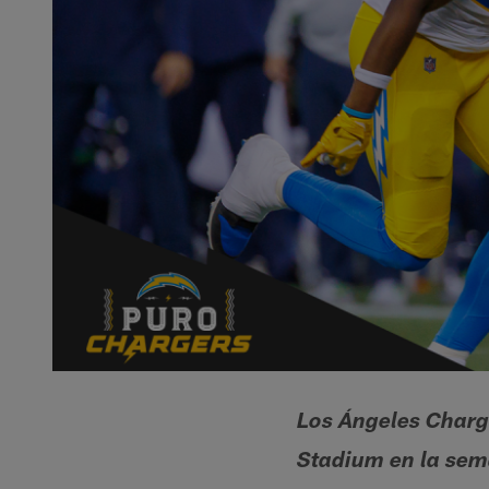
Los Ángeles Charge
Stadium en la sem