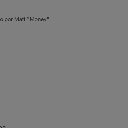
o por Matt "Money"