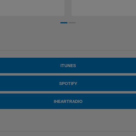
ITUNES
SPOTIFY
IHEARTRADIO