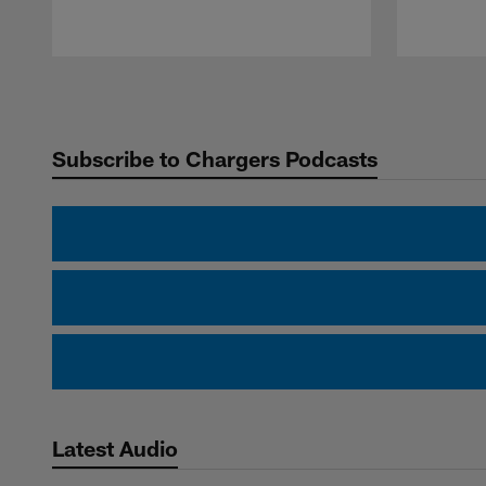
Pause
Play
Subscribe to Chargers Podcasts
Latest Audio