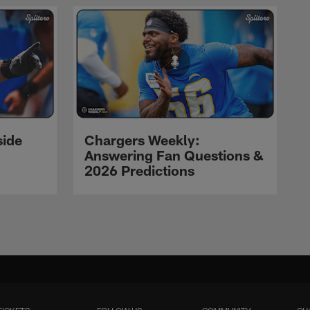
side
Chargers Weekly:
Answering Fan Questions &
2026 Predictions